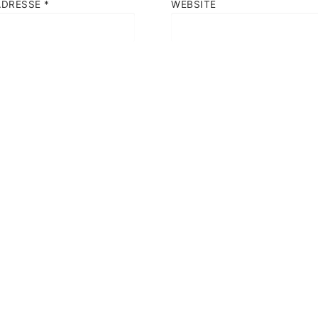
ADRESSE
*
WEBSITE