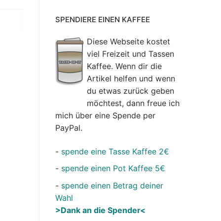
SPENDIERE EINEN KAFFEE
Diese Webseite kostet
viel Freizeit und Tassen
Kaffee. Wenn dir die
Artikel helfen und wenn
du etwas zurück geben
möchtest, dann freue ich
mich über eine Spende per
PayPal.
-
spende eine Tasse Kaffee 2€
-
spende einen Pot Kaffee 5€
-
spende einen Betrag deiner
Wahl
>Dank an die Spender<