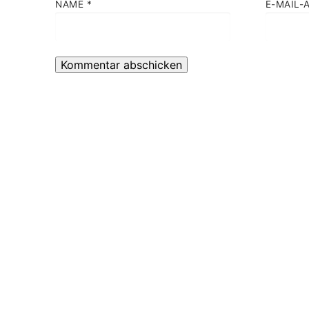
NAME
*
E-MAIL-