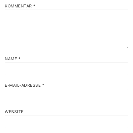
KOMMENTAR
*
NAME
*
E-MAIL-ADRESSE
*
WEBSITE