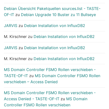
Debian Übersicht Paketquellen sources.list - TASTE-
OF-IT
zu
Debian Upgrade 10 Buster zu 11 Bullseye
JARVIS
zu
Debian Installation von InfluxDB2
M. Kirschner
zu
Debian Installation von InfluxDB2
JARVIS
zu
Debian Installation von InfluxDB2
M. Kirschner
zu
Debian Installation von InfluxDB2
MS Domain Controller FSMO Rollen verschieben -
TASTE-OF-IT
zu
MS Domain Controller FSMO Rollen
verschieben – Access Denied
MS Domain Controller FSMO Rollen verschieben -
Access Denied - TASTE-OF-IT
zu
MS Domain
Controller FSMO Rollen verschieben