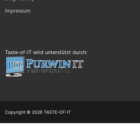
Impressum
Taste-of-IT wird unterstützt durch:
Copyright © 2026 TASTE-OF-IT