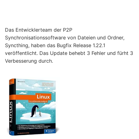
Das Entwicklerteam der P2P
Synchronisationssoftware von Dateien und Ordner,
Syncthing, haben das Bugfix Release 1.22.1
veröffentlicht. Das Update behebt 3 Fehler und fürht 3
Verbesserung durch.