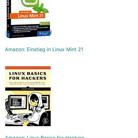
Amazon: Einstieg in Linux Mint 21
Amazon: Linux Basics for Hackers…