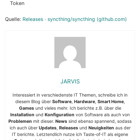
Token
Quelle:
Releases · syncthing/syncthing (github.com)
JARVIS
Interessiert in verschiedenste IT Themen, schreibe ich in
diesem Blog über
Software
,
Hardware
,
Smart Home
,
Games
und vieles mehr. Ich berichte z.B. über die
Installation
und
Konfiguration
von Software als auch von
Problemen
mit dieser.
News
sind ebenso spannend, sodass
ich auch über
Updates
,
Releases
und
Neuigkeiten
aus der
IT berichte. Letztendlich nutze ich Taste-of-IT als eigene