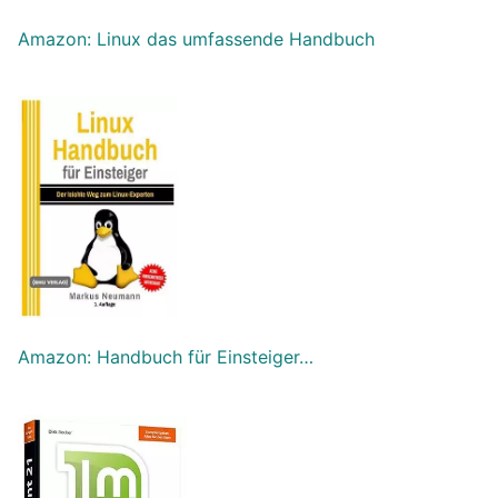
Amazon: Linux das umfassende Handbuch
Amazon: Handbuch für Einsteiger…