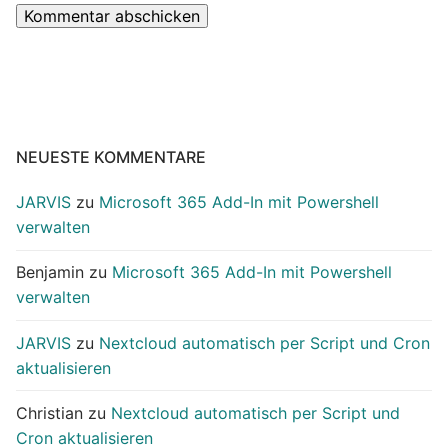
NEUESTE KOMMENTARE
JARVIS
zu
Microsoft 365 Add-In mit Powershell
verwalten
Benjamin
zu
Microsoft 365 Add-In mit Powershell
verwalten
JARVIS
zu
Nextcloud automatisch per Script und Cron
aktualisieren
Christian
zu
Nextcloud automatisch per Script und
Cron aktualisieren