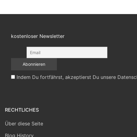
kostenloser Newsletter
Indem Du fortfährst, akzeptierst Du unsere Datensc
RECHTLICHES
Über diese Seite
Blog History