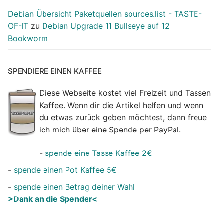
Debian Übersicht Paketquellen sources.list - TASTE-
OF-IT
zu
Debian Upgrade 11 Bullseye auf 12
Bookworm
SPENDIERE EINEN KAFFEE
Diese Webseite kostet viel Freizeit und Tassen
Kaffee. Wenn dir die Artikel helfen und wenn
du etwas zurück geben möchtest, dann freue
ich mich über eine Spende per PayPal.
-
spende eine Tasse Kaffee 2€
-
spende einen Pot Kaffee 5€
-
spende einen Betrag deiner Wahl
>Dank an die Spender<