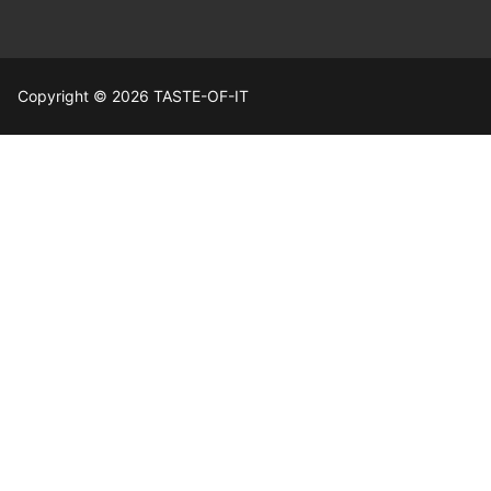
Copyright © 2026 TASTE-OF-IT