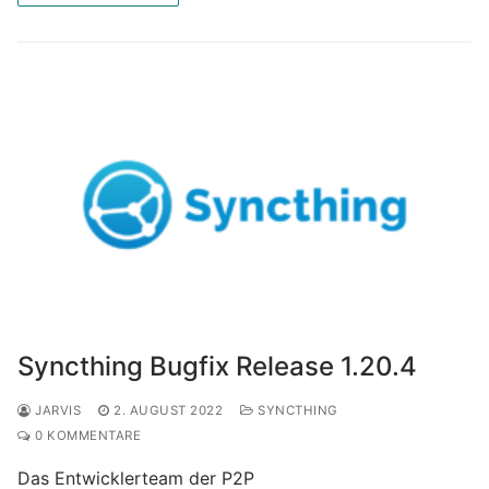
Syncthing Bugfix Release 1.20.4
JARVIS
2. AUGUST 2022
SYNCTHING
0 KOMMENTARE
Das Entwicklerteam der P2P