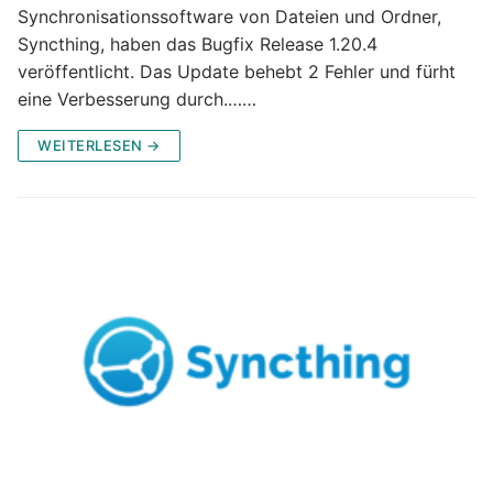
Synchronisationssoftware von Dateien und Ordner,
Syncthing, haben das Bugfix Release 1.20.4
veröffentlicht. Das Update behebt 2 Fehler und fürht
eine Verbesserung durch.……
WEITERLESEN →