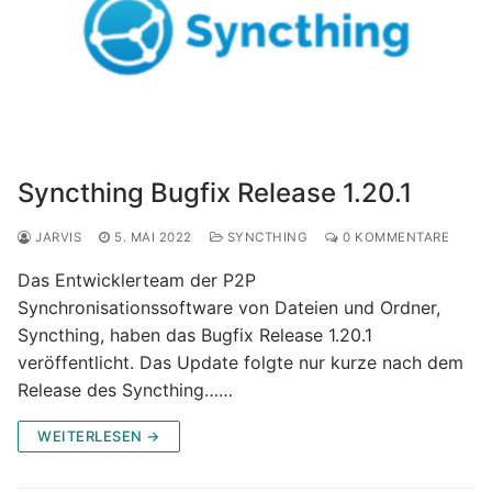
Syncthing Bugfix Release 1.20.1
JARVIS
5. MAI 2022
SYNCTHING
0 KOMMENTARE
Das Entwicklerteam der P2P
Synchronisationssoftware von Dateien und Ordner,
Syncthing, haben das Bugfix Release 1.20.1
veröffentlicht. Das Update folgte nur kurze nach dem
Release des Syncthing……
WEITERLESEN →