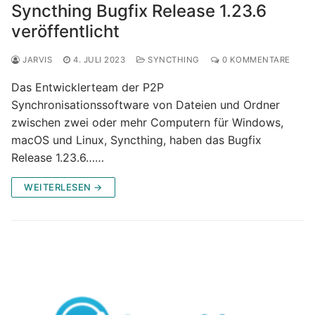
Syncthing Bugfix Release 1.23.6
veröffentlicht
JARVIS
4. JULI 2023
SYNCTHING
0 KOMMENTARE
Das Entwicklerteam der P2P
Synchronisationssoftware von Dateien und Ordner
zwischen zwei oder mehr Computern für Windows,
macOS und Linux, Syncthing, haben das Bugfix
Release 1.23.6……
WEITERLESEN →