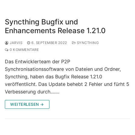
Syncthing Bugfix und
Enhancements Release 1.21.0
JARVIS
6. SEPTEMBER 2022
SYNCTHING
0 KOMMENTARE
Das Entwicklerteam der P2P
Synchronisationssoftware von Dateien und Ordner,
Syncthing, haben das Bugfix Release 1.21.0
veröffentlicht. Das Update behebt 2 Fehler und fürht 5
Verbesserung durch.……
WEITERLESEN →