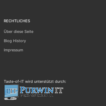
RECHTLICHES
Über diese Seite
Blog History
Impressum
Taste-of-IT wird unterstützt durch: