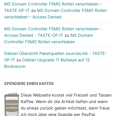
MS Domain Controller FSMO Rollen verschieben -
TASTE-OF-IT
zu
MS Domain Controller FSMO Rollen
verschieben – Access Denied
MS Domain Controller FSMO Rollen verschieben -
Access Denied - TASTE-OF-IT
zu
MS Domain
Controller FSMO Rollen verschieben
Debian Übersicht Paketquellen sources.list - TASTE-
OF-IT
zu
Debian Upgrade 11 Bullseye auf 12
Bookworm
SPENDIERE EINEN KAFFEE
Diese Webseite kostet viel Freizeit und Tassen
Kaffee. Wenn dir die Artikel helfen und wenn
du etwas zurück geben möchtest, dann freue
ich mich über eine Spende per PayPal.