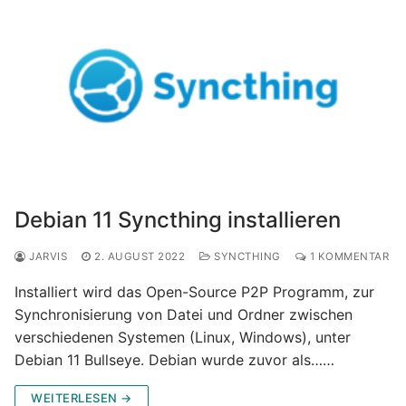
Debian 11 Syncthing installieren
JARVIS
2. AUGUST 2022
SYNCTHING
1 KOMMENTAR
Installiert wird das Open-Source P2P Programm, zur
Synchronisierung von Datei und Ordner zwischen
verschiedenen Systemen (Linux, Windows), unter
Debian 11 Bullseye. Debian wurde zuvor als……
WEITERLESEN →