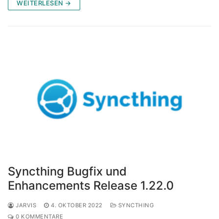
WEITERLESEN →
Syncthing Bugfix und
Enhancements Release 1.22.0
JARVIS
4. OKTOBER 2022
SYNCTHING
0 KOMMENTARE