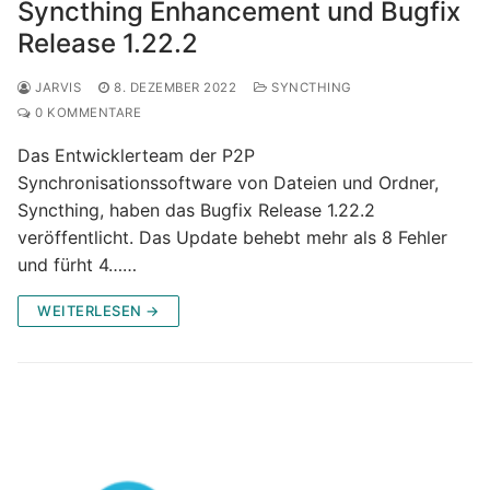
Syncthing Enhancement und Bugfix
Release 1.22.2
JARVIS
8. DEZEMBER 2022
SYNCTHING
0 KOMMENTARE
Das Entwicklerteam der P2P
Synchronisationssoftware von Dateien und Ordner,
Syncthing, haben das Bugfix Release 1.22.2
veröffentlicht. Das Update behebt mehr als 8 Fehler
und fürht 4……
WEITERLESEN →