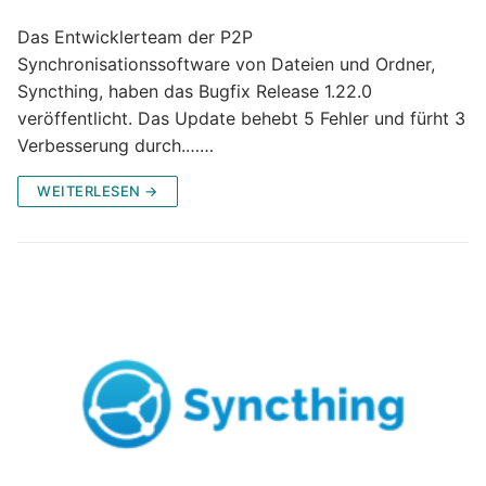
Das Entwicklerteam der P2P
Synchronisationssoftware von Dateien und Ordner,
Syncthing, haben das Bugfix Release 1.22.0
veröffentlicht. Das Update behebt 5 Fehler und fürht 3
Verbesserung durch.……
WEITERLESEN →