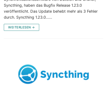
Syncthing, haben das Bugfix Release 1.23.0
veröffentlicht. Das Update behebt mehr als 3 Fehler
durch. Syncthing 1.23.0……
WEITERLESEN →