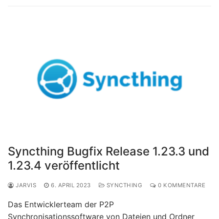
Syncthing Bugfix Release 1.23.3 und
1.23.4 veröffentlicht
JARVIS
6. APRIL 2023
SYNCTHING
0 KOMMENTARE
Das Entwicklerteam der P2P
Synchronisationssoftware von Dateien und Ordner