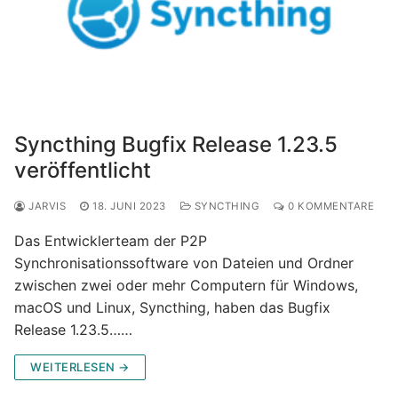
Syncthing Bugfix Release 1.23.5
veröffentlicht
JARVIS
18. JUNI 2023
SYNCTHING
0 KOMMENTARE
Das Entwicklerteam der P2P
Synchronisationssoftware von Dateien und Ordner
zwischen zwei oder mehr Computern für Windows,
macOS und Linux, Syncthing, haben das Bugfix
Release 1.23.5……
WEITERLESEN →