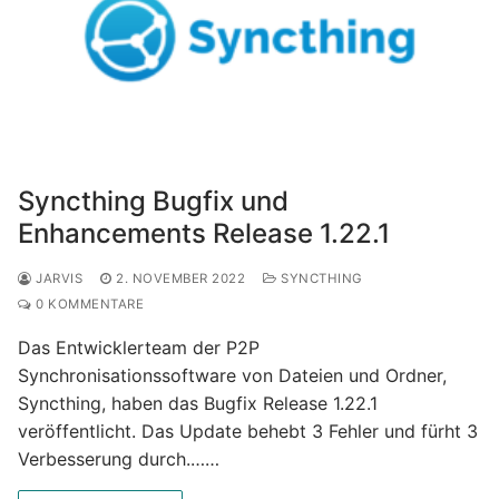
Syncthing Bugfix und
Enhancements Release 1.22.1
JARVIS
2. NOVEMBER 2022
SYNCTHING
0 KOMMENTARE
Das Entwicklerteam der P2P
Synchronisationssoftware von Dateien und Ordner,
Syncthing, haben das Bugfix Release 1.22.1
veröffentlicht. Das Update behebt 3 Fehler und fürht 3
Verbesserung durch.……