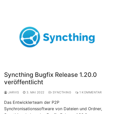
Syncthing Bugfix Release 1.20.0
veröffentlicht
JARVIS
3. MAI 2022
SYNCTHING
1 KOMMENTAR
Das Entwicklerteam der P2P
Synchronisationssoftware von Dateien und Ordner,