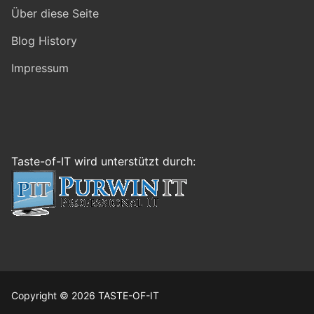
Über diese Seite
Blog History
Impressum
Taste-of-IT wird unterstützt durch:
Copyright © 2026 TASTE-OF-IT