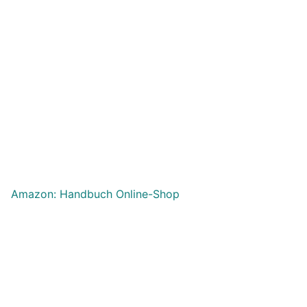
Amazon: Handbuch Online-Shop