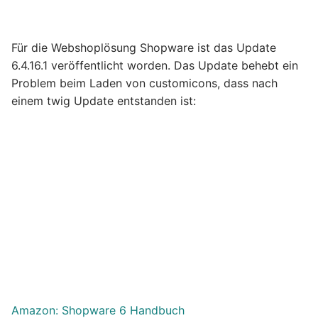
Für die Webshoplösung Shopware ist das Update
6.4.16.1 veröffentlicht worden. Das Update behebt ein
Problem beim Laden von customicons, dass nach
einem twig Update entstanden ist:
Amazon: Shopware 6 Handbuch