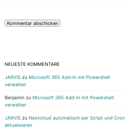
NEUESTE KOMMENTARE
JARVIS
zu
Microsoft 365 Add-In mit Powershell
verwalten
Benjamin
zu
Microsoft 365 Add-In mit Powershell
verwalten
JARVIS
zu
Nextcloud automatisch per Script und Cron
aktualisieren