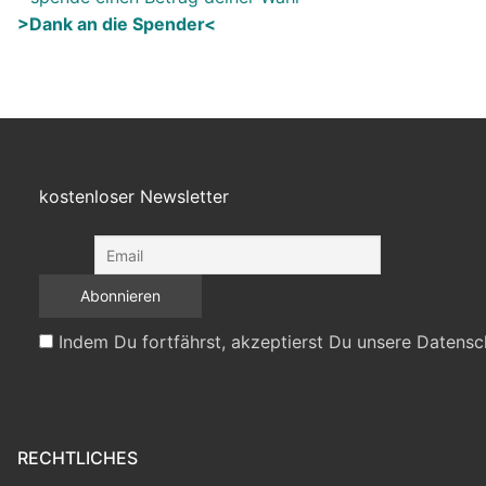
>Dank an die Spender<
kostenloser Newsletter
Indem Du fortfährst, akzeptierst Du unsere Datensc
RECHTLICHES