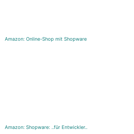
Amazon: Online-Shop mit Shopware
Amazon: Shopware: ..für Entwickler..