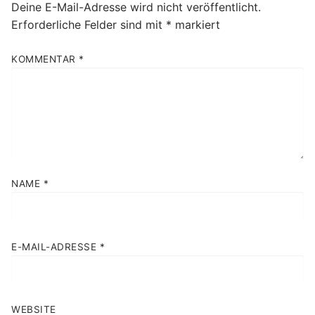
Deine E-Mail-Adresse wird nicht veröffentlicht.
Erforderliche Felder sind mit
*
markiert
KOMMENTAR
*
NAME
*
E-MAIL-ADRESSE
*
WEBSITE