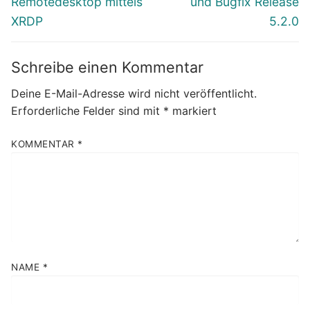
Remotedesktop mittels
und Bugfix Release
XRDP
5.2.0
Schreibe einen Kommentar
Deine E-Mail-Adresse wird nicht veröffentlicht.
Erforderliche Felder sind mit
*
markiert
KOMMENTAR
*
NAME
*