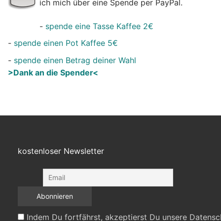
ich mich über eine Spende per PayPal.
-
spende eine Tasse Kaffee 2€
-
spende einen Pot Kaffee 5€
-
spende einen Betrag deiner Wahl
>Dank an die Spender<
kostenloser Newsletter
Indem Du fortfährst, akzeptierst Du unsere Datensc