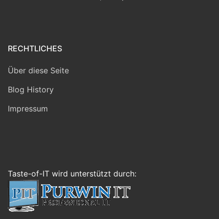
RECHTLICHES
Über diese Seite
Blog History
Impressum
Taste-of-IT wird unterstützt durch: