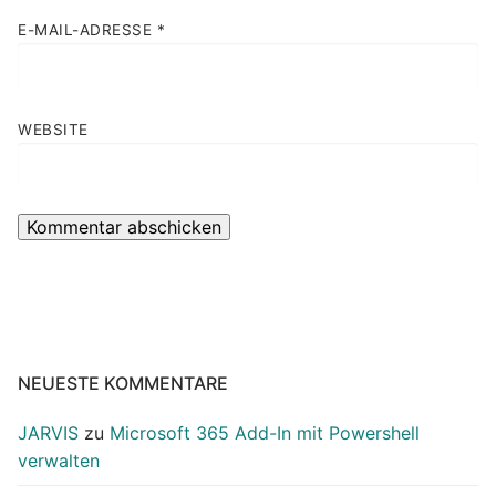
E-MAIL-ADRESSE
*
WEBSITE
NEUESTE KOMMENTARE
JARVIS
zu
Microsoft 365 Add-In mit Powershell
verwalten