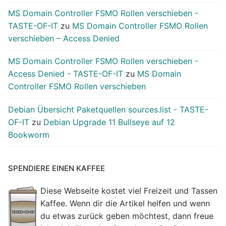
MS Domain Controller FSMO Rollen verschieben -
TASTE-OF-IT
zu
MS Domain Controller FSMO Rollen
verschieben – Access Denied
MS Domain Controller FSMO Rollen verschieben -
Access Denied - TASTE-OF-IT
zu
MS Domain
Controller FSMO Rollen verschieben
Debian Übersicht Paketquellen sources.list - TASTE-
OF-IT
zu
Debian Upgrade 11 Bullseye auf 12
Bookworm
SPENDIERE EINEN KAFFEE
Diese Webseite kostet viel Freizeit und Tassen
Kaffee. Wenn dir die Artikel helfen und wenn
du etwas zurück geben möchtest, dann freue