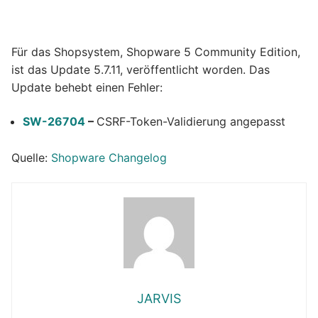
Für das Shopsystem, Shopware 5 Community Edition,
ist das Update 5.7.11, veröffentlicht worden. Das
Update behebt einen Fehler:
SW-26704
–
CSRF-Token-Validierung angepasst
Quelle:
Shopware Changelog
JARVIS