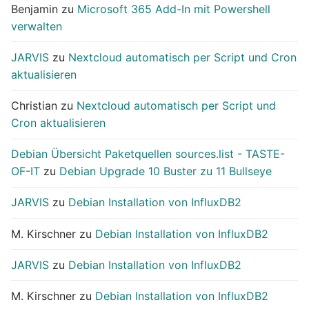
Benjamin
zu
Microsoft 365 Add-In mit Powershell
verwalten
JARVIS
zu
Nextcloud automatisch per Script und Cron
aktualisieren
Christian
zu
Nextcloud automatisch per Script und
Cron aktualisieren
Debian Übersicht Paketquellen sources.list - TASTE-
OF-IT
zu
Debian Upgrade 10 Buster zu 11 Bullseye
JARVIS
zu
Debian Installation von InfluxDB2
M. Kirschner
zu
Debian Installation von InfluxDB2
JARVIS
zu
Debian Installation von InfluxDB2
M. Kirschner
zu
Debian Installation von InfluxDB2