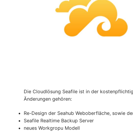
Die Cloudlösung Seafile ist in der kostenpflicht
Änderungen gehören:
Re-Design der Seahub Weboberfläche, sowie der
Seafile Realtime Backup Server
neues Workgropu Modell