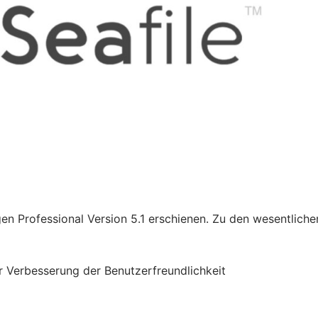
igen Professional Version 5.1 erschienen. Zu den wesentliche
 Verbesserung der Benutzerfreundlichkeit