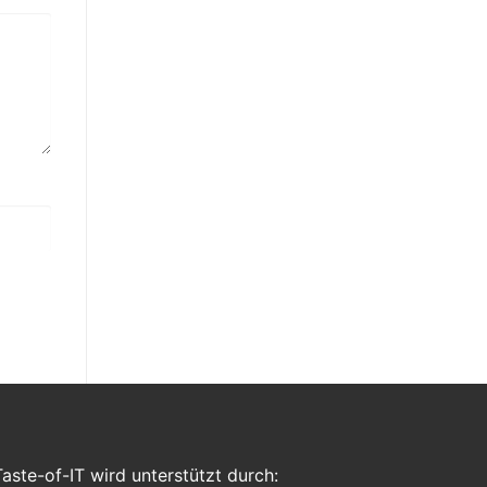
Taste-of-IT wird unterstützt durch: