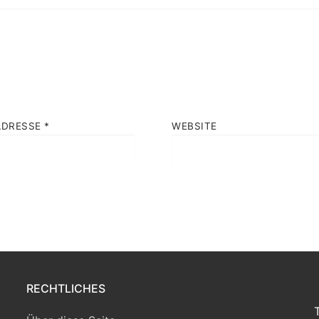
ADRESSE
*
WEBSITE
RECHTLICHES