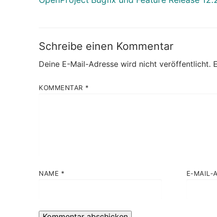
Beitrag:
Schreibe einen Kommentar
Deine E-Mail-Adresse wird nicht veröffentlicht.
E
KOMMENTAR
*
NAME
*
E-MAIL-