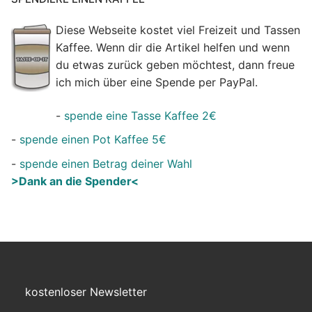
Diese Webseite kostet viel Freizeit und Tassen
Kaffee. Wenn dir die Artikel helfen und wenn
du etwas zurück geben möchtest, dann freue
ich mich über eine Spende per PayPal.
-
spende eine Tasse Kaffee 2€
-
spende einen Pot Kaffee 5€
-
spende einen Betrag deiner Wahl
>Dank an die Spender<
kostenloser Newsletter