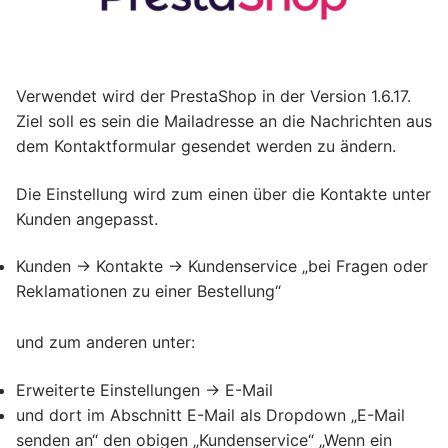
Verwendet wird der PrestaShop in der Version 1.6.17.
Ziel soll es sein die Mailadresse an die Nachrichten aus
dem Kontaktformular gesendet werden zu ändern.
Die Einstellung wird zum einen über die Kontakte unter
Kunden angepasst.
Kunden -> Kontakte -> Kundenservice „bei Fragen oder
Reklamationen zu einer Bestellung“
und zum anderen unter:
Erweiterte Einstellungen -> E-Mail
und dort im Abschnitt E-Mail als Dropdown „E-Mail
senden an“ den obigen „Kundenservice“ „Wenn ein