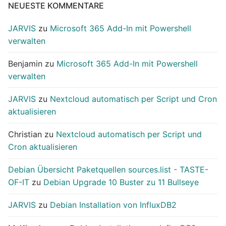
NEUESTE KOMMENTARE
JARVIS
zu
Microsoft 365 Add-In mit Powershell
verwalten
Benjamin
zu
Microsoft 365 Add-In mit Powershell
verwalten
JARVIS
zu
Nextcloud automatisch per Script und Cron
aktualisieren
Christian
zu
Nextcloud automatisch per Script und
Cron aktualisieren
Debian Übersicht Paketquellen sources.list - TASTE-
OF-IT
zu
Debian Upgrade 10 Buster zu 11 Bullseye
JARVIS
zu
Debian Installation von InfluxDB2