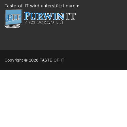
Taste-of-IT wird unterstützt durch:
Copyright © 2026 TASTE-OF-IT