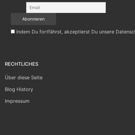
Indem Du fortfährst, akzeptierst Du unsere Datensc
RECHTLICHES
Über diese Seite
Blog History
Impressum