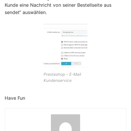
Kunde eine Nachricht von seiner Bestellseite aus
sendet“ auswählen.
Prestashop – E-Mail
Kundenservice
Have Fun