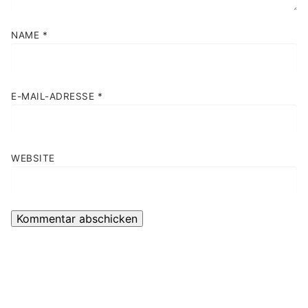
NAME
*
E-MAIL-ADRESSE
*
WEBSITE