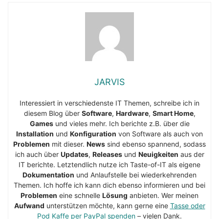
JARVIS
Interessiert in verschiedenste IT Themen, schreibe ich in
diesem Blog über
Software
,
Hardware
,
Smart Home
,
Games
und vieles mehr. Ich berichte z.B. über die
Installation
und
Konfiguration
von Software als auch von
Problemen
mit dieser.
News
sind ebenso spannend, sodass
ich auch über
Updates
,
Releases
und
Neuigkeiten
aus der
IT berichte. Letztendlich nutze ich Taste-of-IT als eigene
Dokumentation
und Anlaufstelle bei wiederkehrenden
Themen. Ich hoffe ich kann dich ebenso informieren und bei
Problemen
eine schnelle
Lösung
anbieten. Wer meinen
Aufwand
unterstützen möchte, kann gerne eine
Tasse oder
Pod Kaffe per PayPal spenden
– vielen Dank.