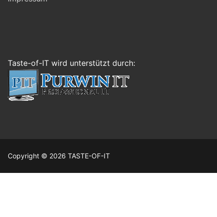
Taste-of-IT wird unterstützt durch:
Copyright © 2026 TASTE-OF-IT