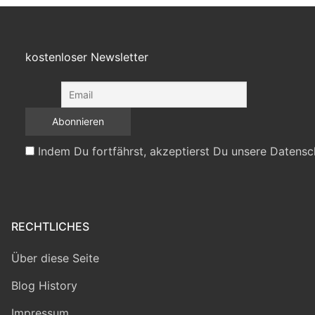
kostenloser Newsletter
Indem Du fortfährst, akzeptierst Du unsere Datensc
RECHTLICHES
Über diese Seite
Blog History
Impressum