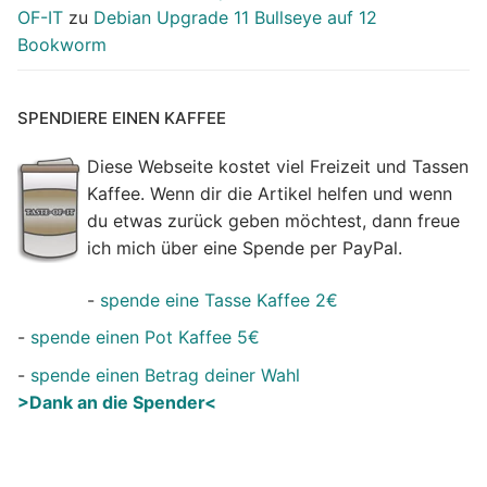
OF-IT
zu
Debian Upgrade 11 Bullseye auf 12
Bookworm
SPENDIERE EINEN KAFFEE
Diese Webseite kostet viel Freizeit und Tassen
Kaffee. Wenn dir die Artikel helfen und wenn
du etwas zurück geben möchtest, dann freue
ich mich über eine Spende per PayPal.
-
spende eine Tasse Kaffee 2€
-
spende einen Pot Kaffee 5€
-
spende einen Betrag deiner Wahl
>Dank an die Spender<