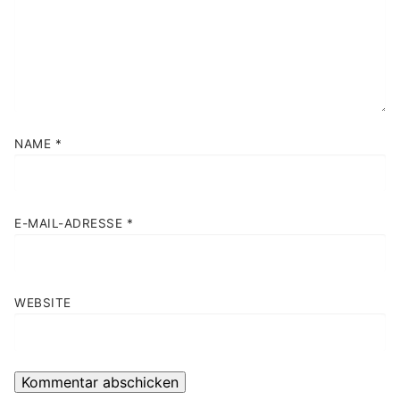
NAME
*
E-MAIL-ADRESSE
*
WEBSITE