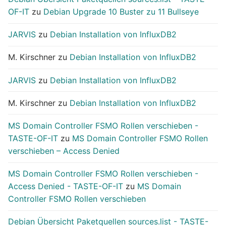
OF-IT
zu
Debian Upgrade 10 Buster zu 11 Bullseye
JARVIS
zu
Debian Installation von InfluxDB2
M. Kirschner
zu
Debian Installation von InfluxDB2
JARVIS
zu
Debian Installation von InfluxDB2
M. Kirschner
zu
Debian Installation von InfluxDB2
MS Domain Controller FSMO Rollen verschieben -
TASTE-OF-IT
zu
MS Domain Controller FSMO Rollen
verschieben – Access Denied
MS Domain Controller FSMO Rollen verschieben -
Access Denied - TASTE-OF-IT
zu
MS Domain
Controller FSMO Rollen verschieben
Debian Übersicht Paketquellen sources.list - TASTE-