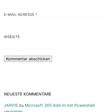
E-MAIL-ADRESSE
*
WEBSITE
NEUESTE KOMMENTARE
JARVIS
zu
Microsoft 365 Add-In mit Powershell
verwalten