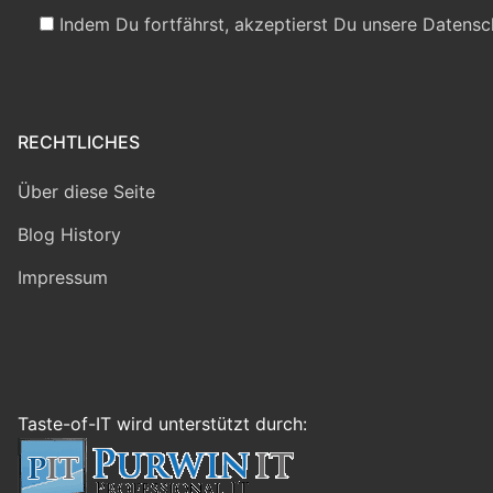
Indem Du fortfährst, akzeptierst Du unsere Datensc
RECHTLICHES
Über diese Seite
Blog History
Impressum
Taste-of-IT wird unterstützt durch: