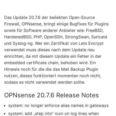
Das Update 20.7.6 der beliebten Open-Source
Firewall, OPNsense, bringt einige Bugfixes für Plugins
sowie für Software anderer Anbieter wie: FreeBSD,
HardenedBSD, PHP, OpenSSH, StrongSwan, Suricata
und Syslog-ng. Wer ein Zertifikat von Lets Encrypt
verwendet muss dieses nach dem Update neu
einrichten, da mit diesem Update ein Fehler in der
embedded certificate chain, behoben wird. Ein
Hinweis noch für die die das Mail Backup Plugin
nutzen, dieses funktioniert momentan noch nicht,
sodass es nicht verwendet werden sollte.
OPNsense 20.7.6 Release Notes
system: no longer enforce alias names in gateways
system: add „step into“ icon on log lines when