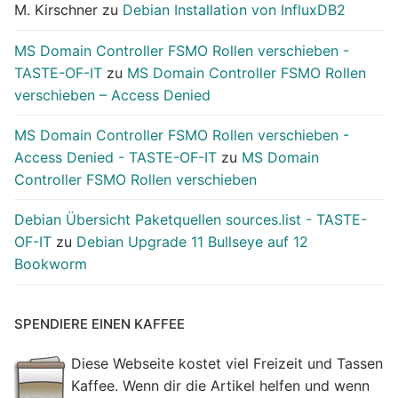
M. Kirschner
zu
Debian Installation von InfluxDB2
MS Domain Controller FSMO Rollen verschieben -
TASTE-OF-IT
zu
MS Domain Controller FSMO Rollen
verschieben – Access Denied
MS Domain Controller FSMO Rollen verschieben -
Access Denied - TASTE-OF-IT
zu
MS Domain
Controller FSMO Rollen verschieben
Debian Übersicht Paketquellen sources.list - TASTE-
OF-IT
zu
Debian Upgrade 11 Bullseye auf 12
Bookworm
SPENDIERE EINEN KAFFEE
Diese Webseite kostet viel Freizeit und Tassen
Kaffee. Wenn dir die Artikel helfen und wenn