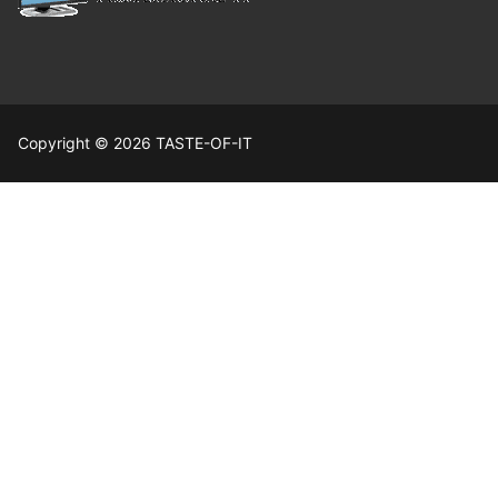
Copyright © 2026 TASTE-OF-IT