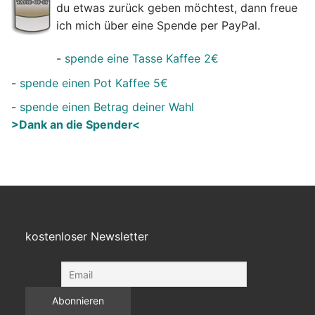
du etwas zurück geben möchtest, dann freue
ich mich über eine Spende per PayPal.
-
spende eine Tasse Kaffee 2€
-
spende einen Pot Kaffee 5€
-
spende einen Betrag deiner Wahl
>Dank an die Spender<
kostenloser Newsletter