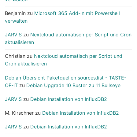
Benjamin
zu
Microsoft 365 Add-In mit Powershell
verwalten
JARVIS
zu
Nextcloud automatisch per Script und Cron
aktualisieren
Christian
zu
Nextcloud automatisch per Script und
Cron aktualisieren
Debian Übersicht Paketquellen sources.list - TASTE-
OF-IT
zu
Debian Upgrade 10 Buster zu 11 Bullseye
JARVIS
zu
Debian Installation von InfluxDB2
M. Kirschner
zu
Debian Installation von InfluxDB2
JARVIS
zu
Debian Installation von InfluxDB2