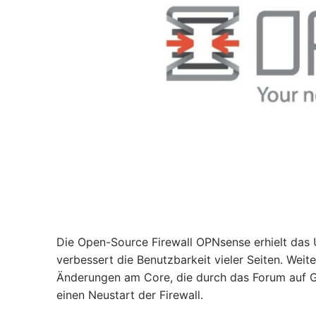
Die Open-Source Firewall OPNsense erhielt das 
verbessert die Benutzbarkeit vieler Seiten. Wei
Änderungen am Core, die durch das Forum auf G
einen Neustart der Firewall.