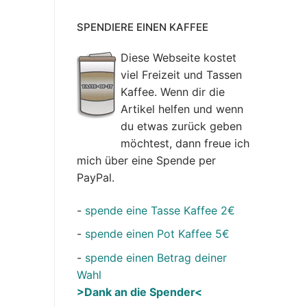
SPENDIERE EINEN KAFFEE
Diese Webseite kostet
viel Freizeit und Tassen
Kaffee. Wenn dir die
Artikel helfen und wenn
du etwas zurück geben
möchtest, dann freue ich
mich über eine Spende per
PayPal.
-
spende eine Tasse Kaffee 2€
-
spende einen Pot Kaffee 5€
-
spende einen Betrag deiner
Wahl
>Dank an die Spender<