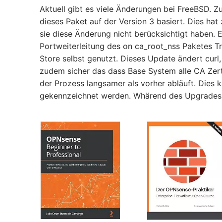
Aktuell gibt es viele Änderungen bei FreeBSD. Z
dieses Paket auf der Version 3 basiert. Dies hat
sie diese Änderung nicht berücksichtigt haben. 
Portweiterleitung des on ca_root_nss Paketes Tr
Store selbst genutzt. Dieses Update ändert curl,
zudem sicher das dass Base System alle CA Zertif
der Prozess langsamer als vorher abläuft. Dies k
gekennzeichnet werden. Whärend des Upgrades 