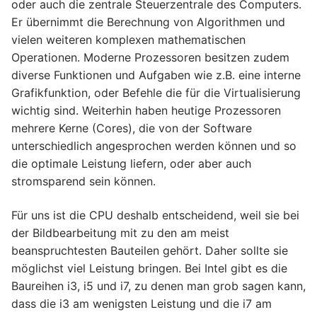
oder auch die zentrale Steuerzentrale des Computers.
Er übernimmt die Berechnung von Algorithmen und
vielen weiteren komplexen mathematischen
Operationen. Moderne Prozessoren besitzen zudem
diverse Funktionen und Aufgaben wie z.B. eine interne
Grafikfunktion, oder Befehle die für die Virtualisierung
wichtig sind. Weiterhin haben heutige Prozessoren
mehrere Kerne (Cores), die von der Software
unterschiedlich angesprochen werden können und so
die optimale Leistung liefern, oder aber auch
stromsparend sein können.
Für uns ist die CPU deshalb entscheidend, weil sie bei
der Bildbearbeitung mit zu den am meist
beanspruchtesten Bauteilen gehört. Daher sollte sie
möglichst viel Leistung bringen. Bei Intel gibt es die
Baureihen i3, i5 und i7, zu denen man grob sagen kann,
dass die i3 am wenigsten Leistung und die i7 am