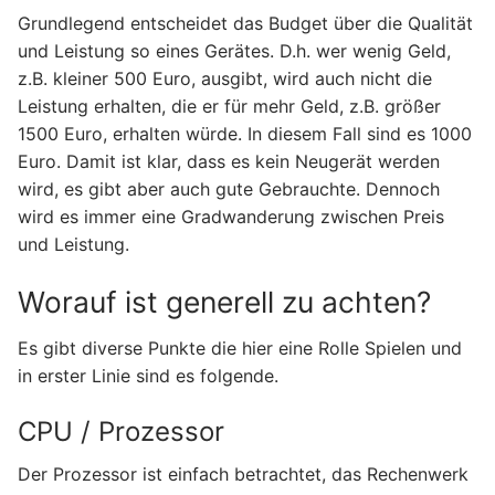
Grundlegend entscheidet das Budget über die Qualität
und Leistung so eines Gerätes. D.h. wer wenig Geld,
z.B. kleiner 500 Euro, ausgibt, wird auch nicht die
Leistung erhalten, die er für mehr Geld, z.B. größer
1500 Euro, erhalten würde. In diesem Fall sind es 1000
Euro. Damit ist klar, dass es kein Neugerät werden
wird, es gibt aber auch gute Gebrauchte. Dennoch
wird es immer eine Gradwanderung zwischen Preis
und Leistung.
Worauf ist generell zu achten?
Es gibt diverse Punkte die hier eine Rolle Spielen und
in erster Linie sind es folgende.
CPU / Prozessor
Der Prozessor ist einfach betrachtet, das Rechenwerk