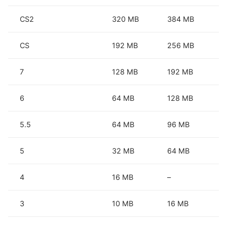
CS2
320 MB
384 MB
CS
192 MB
256 MB
7
128 MB
192 MB
6
64 MB
128 MB
5.5
64 MB
96 MB
5
32 MB
64 MB
4
16 MB
–
3
10 MB
16 MB