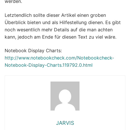
werden.
Letztendlich sollte dieser Artikel einen groben
Überblick bieten und als Hilfestellung dienen. Es gibt
noch wesentlich mehr Details auf die man achten
kann, jedoch am Ende für diesen Text zu viel wäre.
Notebook Display Charts:
http://www.notebookcheck.com/Notebookcheck-
Notebook-Display-Charts.119792.0.html
JARVIS