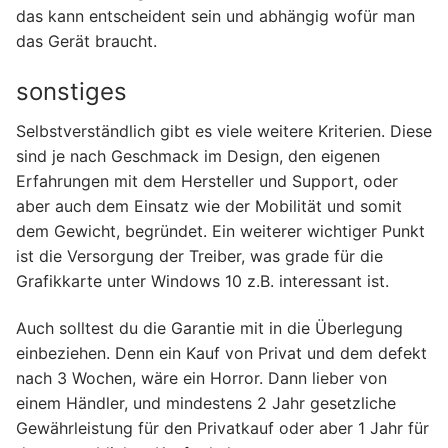
das kann entscheident sein und abhängig wofür man
das Gerät braucht.
sonstiges
Selbstverständlich gibt es viele weitere Kriterien. Diese
sind je nach Geschmack im Design, den eigenen
Erfahrungen mit dem Hersteller und Support, oder
aber auch dem Einsatz wie der Mobilität und somit
dem Gewicht, begründet. Ein weiterer wichtiger Punkt
ist die Versorgung der Treiber, was grade für die
Grafikkarte unter Windows 10 z.B. interessant ist.
Auch solltest du die Garantie mit in die Überlegung
einbeziehen. Denn ein Kauf von Privat und dem defekt
nach 3 Wochen, wäre ein Horror. Dann lieber von
einem Händler, und mindestens 2 Jahr gesetzliche
Gewährleistung für den Privatkauf oder aber 1 Jahr für