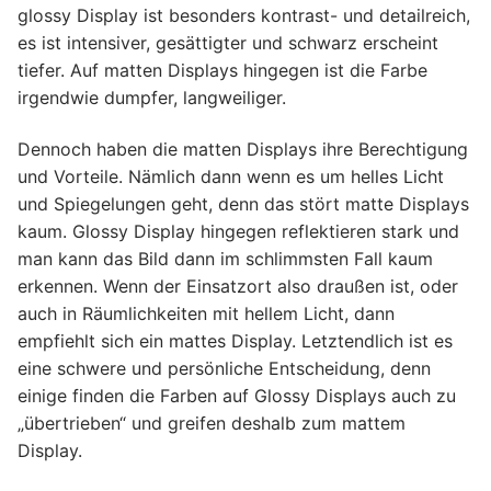
glossy Display ist besonders kontrast- und detailreich,
es ist intensiver, gesättigter und schwarz erscheint
tiefer. Auf matten Displays hingegen ist die Farbe
irgendwie dumpfer, langweiliger.
Dennoch haben die matten Displays ihre Berechtigung
und Vorteile. Nämlich dann wenn es um helles Licht
und Spiegelungen geht, denn das stört matte Displays
kaum. Glossy Display hingegen reflektieren stark und
man kann das Bild dann im schlimmsten Fall kaum
erkennen. Wenn der Einsatzort also draußen ist, oder
auch in Räumlichkeiten mit hellem Licht, dann
empfiehlt sich ein mattes Display. Letztendlich ist es
eine schwere und persönliche Entscheidung, denn
einige finden die Farben auf Glossy Displays auch zu
„übertrieben“ und greifen deshalb zum mattem
Display.