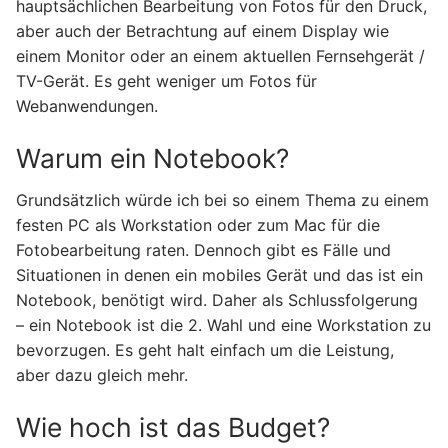
hauptsächlichen Bearbeitung von Fotos für den Druck,
aber auch der Betrachtung auf einem Display wie
einem Monitor oder an einem aktuellen Fernsehgerät /
TV-Gerät. Es geht weniger um Fotos für
Webanwendungen.
Warum ein Notebook?
Grundsätzlich würde ich bei so einem Thema zu einem
festen PC als Workstation oder zum Mac für die
Fotobearbeitung raten. Dennoch gibt es Fälle und
Situationen in denen ein mobiles Gerät und das ist ein
Notebook, benötigt wird. Daher als Schlussfolgerung
– ein Notebook ist die 2. Wahl und eine Workstation zu
bevorzugen. Es geht halt einfach um die Leistung,
aber dazu gleich mehr.
Wie hoch ist das Budget?