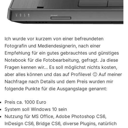
Ich wurde vor kurzem von einer befreundeten
Fotografin und Mediendesignerin, nach einer
Empfehlung für ein gutes gebrauchtes und günstiges
Notebook für die Fotobearbeitung, gefragt. Ja diese
Fragen kennen wir… Es soll möglichst nichts kosten,
aber alles können und das auf Profilevel 🙂 Auf meiner
Nachfrage nach Details und dem Preis wurden mir
folgende Punkte für die Ausgangslage genannt:
Preis ca. 1000 Euro
System soll Windows 10 sein
Nutzung für MS Office, Adobe Photoshop CS6,
InDesign CS6, Bridge CS6, diverse Plugins, natürlich