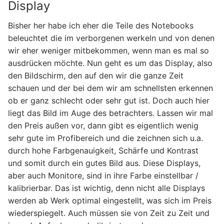
Display
Bisher her habe ich eher die Teile des Notebooks
beleuchtet die im verborgenen werkeln und von denen
wir eher weniger mitbekommen, wenn man es mal so
ausdrücken möchte. Nun geht es um das Display, also
den Bildschirm, den auf den wir die ganze Zeit
schauen und der bei dem wir am schnellsten erkennen
ob er ganz schlecht oder sehr gut ist. Doch auch hier
liegt das Bild im Auge des betrachters. Lassen wir mal
den Preis außen vor, dann gibt es eigentlich wenig
sehr gute im Profibereich und die zeichnen sich u.a.
durch hohe Farbgenauigkeit, Schärfe und Kontrast
und somit durch ein gutes Bild aus. Diese Displays,
aber auch Monitore, sind in ihre Farbe einstellbar /
kalibrierbar. Das ist wichtig, denn nicht alle Displays
werden ab Werk optimal eingestellt, was sich im Preis
wiederspiegelt. Auch müssen sie von Zeit zu Zeit und