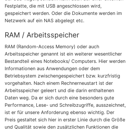
Festplatte, die mit USB angeschlossen wird,
gespeichert werden. Oder die Dokumente werden im
Netzwerk auf ein NAS abgelegt etc.
RAM / Arbeitsspeicher
RAM (Random-Access Memory) oder auch
Arbeitsspeicher genannt ist ein weiterer wesentlicher
Bestandteil eines Notebooks/ Computers. Hier werden
Informationen aus Anwendungen oder dem
Betriebsystem zwischengespeichert bzw. kurzfristig
vorgehalten. Nach einem Rechnerneustart ist der
Arbeitsspeicher geleert und die darin enthaltenen
Daten weg. Da er sich durch eine besonders gute
Performance, Lese- und Schreibzugriffe, ausszeichnet,
ist er für unsere Anforderung ebenso wichtig. Der
Preis gestaltet sich hier in erster Linie durch die Größe
und Qualität sowie den zusätzlichen Funktionen die