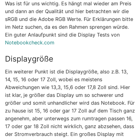
Was ist für uns wichtig. Es hängt mal wieder am Preis
und dann an der Qualität und hier betrachten wir die
sRGB und die Adobe RGB Werte. Für Erklärungen bitte
im Netz suchen, da es den Rahmen sprengen würde.
Ein guter Anlaufpunkt sind die Display Tests von
Notebookcheck.com
Displaygröße
Ein weiterer Punkt ist die Displaygröße, also z.B. 13,
14, 15, 16 oder 17 Zoll, wobei es meistens
Abweichungen wie 13,3, 15,6 oder 17,8 Zoll sind. Hier
ist klar, je größer das Display um so schwerer und
größer und somit unhandlicher wird das Notebook. Für
zu hause ist 15, 16 oder gar 17 Zoll auf dem Tisch ganz
angenehm, aber unterwegs zum rumtragen passen 16,
17 oder gar 18 Zoll nicht wirklich, ganz abzsehen, dass
der Stromverbrauch steigt. Ein großes Display mit