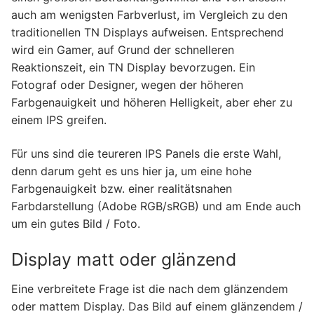
auch am wenigsten Farbverlust, im Vergleich zu den
traditionellen TN Displays aufweisen. Entsprechend
wird ein Gamer, auf Grund der schnelleren
Reaktionszeit, ein TN Display bevorzugen. Ein
Fotograf oder Designer, wegen der höheren
Farbgenauigkeit und höheren Helligkeit, aber eher zu
einem IPS greifen.
Für uns sind die teureren IPS Panels die erste Wahl,
denn darum geht es uns hier ja, um eine hohe
Farbgenauigkeit bzw. einer realitätsnahen
Farbdarstellung (Adobe RGB/sRGB) und am Ende auch
um ein gutes Bild / Foto.
Display matt oder glänzend
Eine verbreitete Frage ist die nach dem glänzendem
oder mattem Display. Das Bild auf einem glänzendem /