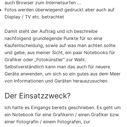
auch Browser zum Internetsurfen …
Fotos werden überwiegend gedruckt aber auch auf
Display / TV etc. betrachtet
Damit steht der Auftrag und ich beschreibe
nachfolgend grundlegende Punkte für so eine
Kaufentscheidung, sowie auf was man achten sollte
und gebe, aus meiner Sicht, ein paar Notebooks für
Grafiker oder „Fotokünstler“ zur Wahl.
Selbstverständlich kann man das auch für neuere
Geräte anwenden, um sich so ein gutes aus dem Meer
von Informationen und Geräten herauszusuchen.
Der Einsatzzweck?
Ich hatte es Eingangs bereits geschrieben. Es geht um
ein Notebook für eine Grafikerin / einen Grafiker bzw.
einer Fotografin / einem Fotografen, zur