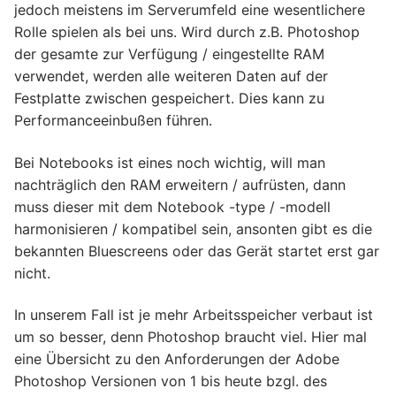
jedoch meistens im Serverumfeld eine wesentlichere
Rolle spielen als bei uns. Wird durch z.B. Photoshop
der gesamte zur Verfügung / eingestellte RAM
verwendet, werden alle weiteren Daten auf der
Festplatte zwischen gespeichert. Dies kann zu
Performanceeinbußen führen.
Bei Notebooks ist eines noch wichtig, will man
nachträglich den RAM erweitern / aufrüsten, dann
muss dieser mit dem Notebook -type / -modell
harmonisieren / kompatibel sein, ansonten gibt es die
bekannten Bluescreens oder das Gerät startet erst gar
nicht.
In unserem Fall ist je mehr Arbeitsspeicher verbaut ist
um so besser, denn Photoshop braucht viel. Hier mal
eine Übersicht zu den Anforderungen der Adobe
Photoshop Versionen von 1 bis heute bzgl. des