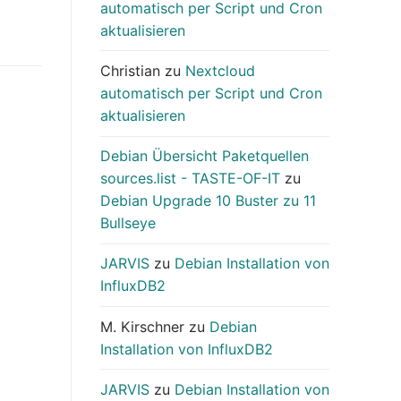
automatisch per Script und Cron
aktualisieren
Christian
zu
Nextcloud
automatisch per Script und Cron
aktualisieren
Debian Übersicht Paketquellen
sources.list - TASTE-OF-IT
zu
Debian Upgrade 10 Buster zu 11
Bullseye
JARVIS
zu
Debian Installation von
InfluxDB2
M. Kirschner
zu
Debian
Installation von InfluxDB2
JARVIS
zu
Debian Installation von