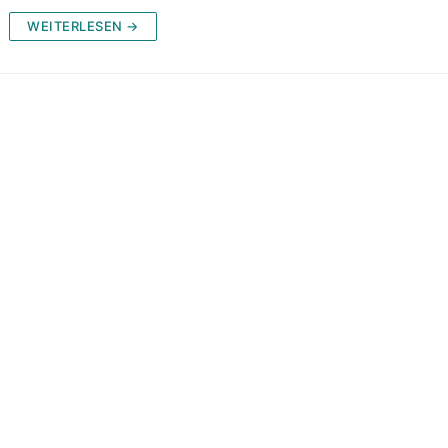
WEITERLESEN →