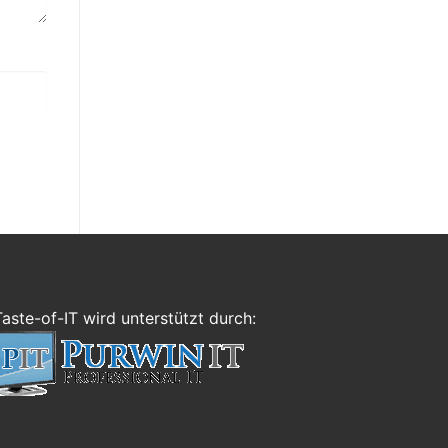
Taste-of-IT wird unterstützt durch: