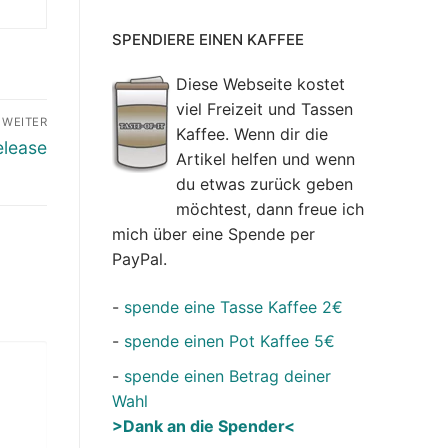
SPENDIERE EINEN KAFFEE
Diese Webseite kostet
viel Freizeit und Tassen
WEITER
Kaffee. Wenn dir die
elease
Artikel helfen und wenn
du etwas zurück geben
möchtest, dann freue ich
mich über eine Spende per
PayPal.
-
spende eine Tasse Kaffee 2€
-
spende einen Pot Kaffee 5€
-
spende einen Betrag deiner
Wahl
>Dank an die Spender<