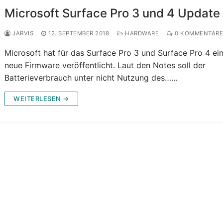
Microsoft Surface Pro 3 und 4 Update
JARVIS
12. SEPTEMBER 2018
HARDWARE
0 KOMMENTAR
Microsoft hat für das Surface Pro 3 und Surface Pro 4 ei
neue Firmware veröffentlicht. Laut den Notes soll der
Batterieverbrauch unter nicht Nutzung des……
WEITERLESEN →