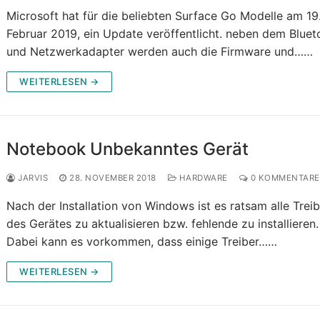
Microsoft hat für die beliebten Surface Go Modelle am 19
Februar 2019, ein Update veröffentlicht. neben dem Bluet
und Netzwerkadapter werden auch die Firmware und……
WEITERLESEN →
Notebook Unbekanntes Gerät
JARVIS
28. NOVEMBER 2018
HARDWARE
0 KOMMENTARE
Nach der Installation von Windows ist es ratsam alle Trei
des Gerätes zu aktualisieren bzw. fehlende zu installieren.
Dabei kann es vorkommen, dass einige Treiber……
WEITERLESEN →