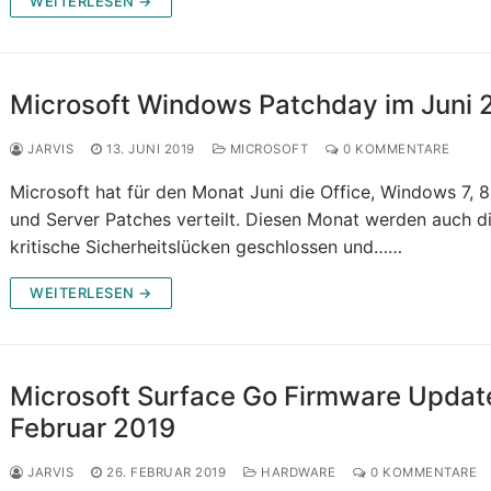
WEITERLESEN →
Microsoft Windows Patchday im Juni 
JARVIS
13. JUNI 2019
MICROSOFT
0 KOMMENTARE
Microsoft hat für den Monat Juni die Office, Windows 7, 8
und Server Patches verteilt. Diesen Monat werden auch d
kritische Sicherheitslücken geschlossen und……
WEITERLESEN →
Microsoft Surface Go Firmware Updat
Februar 2019
JARVIS
26. FEBRUAR 2019
HARDWARE
0 KOMMENTARE