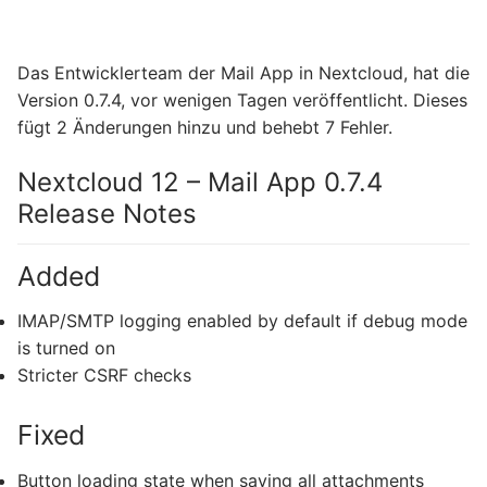
Das Entwicklerteam der Mail App in Nextcloud, hat die
Version 0.7.4, vor wenigen Tagen veröffentlicht. Dieses
fügt 2 Änderungen hinzu und behebt 7 Fehler.
Nextcloud 12 – Mail App 0.7.4
Release Notes
Added
IMAP/SMTP logging enabled by default if debug mode
is turned on
Stricter CSRF checks
Fixed
Button loading state when saving all attachments