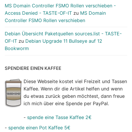
MS Domain Controller FSMO Rollen verschieben -
Access Denied - TASTE-OF-IT
zu
MS Domain
Controller FSMO Rollen verschieben
Debian Übersicht Paketquellen sources.list - TASTE-
OF-IT
zu
Debian Upgrade 11 Bullseye auf 12
Bookworm
SPENDIERE EINEN KAFFEE
Diese Webseite kostet viel Freizeit und Tassen
Kaffee. Wenn dir die Artikel helfen und wenn
du etwas zurück geben möchtest, dann freue
ich mich über eine Spende per PayPal.
-
spende eine Tasse Kaffee 2€
-
spende einen Pot Kaffee 5€