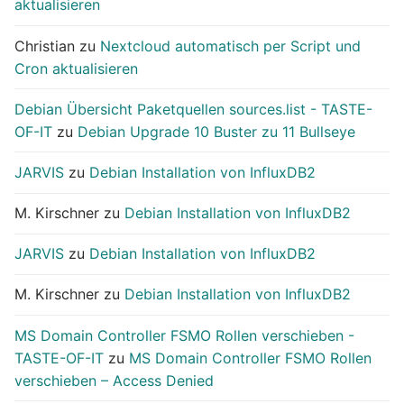
aktualisieren
Christian
zu
Nextcloud automatisch per Script und
Cron aktualisieren
Debian Übersicht Paketquellen sources.list - TASTE-
OF-IT
zu
Debian Upgrade 10 Buster zu 11 Bullseye
JARVIS
zu
Debian Installation von InfluxDB2
M. Kirschner
zu
Debian Installation von InfluxDB2
JARVIS
zu
Debian Installation von InfluxDB2
M. Kirschner
zu
Debian Installation von InfluxDB2
MS Domain Controller FSMO Rollen verschieben -
TASTE-OF-IT
zu
MS Domain Controller FSMO Rollen
verschieben – Access Denied