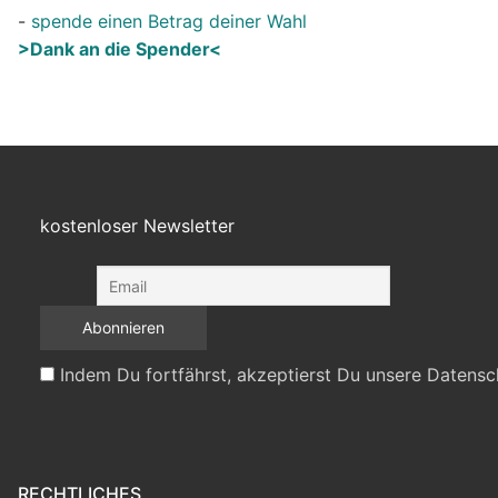
-
spende einen Betrag deiner Wahl
>Dank an die Spender<
kostenloser Newsletter
Indem Du fortfährst, akzeptierst Du unsere Datensc
RECHTLICHES