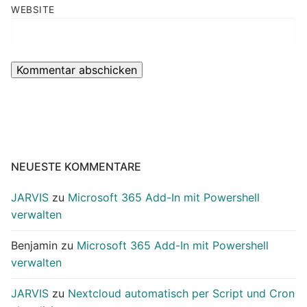
WEBSITE
NEUESTE KOMMENTARE
JARVIS
zu
Microsoft 365 Add-In mit Powershell
verwalten
Benjamin
zu
Microsoft 365 Add-In mit Powershell
verwalten
JARVIS
zu
Nextcloud automatisch per Script und Cron