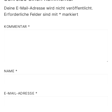
Deine E-Mail-Adresse wird nicht veröffentlicht.
Erforderliche Felder sind mit
*
markiert
KOMMENTAR
*
NAME
*
E-MAIL-ADRESSE
*