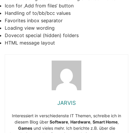
Icon for ‚Add from files‘ button
Handling of to/bb/bcc values
Favorites inbox separator
Loading view wording
Dovecot special (hidden) folders
HTML message layout
JARVIS
Interessiert in verschiedenste IT Themen, schreibe ich in
diesem Blog über
Software
,
Hardware
,
Smart Home
,
Games
und vieles mehr. Ich berichte z.B. über die