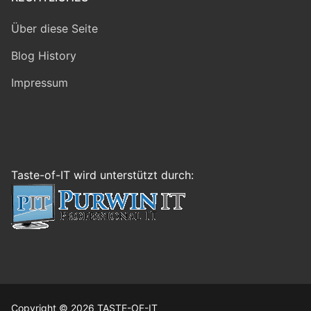
Über diese Seite
Blog History
Impressum
Taste-of-IT wird unterstützt durch:
Copyright © 2026 TASTE-OF-IT