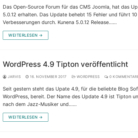
Das Open-Source Forum für das CMS Joomla, hat das Up
5.0.12 erhalten. Das Update behebt 15 Fehler und führt 10
Verbesserungen durch. Kunena 5.0.12 Release……
WEITERLESEN →
WordPress 4.9 Tipton veröffentlicht
JARVIS
16. NOVEMBER 2017
WORDPRESS
0 KOMMENTAR
Seit gestern steht das Upate 4.9, für die beliebte Blog So
WordPress, bereit. Der Name des Update 4.9 ist Tipton u
nach dem Jazz-Musiker und……
WEITERLESEN →