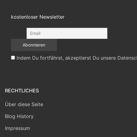
kostenloser Newsletter
Indem Du fortfährst, akzeptierst Du unsere Datensc
RECHTLICHES
Über diese Seite
Blog History
Impressum