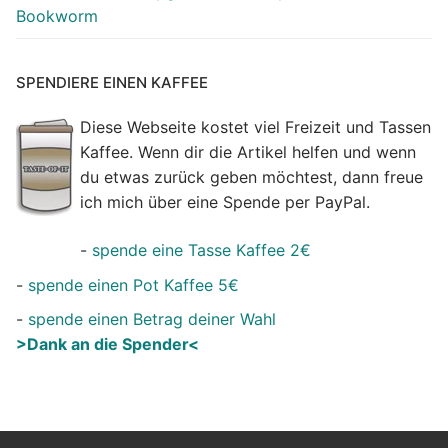
Bookworm
SPENDIERE EINEN KAFFEE
Diese Webseite kostet viel Freizeit und Tassen
Kaffee. Wenn dir die Artikel helfen und wenn
du etwas zurück geben möchtest, dann freue
ich mich über eine Spende per PayPal.
-
spende eine Tasse Kaffee 2€
-
spende einen Pot Kaffee 5€
-
spende einen Betrag deiner Wahl
>Dank an die Spender<