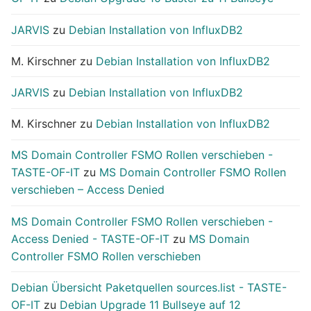
JARVIS
zu
Debian Installation von InfluxDB2
M. Kirschner
zu
Debian Installation von InfluxDB2
JARVIS
zu
Debian Installation von InfluxDB2
M. Kirschner
zu
Debian Installation von InfluxDB2
MS Domain Controller FSMO Rollen verschieben -
TASTE-OF-IT
zu
MS Domain Controller FSMO Rollen
verschieben – Access Denied
MS Domain Controller FSMO Rollen verschieben -
Access Denied - TASTE-OF-IT
zu
MS Domain
Controller FSMO Rollen verschieben
Debian Übersicht Paketquellen sources.list - TASTE-
OF-IT
zu
Debian Upgrade 11 Bullseye auf 12