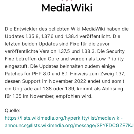
Die Entwickler des beliebten Wiki MediaWiki haben die
Updates 1.35.8, 1.37.6 und 1.38.4 veröffentlicht. Die
letzten beiden Updates sind Fixe für die zuvor
veröffentlichte Version 1.37.5 und 1.38.3. Die Security
Fixe betreffen den Core und wurden als Low Priority
eingestuft. Die Updates beinhalten zudem einige
Patches für PHP 8.0 und 8.1. Hinweis zum Zweig 1.37,
dessen Support im November 2022 endet und somit
ein Upgrade auf 1.38 oder 1.39, kommt als Ablösung
für 1.35 im November, empfohlen wird.
Quelle:
https://lists.wikimedia.org/hyperkitty/list/mediawiki-
announce@lists.wikimedia.org/message/SPYFDCGZE