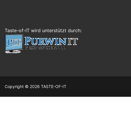
Taste-of-IT wird unterstützt durch:
Copyright © 2026 TASTE-OF-IT