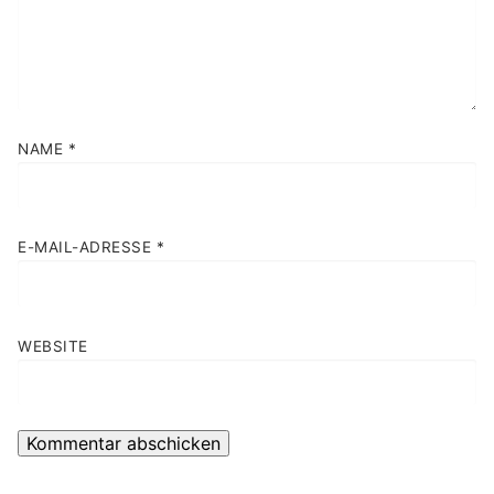
NAME
*
E-MAIL-ADRESSE
*
WEBSITE