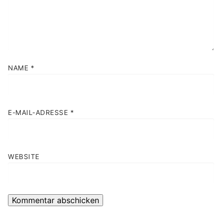
NAME
*
E-MAIL-ADRESSE
*
WEBSITE