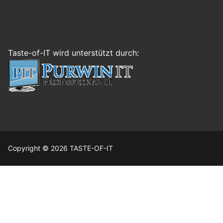
Taste-of-IT wird unterstützt durch:
Copyright © 2026 TASTE-OF-IT