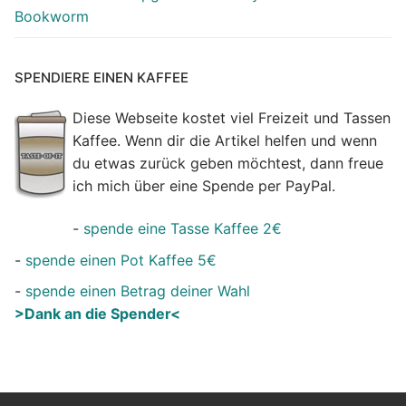
Bookworm
SPENDIERE EINEN KAFFEE
Diese Webseite kostet viel Freizeit und Tassen
Kaffee. Wenn dir die Artikel helfen und wenn
du etwas zurück geben möchtest, dann freue
ich mich über eine Spende per PayPal.
-
spende eine Tasse Kaffee 2€
-
spende einen Pot Kaffee 5€
-
spende einen Betrag deiner Wahl
>Dank an die Spender<