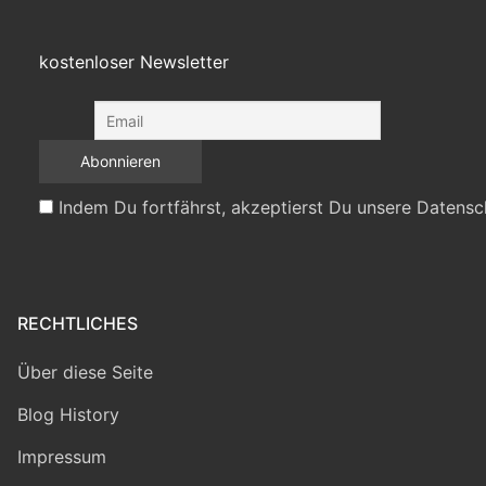
kostenloser Newsletter
Indem Du fortfährst, akzeptierst Du unsere Datensc
RECHTLICHES
Über diese Seite
Blog History
Impressum