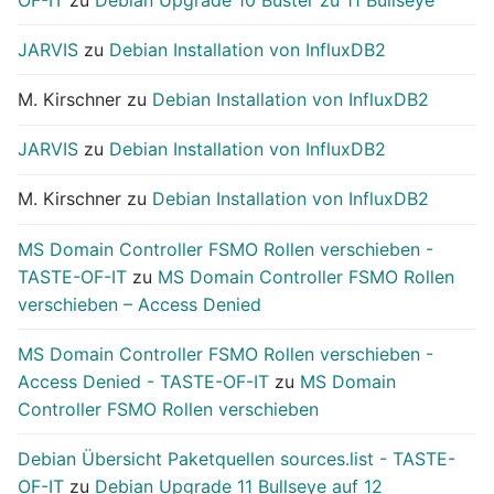
JARVIS
zu
Debian Installation von InfluxDB2
M. Kirschner
zu
Debian Installation von InfluxDB2
JARVIS
zu
Debian Installation von InfluxDB2
M. Kirschner
zu
Debian Installation von InfluxDB2
MS Domain Controller FSMO Rollen verschieben -
TASTE-OF-IT
zu
MS Domain Controller FSMO Rollen
verschieben – Access Denied
MS Domain Controller FSMO Rollen verschieben -
Access Denied - TASTE-OF-IT
zu
MS Domain
Controller FSMO Rollen verschieben
Debian Übersicht Paketquellen sources.list - TASTE-
OF-IT
zu
Debian Upgrade 11 Bullseye auf 12