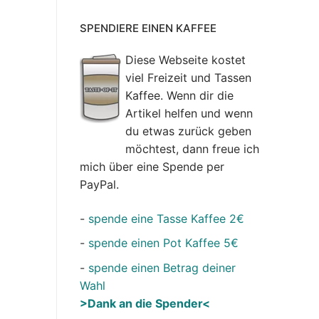
SPENDIERE EINEN KAFFEE
Diese Webseite kostet
viel Freizeit und Tassen
Kaffee. Wenn dir die
Artikel helfen und wenn
du etwas zurück geben
möchtest, dann freue ich
mich über eine Spende per
PayPal.
-
spende eine Tasse Kaffee 2€
-
spende einen Pot Kaffee 5€
-
spende einen Betrag deiner
Wahl
>Dank an die Spender<