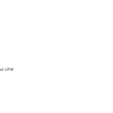
 und UFW