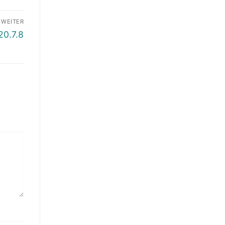
WEITER
20.7.8