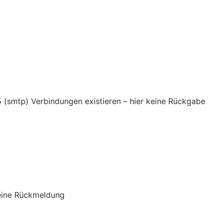
5 (smtp) Verbindungen existieren – hier keine Rückgabe
keine Rückmeldung