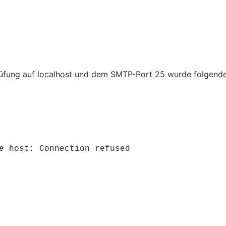
r Prüfung auf localhost und dem SMTP-Port 25 wurde folgend