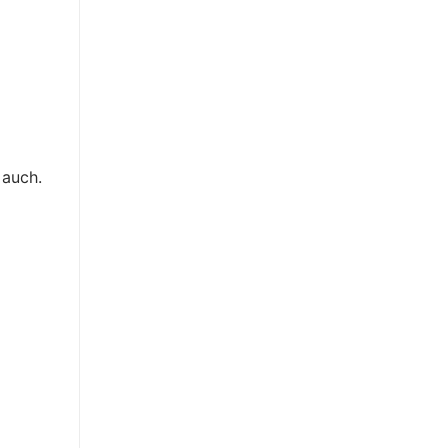
 auch.