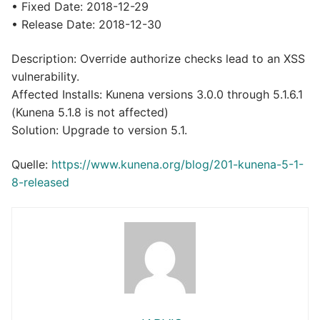
• Fixed Date: 2018-12-29
• Release Date: 2018-12-30
Description: Override authorize checks lead to an XSS
vulnerability.
Affected Installs: Kunena versions 3.0.0 through 5.1.6.1
(Kunena 5.1.8 is not affected)
Solution: Upgrade to version 5.1.
Quelle:
https://www.kunena.org/blog/201-kunena-5-1-
8-released