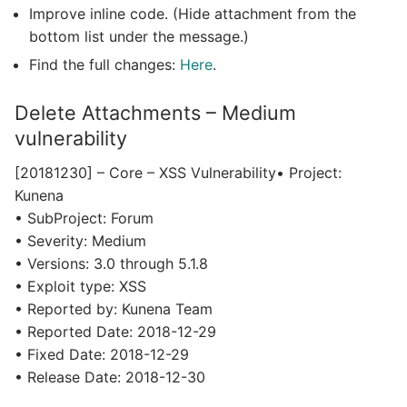
Improve inline code. (Hide attachment from the
bottom list under the message.)
Find the full changes:
Here
.
Delete Attachments – Medium
vulnerability
[20181230] – Core – XSS Vulnerability• Project:
Kunena
• SubProject: Forum
• Severity: Medium
• Versions: 3.0 through 5.1.8
• Exploit type: XSS
• Reported by: Kunena Team
• Reported Date: 2018-12-29
• Fixed Date: 2018-12-29
• Release Date: 2018-12-30