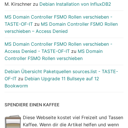
M. Kirschner
zu
Debian Installation von InfluxDB2
MS Domain Controller FSMO Rollen verschieben -
TASTE-OF-IT
zu
MS Domain Controller FSMO Rollen
verschieben – Access Denied
MS Domain Controller FSMO Rollen verschieben -
Access Denied - TASTE-OF-IT
zu
MS Domain
Controller FSMO Rollen verschieben
Debian Übersicht Paketquellen sources.list - TASTE-
OF-IT
zu
Debian Upgrade 11 Bullseye auf 12
Bookworm
SPENDIERE EINEN KAFFEE
Diese Webseite kostet viel Freizeit und Tassen
Kaffee. Wenn dir die Artikel helfen und wenn