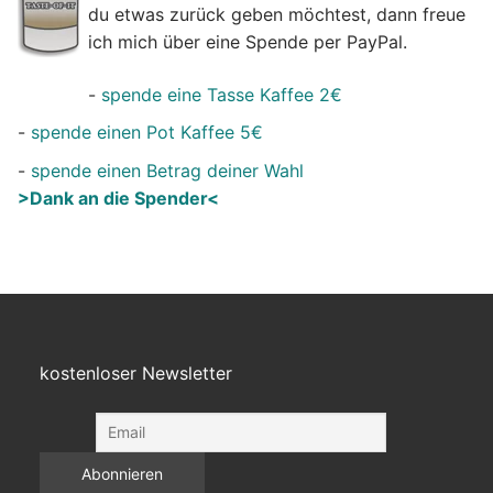
du etwas zurück geben möchtest, dann freue
ich mich über eine Spende per PayPal.
-
spende eine Tasse Kaffee 2€
-
spende einen Pot Kaffee 5€
-
spende einen Betrag deiner Wahl
>Dank an die Spender<
kostenloser Newsletter