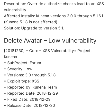
Description: Override authorize checks lead to an XSS
vulnerability..
Affected Installs: Kunena versions 3.0.0 through 5.1.6.1
(Kunena 5.1.8 is not affected)
Solution: Upgrade to version 5.1.
Delete Avatar – Low vulnerability
[20181230] – Core – XSS Vulnerability• Project:
Kunena
• SubProject: Forum
• Severity: Low
• Versions: 3.0 through 5.1.8
• Exploit type: XSS
• Reported by: Kunena Team
• Reported Date: 2018-12-29
• Fixed Date: 2018-12-29
• Release Date: 2018-12-30