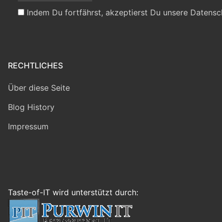
Indem Du fortfährst, akzeptierst Du unsere Datensc
RECHTLICHES
Über diese Seite
Blog History
Impressum
Taste-of-IT wird unterstützt durch: