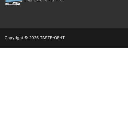
Copyright © 2026 TASTE-OF-IT