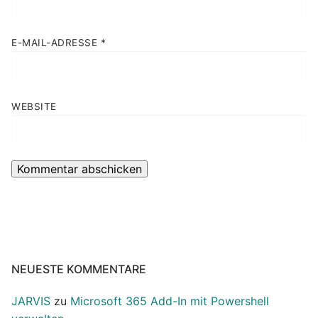
E-MAIL-ADRESSE
*
WEBSITE
NEUESTE KOMMENTARE
JARVIS
zu
Microsoft 365 Add-In mit Powershell