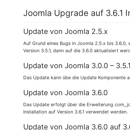
Joomla Upgrade auf 3.6.1 
Update von Joomla 2.5.x
Auf Grund eines Bugs in Joomla 2.5.x bis 3.6.0,
Version 3.5.1, dann auf die 3.6.0 aktualisiert wer
Update von Joomla 3.0.0 – 3.5.
Das Update kann übe die Update Komponente auf 
Update von Joomla 3.6.0
Das Update erfolgt über die Erweiterung com_j
Installation auf Version 3.6.1 verwendet werden.
Update von Joomla 3.6.0 auf 3.