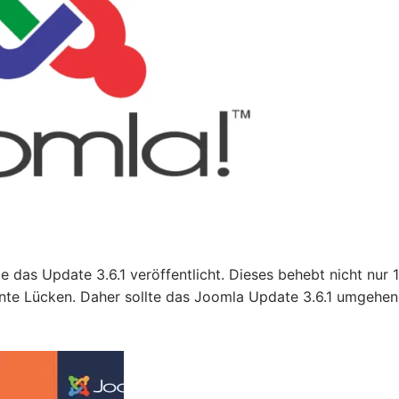
das Update 3.6.1 veröffentlicht. Dieses behebt nicht nur 
vante Lücken. Daher sollte das Joomla Update 3.6.1 umgehe