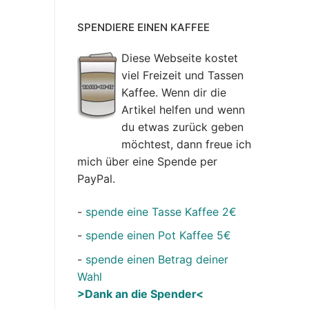
SPENDIERE EINEN KAFFEE
Diese Webseite kostet
viel Freizeit und Tassen
Kaffee. Wenn dir die
Artikel helfen und wenn
du etwas zurück geben
möchtest, dann freue ich
mich über eine Spende per
PayPal.
-
spende eine Tasse Kaffee 2€
-
spende einen Pot Kaffee 5€
-
spende einen Betrag deiner
Wahl
>Dank an die Spender<