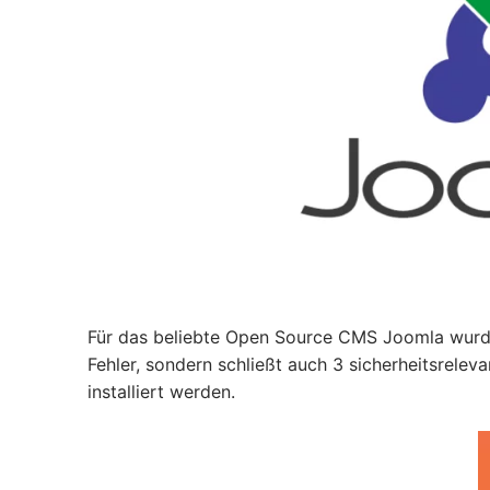
Für das beliebte Open Source CMS Joomla wurde 
Fehler, sondern schließt auch 3 sicherheitsrele
installiert werden.