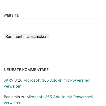
WEBSITE
NEUESTE KOMMENTARE
JARVIS
zu
Microsoft 365 Add-In mit Powershell
verwalten
Benjamin
zu
Microsoft 365 Add-In mit Powershell
verwalten