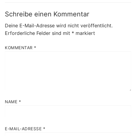
Schreibe einen Kommentar
Deine E-Mail-Adresse wird nicht veröffentlicht.
Erforderliche Felder sind mit
*
markiert
KOMMENTAR
*
NAME
*
E-MAIL-ADRESSE
*