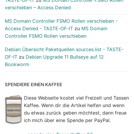
verschieben – Access Denied
MS Domain Controller FSMO Rollen verschieben -
Access Denied - TASTE-OF-IT
zu
MS Domain
Controller FSMO Rollen verschieben
Debian Übersicht Paketquellen sources.list - TASTE-
OF-IT
zu
Debian Upgrade 11 Bullseye auf 12
Bookworm
SPENDIERE EINEN KAFFEE
Diese Webseite kostet viel Freizeit und Tassen
Kaffee. Wenn dir die Artikel helfen und wenn
du etwas zurück geben möchtest, dann freue
ich mich über eine Spende per PayPal.