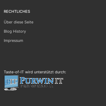
RECHTLICHES
Über diese Seite
Blog History
Impressum
Taste-of-IT wird unterstützt durch: