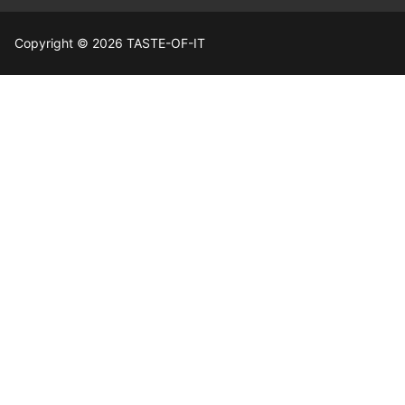
Copyright © 2026 TASTE-OF-IT