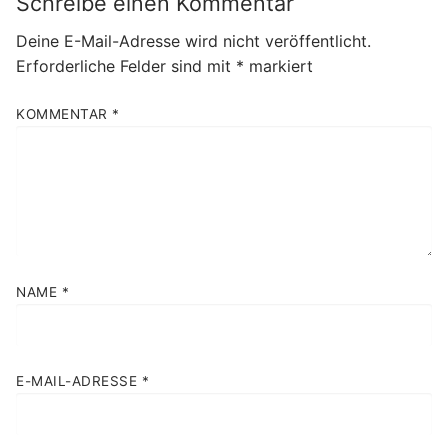
Schreibe einen Kommentar
Deine E-Mail-Adresse wird nicht veröffentlicht.
Erforderliche Felder sind mit
*
markiert
KOMMENTAR
*
NAME
*
E-MAIL-ADRESSE
*