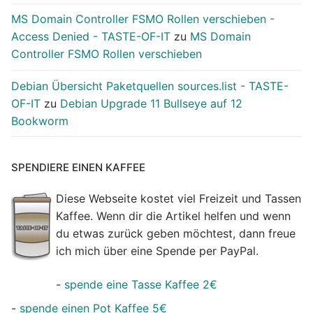
MS Domain Controller FSMO Rollen verschieben -
Access Denied - TASTE-OF-IT
zu
MS Domain
Controller FSMO Rollen verschieben
Debian Übersicht Paketquellen sources.list - TASTE-
OF-IT
zu
Debian Upgrade 11 Bullseye auf 12
Bookworm
SPENDIERE EINEN KAFFEE
Diese Webseite kostet viel Freizeit und Tassen
Kaffee. Wenn dir die Artikel helfen und wenn
du etwas zurück geben möchtest, dann freue
ich mich über eine Spende per PayPal.
-
spende eine Tasse Kaffee 2€
-
spende einen Pot Kaffee 5€