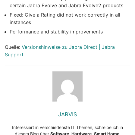
certain Jabra Evolve and Jabra Evolve2 products
Fixed: Give a Rating did not work correctly in all
instances
Performance and stability improvements
Quelle:
Versionshinweise zu Jabra Direct | Jabra
Support
JARVIS
Interessiert in verschiedenste IT Themen, schreibe ich in
diesem Blog über
Software
,
Hardware
,
Smart Home
,