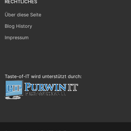
RECHTLICHES
Über diese Seite
Blog History
Impressum
Taste-of-IT wird unterstützt durch: