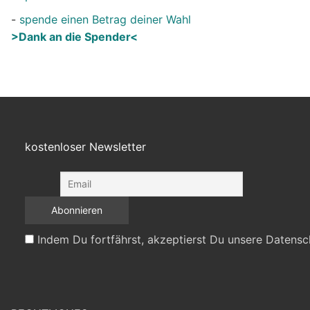
-
spende einen Betrag deiner Wahl
>Dank an die Spender<
kostenloser Newsletter
Indem Du fortfährst, akzeptierst Du unsere Datensc