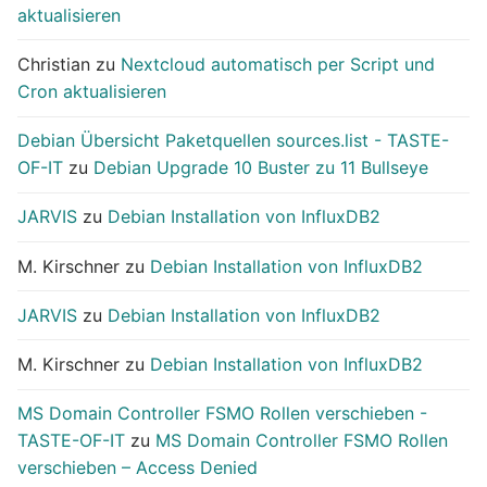
aktualisieren
Christian
zu
Nextcloud automatisch per Script und
Cron aktualisieren
Debian Übersicht Paketquellen sources.list - TASTE-
OF-IT
zu
Debian Upgrade 10 Buster zu 11 Bullseye
JARVIS
zu
Debian Installation von InfluxDB2
M. Kirschner
zu
Debian Installation von InfluxDB2
JARVIS
zu
Debian Installation von InfluxDB2
M. Kirschner
zu
Debian Installation von InfluxDB2
MS Domain Controller FSMO Rollen verschieben -
TASTE-OF-IT
zu
MS Domain Controller FSMO Rollen
verschieben – Access Denied