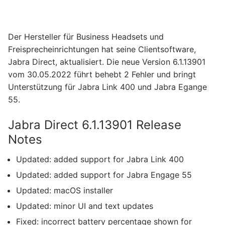
Der Hersteller für Business Headsets und
Freisprecheinrichtungen hat seine Clientsoftware,
Jabra Direct, aktualisiert. Die neue Version 6.1.13901
vom 30.05.2022 führt behebt 2 Fehler und bringt
Unterstützung für Jabra Link 400 und Jabra Egange
55.
Jabra Direct 6.1.13901 Release
Notes
Updated: added support for Jabra Link 400
Updated: added support for Jabra Engage 55
Updated: macOS installer
Updated: minor UI and text updates
Fixed: incorrect battery percentage shown for