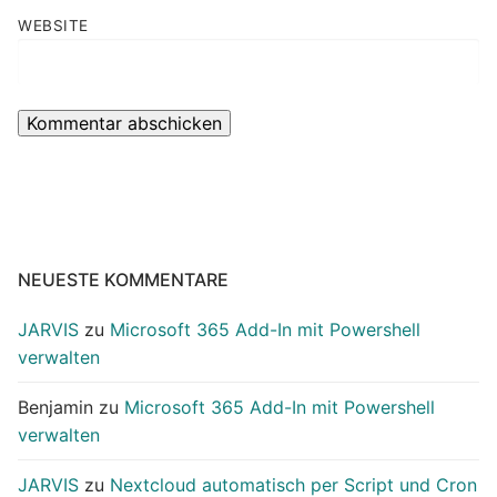
WEBSITE
NEUESTE KOMMENTARE
JARVIS
zu
Microsoft 365 Add-In mit Powershell
verwalten
Benjamin
zu
Microsoft 365 Add-In mit Powershell
verwalten
JARVIS
zu
Nextcloud automatisch per Script und Cron