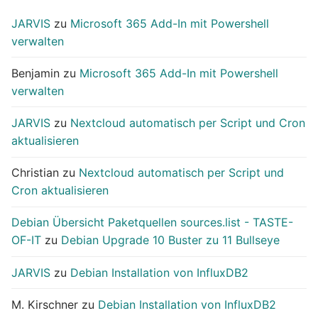
JARVIS
zu
Microsoft 365 Add-In mit Powershell
verwalten
Benjamin
zu
Microsoft 365 Add-In mit Powershell
verwalten
JARVIS
zu
Nextcloud automatisch per Script und Cron
aktualisieren
Christian
zu
Nextcloud automatisch per Script und
Cron aktualisieren
Debian Übersicht Paketquellen sources.list - TASTE-
OF-IT
zu
Debian Upgrade 10 Buster zu 11 Bullseye
JARVIS
zu
Debian Installation von InfluxDB2
M. Kirschner
zu
Debian Installation von InfluxDB2