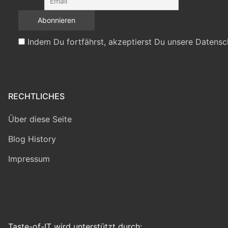
Indem Du fortfährst, akzeptierst Du unsere Datensc
RECHTLICHES
Über diese Seite
Blog History
Impressum
Taste-of-IT wird unterstützt durch: