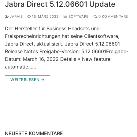
Jabra Direct 5.12.06601 Update
JARVIS
16. MÄRZ 2022
SOFTWARE
0 KOMMENTARE
Der Hersteller für Business Headsets und
Freisprecheinrichtungen hat seine Clientsoftware,
Jabra Direct, aktualisiert. Jabra Direct 5.12.06601
Release Notes Freigabe-Version: 5.12.06601Freigabe-
Datum: March 16, 2022 Details • New feature:
automatic……
WEITERLESEN →
NEUESTE KOMMENTARE