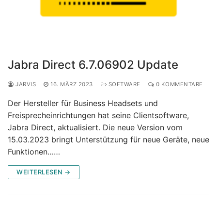
Jabra Direct 6.7.06902 Update
JARVIS
16. MÄRZ 2023
SOFTWARE
0 KOMMENTARE
Der Hersteller für Business Headsets und
Freisprecheinrichtungen hat seine Clientsoftware,
Jabra Direct, aktualisiert. Die neue Version vom
15.03.2023 bringt Unterstützung für neue Geräte, neue
Funktionen……
WEITERLESEN →