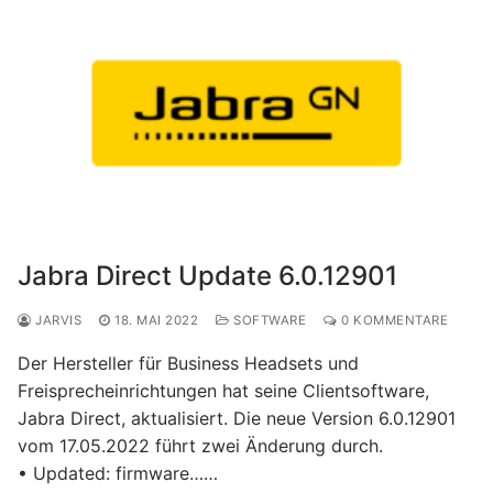
Jabra Direct Update 6.0.12901
JARVIS
18. MAI 2022
SOFTWARE
0 KOMMENTARE
Der Hersteller für Business Headsets und
Freisprecheinrichtungen hat seine Clientsoftware,
Jabra Direct, aktualisiert. Die neue Version 6.0.12901
vom 17.05.2022 führt zwei Änderung durch.
• Updated: firmware……