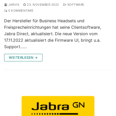
JARVIS
23. NOVEMBER 2022
SOFTWARE
0 KOMMENTARE
Der Hersteller für Business Headsets und
Freisprecheinrichtungen hat seine Clientsoftware,
Jabra Direct, aktualisiert. Die neue Version vom
17.11.2022 aktualisiert die Firmware UI, bringt u.a.
Support……
WEITERLESEN →