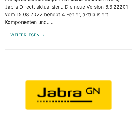
Jabra Direct, aktualisiert. Die neue Version 6.3.22201
vom 15.08.2022 behebt 4 Fehler, aktualisiert
Komponenten und……
WEITERLESEN →