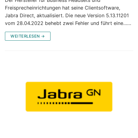
Freisprecheinrichtungen hat seine Clientsoftware,
Jabra Direct, aktualisiert. Die neue Version 5.13.11201
vom 28.04.2022 behebt zwei Fehler und führt eine……
WEITERLESEN →