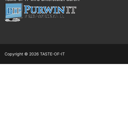
Copyright © 2026 TASTE-OF-IT