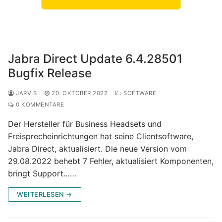
Jabra Direct Update 6.4.28501
Bugfix Release
JARVIS
20. OKTOBER 2022
SOFTWARE
0 KOMMENTARE
Der Hersteller für Business Headsets und
Freisprecheinrichtungen hat seine Clientsoftware,
Jabra Direct, aktualisiert. Die neue Version vom
29.08.2022 behebt 7 Fehler, aktualisiert Komponenten,
bringt Support……
WEITERLESEN →