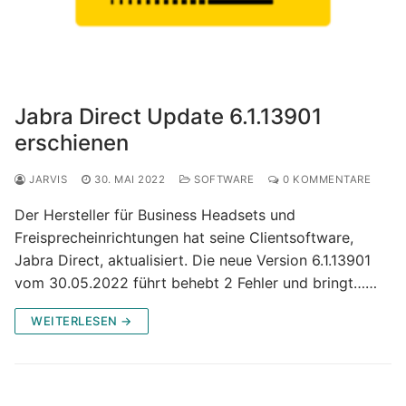
Jabra Direct Update 6.1.13901
erschienen
JARVIS
30. MAI 2022
SOFTWARE
0 KOMMENTARE
Der Hersteller für Business Headsets und
Freisprecheinrichtungen hat seine Clientsoftware,
Jabra Direct, aktualisiert. Die neue Version 6.1.13901
vom 30.05.2022 führt behebt 2 Fehler und bringt……
WEITERLESEN →