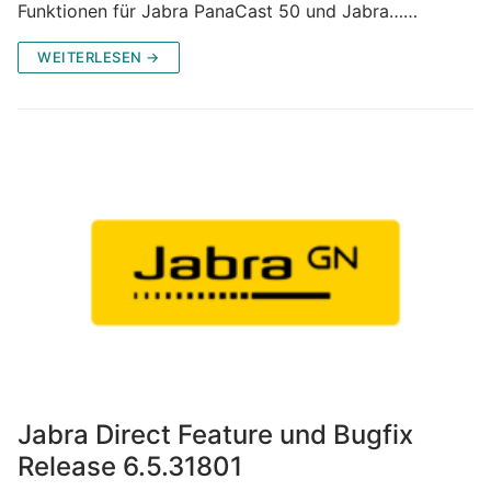
Funktionen für Jabra PanaCast 50 und Jabra……
WEITERLESEN →
Jabra Direct Feature und Bugfix
Release 6.5.31801