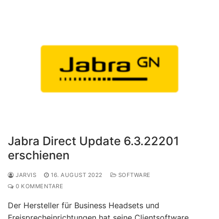
Jabra Direct Update 6.3.22201
erschienen
JARVIS
16. AUGUST 2022
SOFTWARE
0 KOMMENTARE
Der Hersteller für Business Headsets und
Freisprecheinrichtungen hat seine Clientsoftware,