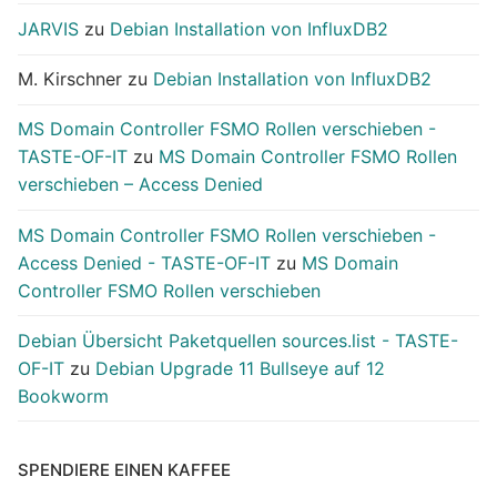
JARVIS
zu
Debian Installation von InfluxDB2
M. Kirschner
zu
Debian Installation von InfluxDB2
MS Domain Controller FSMO Rollen verschieben -
TASTE-OF-IT
zu
MS Domain Controller FSMO Rollen
verschieben – Access Denied
MS Domain Controller FSMO Rollen verschieben -
Access Denied - TASTE-OF-IT
zu
MS Domain
Controller FSMO Rollen verschieben
Debian Übersicht Paketquellen sources.list - TASTE-
OF-IT
zu
Debian Upgrade 11 Bullseye auf 12
Bookworm
SPENDIERE EINEN KAFFEE