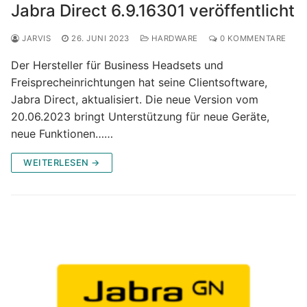
Jabra Direct 6.9.16301 veröffentlicht
JARVIS
26. JUNI 2023
HARDWARE
0 KOMMENTARE
Der Hersteller für Business Headsets und
Freisprecheinrichtungen hat seine Clientsoftware,
Jabra Direct, aktualisiert. Die neue Version vom
20.06.2023 bringt Unterstützung für neue Geräte,
neue Funktionen……
WEITERLESEN →