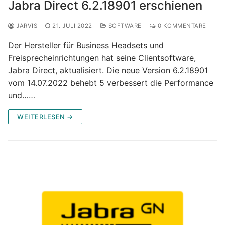
Jabra Direct 6.2.18901 erschienen
JARVIS
21. JULI 2022
SOFTWARE
0 KOMMENTARE
Der Hersteller für Business Headsets und
Freisprecheinrichtungen hat seine Clientsoftware,
Jabra Direct, aktualisiert. Die neue Version 6.2.18901
vom 14.07.2022 behebt 5 verbessert die Performance
und……
WEITERLESEN →