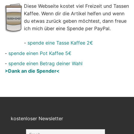
Diese Webseite kostet viel Freizeit und Tassen
Kaffee. Wenn dir die Artikel helfen und wenn
du etwas zurück geben möchtest, dann freue
ich mich über eine Spende per PayPal.
-
spende eine Tasse Kaffee 2€
-
spende einen Pot Kaffee 5€
-
spende einen Betrag deiner Wahl
>Dank an die Spender<
kostenloser Newsletter