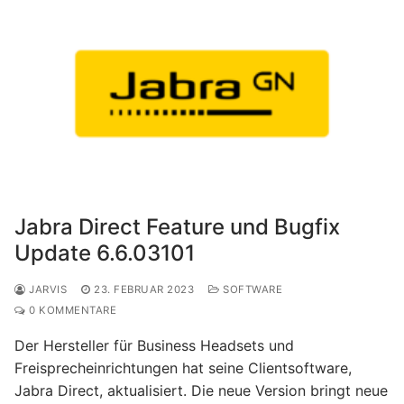
Jabra Direct Feature und Bugfix
Update 6.6.03101
JARVIS
23. FEBRUAR 2023
SOFTWARE
0 KOMMENTARE
Der Hersteller für Business Headsets und
Freisprecheinrichtungen hat seine Clientsoftware,
Jabra Direct, aktualisiert. Die neue Version bringt neue