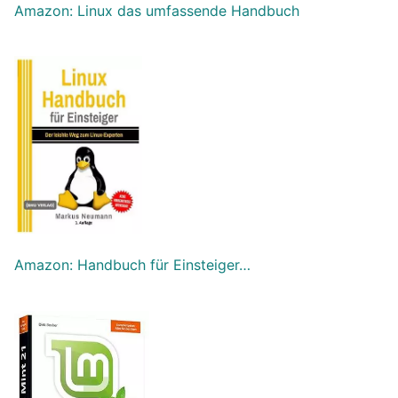
Amazon: Linux das umfassende Handbuch
Amazon: Handbuch für Einsteiger…