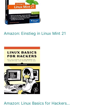
Amazon: Einstieg in Linux Mint 21
Amazon: Linux Basics for Hackers…