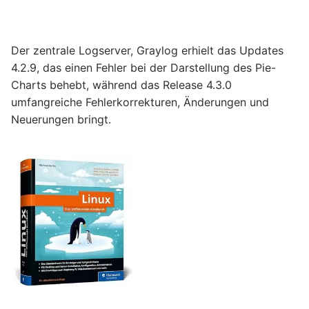
Der zentrale Logserver, Graylog erhielt das Updates
4.2.9, das einen Fehler bei der Darstellung des Pie-
Charts behebt, während das Release 4.3.0
umfangreiche Fehlerkorrekturen, Änderungen und
Neuerungen bringt.