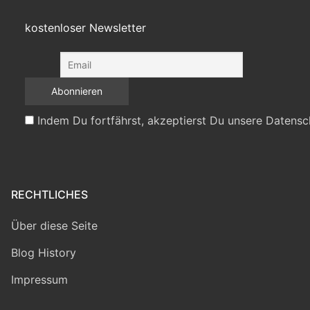
kostenloser Newsletter
Indem Du fortfährst, akzeptierst Du unsere Datensc
RECHTLICHES
Über diese Seite
Blog History
Impressum