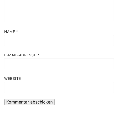
NAME
*
E-MAIL-ADRESSE
*
WEBSITE