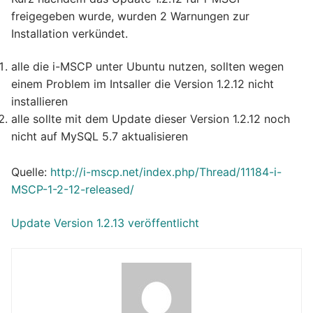
freigegeben wurde, wurden 2 Warnungen zur
Installation verkündet.
alle die i-MSCP unter Ubuntu nutzen, sollten wegen
einem Problem im Intsaller die Version 1.2.12 nicht
installieren
alle sollte mit dem Update dieser Version 1.2.12 noch
nicht auf MySQL 5.7 aktualisieren
Quelle:
http://i-mscp.net/index.php/Thread/11184-i-
MSCP-1-2-12-released/
Update Version 1.2.13 veröffentlicht