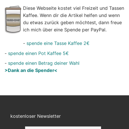
Diese Webseite kostet viel Freizeit und Tassen
Kaffee. Wenn dir die Artikel helfen und wenn
du etwas zurück geben möchtest, dann freue
ich mich über eine Spende per PayPal.
-
spende eine Tasse Kaffee 2€
-
spende einen Pot Kaffee 5€
-
spende einen Betrag deiner Wahl
>Dank an die Spender<
kostenloser Newsletter