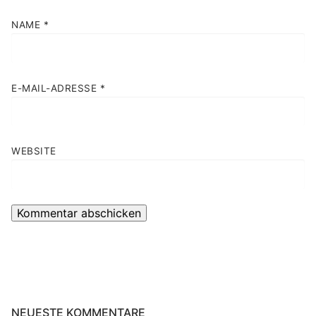
NAME
*
E-MAIL-ADRESSE
*
WEBSITE
NEUESTE KOMMENTARE