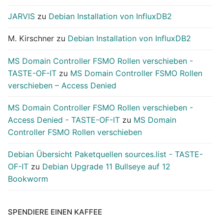
JARVIS
zu
Debian Installation von InfluxDB2
M. Kirschner
zu
Debian Installation von InfluxDB2
MS Domain Controller FSMO Rollen verschieben -
TASTE-OF-IT
zu
MS Domain Controller FSMO Rollen
verschieben – Access Denied
MS Domain Controller FSMO Rollen verschieben -
Access Denied - TASTE-OF-IT
zu
MS Domain
Controller FSMO Rollen verschieben
Debian Übersicht Paketquellen sources.list - TASTE-
OF-IT
zu
Debian Upgrade 11 Bullseye auf 12
Bookworm
SPENDIERE EINEN KAFFEE