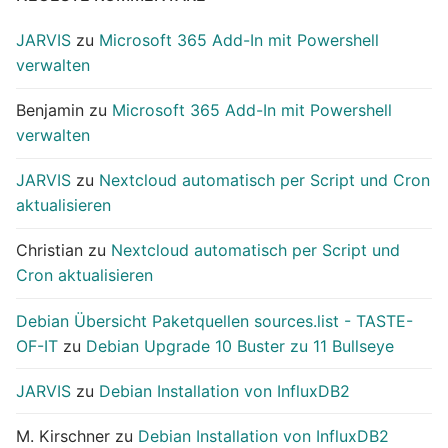
JARVIS
zu
Microsoft 365 Add-In mit Powershell
verwalten
Benjamin
zu
Microsoft 365 Add-In mit Powershell
verwalten
JARVIS
zu
Nextcloud automatisch per Script und Cron
aktualisieren
Christian
zu
Nextcloud automatisch per Script und
Cron aktualisieren
Debian Übersicht Paketquellen sources.list - TASTE-
OF-IT
zu
Debian Upgrade 10 Buster zu 11 Bullseye
JARVIS
zu
Debian Installation von InfluxDB2
M. Kirschner
zu
Debian Installation von InfluxDB2