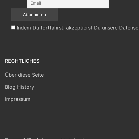
Indem Du fortfährst, akzeptierst Du unsere Datensc
RECHTLICHES
Über diese Seite
Blog History
Impressum