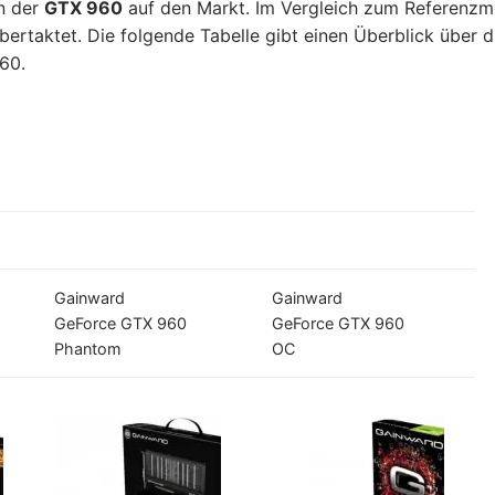
en der
GTX 960
auf den Markt. Im Vergleich zum Referenzm
rtaktet. Die folgende Tabelle gibt einen Überblick über d
60.
Gainward
Gainward
GeForce GTX 960
GeForce GTX 960
Phantom
OC