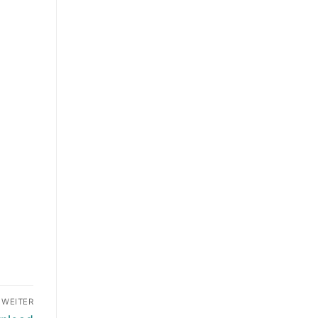
WEITER