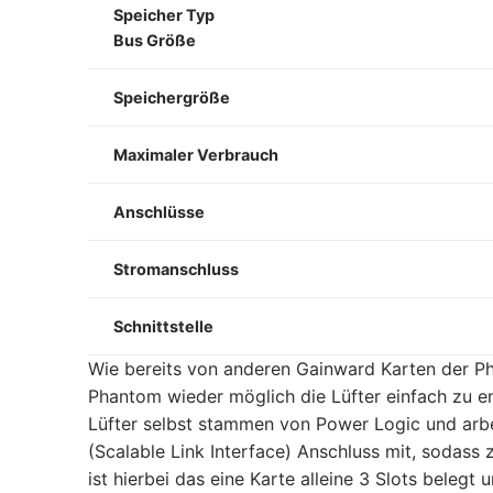
Speicher Typ
Bus Größe
Speichergröße
Maximaler Verbrauch
Anschlüsse
Stromanschluss
Schnittstelle
Wie bereits von anderen Gainward Karten der Ph
Phantom wieder möglich die Lüfter einfach zu en
Lüfter selbst stammen von Power Logic und arb
(Scalable Link Interface) Anschluss mit, sodass
ist hierbei das eine Karte alleine 3 Slots beleg