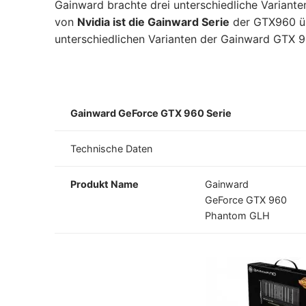
Gainward brachte drei unterschiedliche Variant
von
Nvidia ist die Gainward Serie
der GTX960 übe
unterschiedlichen Varianten der Gainward GTX 9
Gainward GeForce GTX 960 Serie
Technische Daten
Produkt Name
Gainward
GeForce GTX 960
Phantom GLH