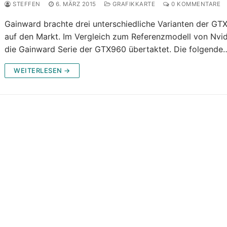
STEFFEN
6. MÄRZ 2015
GRAFIKKARTE
0 KOMMENTARE
Gainward brachte drei unterschiedliche Varianten der GT
auf den Markt. Im Vergleich zum Referenzmodell von Nvidi
die Gainward Serie der GTX960 übertaktet. Die folgende
WEITERLESEN →