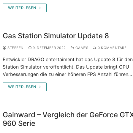
WEITERLESEN →
Gas Station Simulator Update 8
STEFFEN
9. DEZEMBER 2022
GAMES
0 KOMMENTARE
Entwickler DRAGO entertaiment hat das Update 8 für de
Station Simulator veröffentlicht. Das Update bringt GPU
Verbesserungen die zu einer höheren FPS Anzahl führen…
WEITERLESEN →
Gainward – Vergleich der GeForce GT
960 Serie