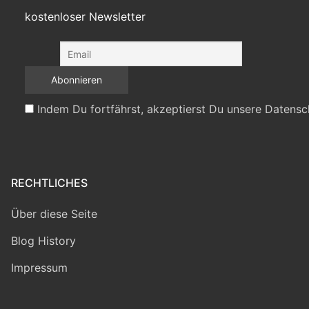
kostenloser Newsletter
Indem Du fortfährst, akzeptierst Du unsere Datensc
RECHTLICHES
Über diese Seite
Blog History
Impressum