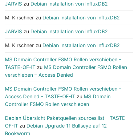
JARVIS
zu
Debian Installation von InfluxDB2
M. Kirschner
zu
Debian Installation von InfluxDB2
JARVIS
zu
Debian Installation von InfluxDB2
M. Kirschner
zu
Debian Installation von InfluxDB2
MS Domain Controller FSMO Rollen verschieben -
TASTE-OF-IT
zu
MS Domain Controller FSMO Rollen
verschieben – Access Denied
MS Domain Controller FSMO Rollen verschieben -
Access Denied - TASTE-OF-IT
zu
MS Domain
Controller FSMO Rollen verschieben
Debian Übersicht Paketquellen sources.list - TASTE-
OF-IT
zu
Debian Upgrade 11 Bullseye auf 12
Bookworm