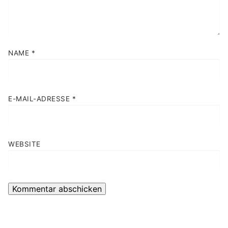
NAME
*
E-MAIL-ADRESSE
*
WEBSITE