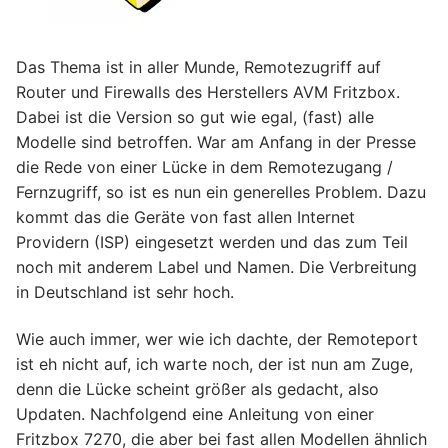
Das Thema ist in aller Munde, Remotezugriff auf
Router und Firewalls des Herstellers AVM Fritzbox.
Dabei ist die Version so gut wie egal, (fast) alle
Modelle sind betroffen. War am Anfang in der Presse
die Rede von einer Lücke in dem Remotezugang /
Fernzugriff, so ist es nun ein generelles Problem. Dazu
kommt das die Geräte von fast allen Internet
Providern (ISP) eingesetzt werden und das zum Teil
noch mit anderem Label und Namen. Die Verbreitung
in Deutschland ist sehr hoch.
Wie auch immer, wer wie ich dachte, der Remoteport
ist eh nicht auf, ich warte noch, der ist nun am Zuge,
denn die Lücke scheint größer als gedacht, also
Updaten. Nachfolgend eine Anleitung von einer
Fritzbox 7270, die aber bei fast allen Modellen ähnlich