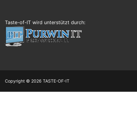
Taste-of-IT wird unterstützt durch:
Copyright © 2026 TASTE-OF-IT