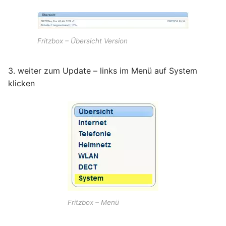
Fritzbox – Übersicht Version
3. weiter zum Update – links im Menü auf System
klicken
Fritzbox – Menü