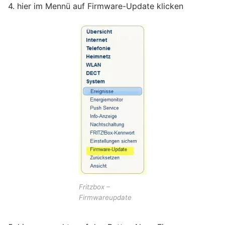
4. hier im Mennü auf Firmware-Update klicken
Fritzbox –
Firmwareupdate