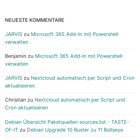
NEUESTE KOMMENTARE
JARVIS
zu
Microsoft 365 Add-In mit Powershell
verwalten
Benjamin
zu
Microsoft 365 Add-In mit Powershell
verwalten
JARVIS
zu
Nextcloud automatisch per Script und Cron
aktualisieren
Christian
zu
Nextcloud automatisch per Script und
Cron aktualisieren
Debian Übersicht Paketquellen sources.list - TASTE-
OF-IT
zu
Debian Upgrade 10 Buster zu 11 Bullseye