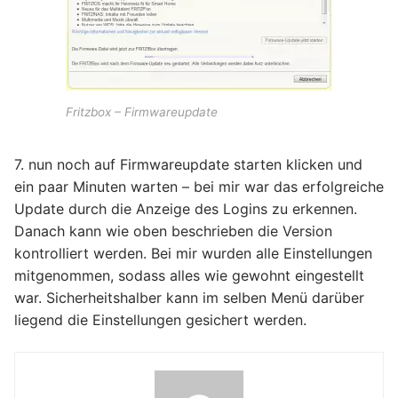
Fritzbox – Firmwareupdate
7. nun noch auf Firmwareupdate starten klicken und
ein paar Minuten warten – bei mir war das erfolgreiche
Update durch die Anzeige des Logins zu erkennen.
Danach kann wie oben beschrieben die Version
kontrolliert werden. Bei mir wurden alle Einstellungen
mitgenommen, sodass alles wie gewohnt eingestellt
war. Sicherheitshalber kann im selben Menü darüber
liegend die Einstellungen gesichert werden.