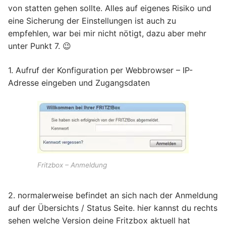
von statten gehen sollte. Alles auf eigenes Risiko und
eine Sicherung der Einstellungen ist auch zu
empfehlen, war bei mir nicht nötigt, dazu aber mehr
unter Punkt 7. 😉
1. Aufruf der Konfiguration per Webbrowser – IP-
Adresse eingeben und Zugangsdaten
Fritzbox – Anmeldung
2. normalerweise befindet an sich nach der Anmeldung
auf der Übersichts / Status Seite. hier kannst du rechts
sehen welche Version deine Fritzbox aktuell hat