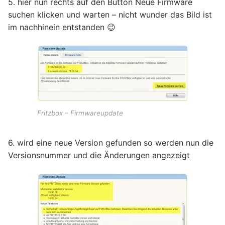
5. hier nun rechts auf den Button Neue Firmware
suchen klicken und warten – nicht wunder das Bild ist
im nachhinein entstanden 😉
Fritzbox – Firmwareupdate
6. wird eine neue Version gefunden so werden nun die
Versionsnummer und die Änderungen angezeigt