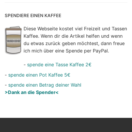
SPENDIERE EINEN KAFFEE
Diese Webseite kostet viel Freizeit und Tassen
Kaffee. Wenn dir die Artikel helfen und wenn
du etwas zurück geben möchtest, dann freue
ich mich über eine Spende per PayPal.
-
spende eine Tasse Kaffee 2€
-
spende einen Pot Kaffee 5€
-
spende einen Betrag deiner Wahl
>Dank an die Spender<