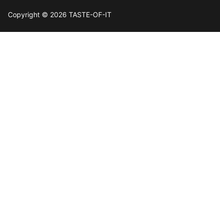
Copyright © 2026 TASTE-OF-IT