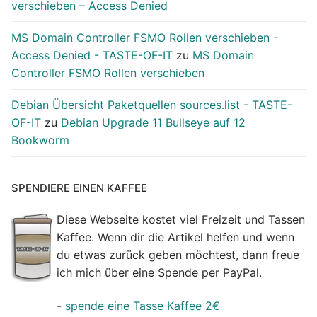
verschieben – Access Denied
MS Domain Controller FSMO Rollen verschieben -
Access Denied - TASTE-OF-IT
zu
MS Domain
Controller FSMO Rollen verschieben
Debian Übersicht Paketquellen sources.list - TASTE-
OF-IT
zu
Debian Upgrade 11 Bullseye auf 12
Bookworm
SPENDIERE EINEN KAFFEE
Diese Webseite kostet viel Freizeit und Tassen
Kaffee. Wenn dir die Artikel helfen und wenn
du etwas zurück geben möchtest, dann freue
ich mich über eine Spende per PayPal.
-
spende eine Tasse Kaffee 2€