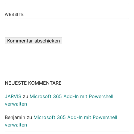
WEBSITE
NEUESTE KOMMENTARE
JARVIS
zu
Microsoft 365 Add-In mit Powershell
verwalten
Benjamin
zu
Microsoft 365 Add-In mit Powershell
verwalten