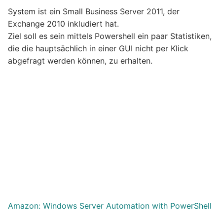
System ist ein Small Business Server 2011, der
Exchange 2010 inkludiert hat.
Ziel soll es sein mittels Powershell ein paar Statistiken,
die die hauptsächlich in einer GUI nicht per Klick
abgefragt werden können, zu erhalten.
Amazon: Windows Server Automation with PowerShell