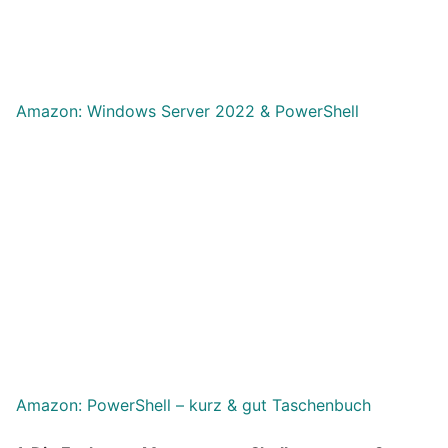
Amazon: Windows Server 2022 & PowerShell
Amazon: PowerShell – kurz & gut Taschenbuch