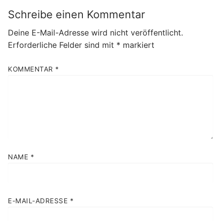
Schreibe einen Kommentar
Deine E-Mail-Adresse wird nicht veröffentlicht.
Erforderliche Felder sind mit
*
markiert
KOMMENTAR
*
NAME
*
E-MAIL-ADRESSE
*