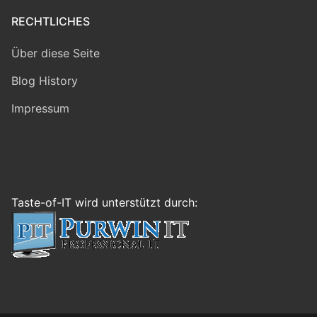
RECHTLICHES
Über diese Seite
Blog History
Impressum
Taste-of-IT wird unterstützt durch: