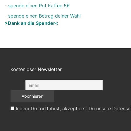
-
spende einen Pot Kaffee 5€
-
spende einen Betrag deiner Wahl
>Dank an die Spender<
kostenloser Newsletter
Indem Du fortfährst, akzeptierst Du unsere Datensc