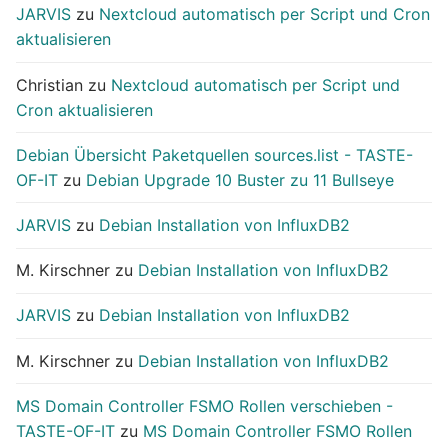
JARVIS
zu
Nextcloud automatisch per Script und Cron
aktualisieren
Christian
zu
Nextcloud automatisch per Script und
Cron aktualisieren
Debian Übersicht Paketquellen sources.list - TASTE-
OF-IT
zu
Debian Upgrade 10 Buster zu 11 Bullseye
JARVIS
zu
Debian Installation von InfluxDB2
M. Kirschner
zu
Debian Installation von InfluxDB2
JARVIS
zu
Debian Installation von InfluxDB2
M. Kirschner
zu
Debian Installation von InfluxDB2
MS Domain Controller FSMO Rollen verschieben -
TASTE-OF-IT
zu
MS Domain Controller FSMO Rollen