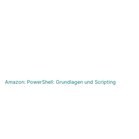
Amazon: PowerShell: Grundlagen und Scripting