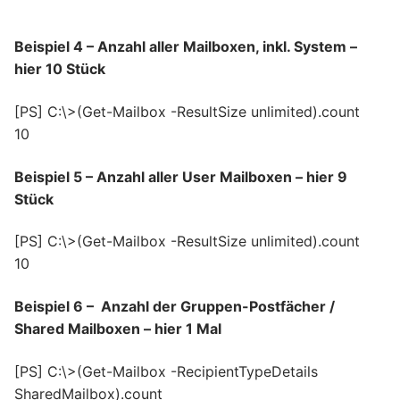
Beispiel 4 – Anzahl aller Mailboxen, inkl. System –
hier 10 Stück
[PS] C:\>(Get-Mailbox -ResultSize unlimited).count
10
Beispiel 5 – Anzahl aller User Mailboxen – hier 9
Stück
[PS] C:\>(Get-Mailbox -ResultSize unlimited).count
10
Beispiel 6 – Anzahl der Gruppen-Postfächer /
Shared Mailboxen – hier 1 Mal
[PS] C:\>(Get-Mailbox -RecipientTypeDetails
SharedMailbox).count