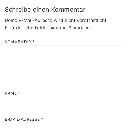
Schreibe einen Kommentar
Deine E-Mail-Adresse wird nicht veröffentlicht.
Erforderliche Felder sind mit
*
markiert
KOMMENTAR
*
NAME
*
E-MAIL-ADRESSE
*