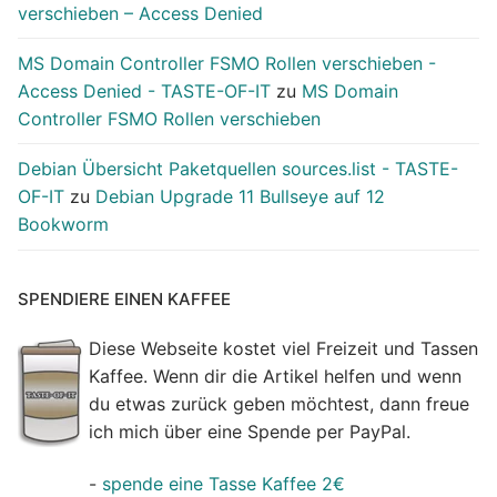
verschieben – Access Denied
MS Domain Controller FSMO Rollen verschieben -
Access Denied - TASTE-OF-IT
zu
MS Domain
Controller FSMO Rollen verschieben
Debian Übersicht Paketquellen sources.list - TASTE-
OF-IT
zu
Debian Upgrade 11 Bullseye auf 12
Bookworm
SPENDIERE EINEN KAFFEE
Diese Webseite kostet viel Freizeit und Tassen
Kaffee. Wenn dir die Artikel helfen und wenn
du etwas zurück geben möchtest, dann freue
ich mich über eine Spende per PayPal.
-
spende eine Tasse Kaffee 2€