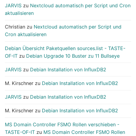
JARVIS
zu
Nextcloud automatisch per Script und Cron
aktualisieren
Christian
zu
Nextcloud automatisch per Script und
Cron aktualisieren
Debian Übersicht Paketquellen sources.list - TASTE-
OF-IT
zu
Debian Upgrade 10 Buster zu 11 Bullseye
JARVIS
zu
Debian Installation von InfluxDB2
M. Kirschner
zu
Debian Installation von InfluxDB2
JARVIS
zu
Debian Installation von InfluxDB2
M. Kirschner
zu
Debian Installation von InfluxDB2
MS Domain Controller FSMO Rollen verschieben -
TASTE-OF-IT
zu
MS Domain Controller FSMO Rollen