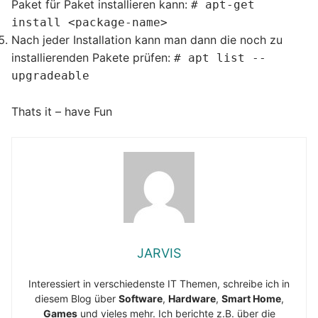
Paket für Paket installieren kann:
# apt-get
install <package-name>
Nach jeder Installation kann man dann die noch zu
installierenden Pakete prüfen:
# apt list --
upgradeable
Thats it – have Fun
JARVIS
Interessiert in verschiedenste IT Themen, schreibe ich in
diesem Blog über
Software
,
Hardware
,
Smart Home
,
Games
und vieles mehr. Ich berichte z.B. über die