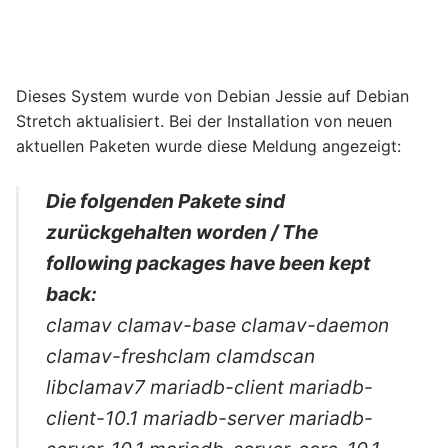
Dieses System wurde von Debian Jessie auf Debian
Stretch aktualisiert. Bei der Installation von neuen
aktuellen Paketen wurde diese Meldung angezeigt:
Die folgenden Pakete sind
zurückgehalten worden / The
following packages have been kept
back:
clamav clamav-base clamav-daemon
clamav-freshclam clamdscan
libclamav7 mariadb-client mariadb-
client-10.1 mariadb-server mariadb-