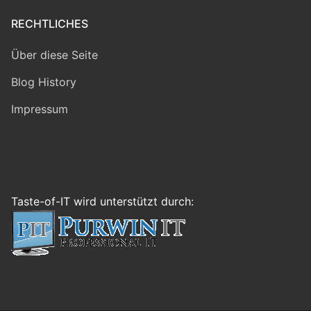
RECHTLICHES
Über diese Seite
Blog History
Impressum
Taste-of-IT wird unterstützt durch: