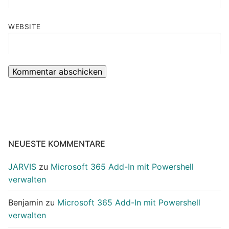
WEBSITE
NEUESTE KOMMENTARE
JARVIS
zu
Microsoft 365 Add-In mit Powershell
verwalten
Benjamin
zu
Microsoft 365 Add-In mit Powershell
verwalten