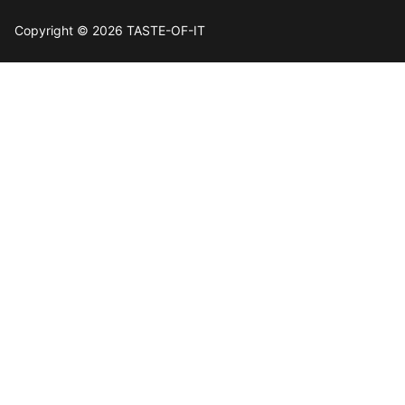
Copyright © 2026 TASTE-OF-IT