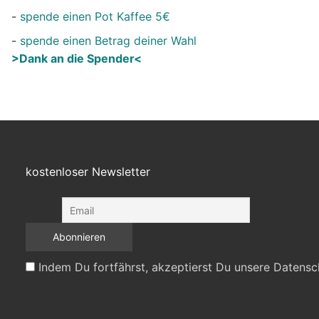
-
spende einen Pot Kaffee 5€
-
spende einen Betrag deiner Wahl
>Dank an die Spender<
kostenloser Newsletter
Indem Du fortfährst, akzeptierst Du unsere Datensc