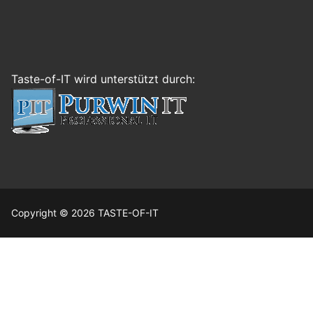
Taste-of-IT wird unterstützt durch:
Copyright © 2026 TASTE-OF-IT