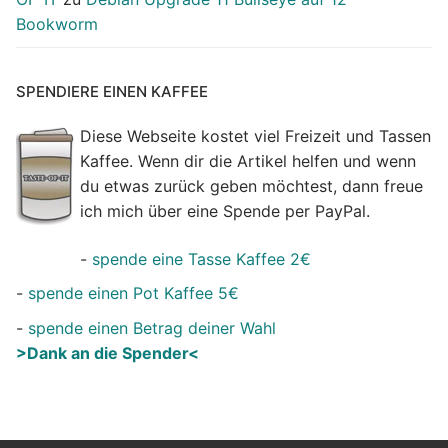
Bookworm
SPENDIERE EINEN KAFFEE
Diese Webseite kostet viel Freizeit und Tassen
Kaffee. Wenn dir die Artikel helfen und wenn
du etwas zurück geben möchtest, dann freue
ich mich über eine Spende per PayPal.
-
spende eine Tasse Kaffee 2€
-
spende einen Pot Kaffee 5€
-
spende einen Betrag deiner Wahl
>Dank an die Spender<