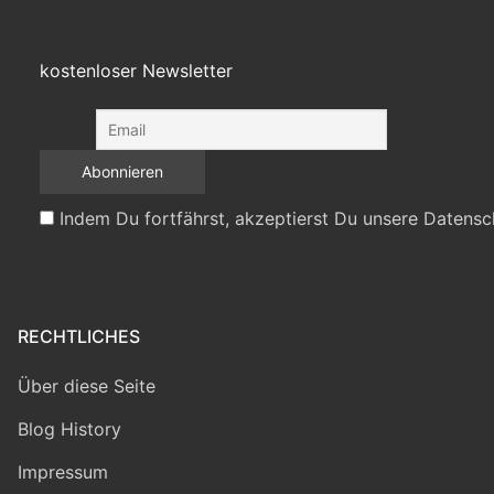
kostenloser Newsletter
Indem Du fortfährst, akzeptierst Du unsere Datensc
RECHTLICHES
Über diese Seite
Blog History
Impressum