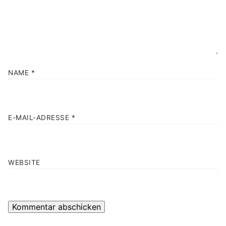
NAME
*
E-MAIL-ADRESSE
*
WEBSITE