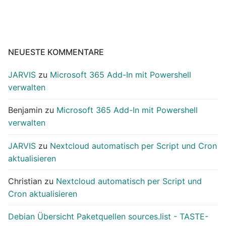
NEUESTE KOMMENTARE
JARVIS
zu
Microsoft 365 Add-In mit Powershell
verwalten
Benjamin
zu
Microsoft 365 Add-In mit Powershell
verwalten
JARVIS
zu
Nextcloud automatisch per Script und Cron
aktualisieren
Christian
zu
Nextcloud automatisch per Script und
Cron aktualisieren
Debian Übersicht Paketquellen sources.list - TASTE-