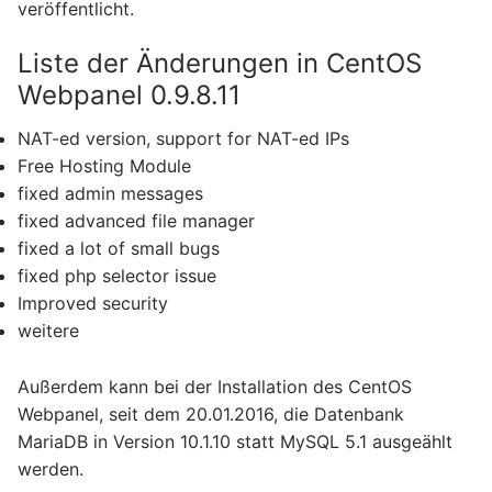
veröffentlicht.
Liste der Änderungen in CentOS
Webpanel 0.9.8.11
NAT-ed version, support for NAT-ed IPs
Free Hosting Module
fixed admin messages
fixed advanced file manager
fixed a lot of small bugs
fixed php selector issue
Improved security
weitere
Außerdem kann bei der Installation des CentOS
Webpanel, seit dem 20.01.2016, die Datenbank
MariaDB in Version 10.1.10 statt MySQL 5.1 ausgeählt
werden.