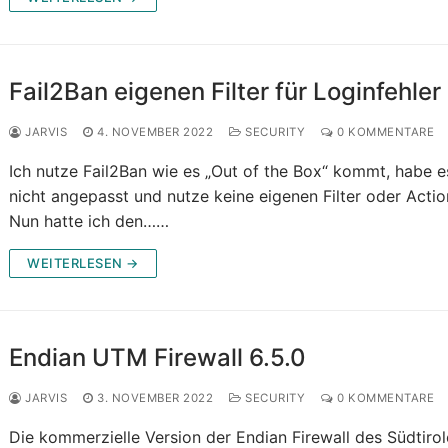
Fail2Ban eigenen Filter für Loginfehler
JARVIS
4. NOVEMBER 2022
SECURITY
0 KOMMENTARE
Ich nutze Fail2Ban wie es „Out of the Box“ kommt, habe e
nicht angepasst und nutze keine eigenen Filter oder Actio
Nun hatte ich den……
WEITERLESEN →
Endian UTM Firewall 6.5.0
JARVIS
3. NOVEMBER 2022
SECURITY
0 KOMMENTARE
Die kommerzielle Version der Endian Firewall des Südtirol