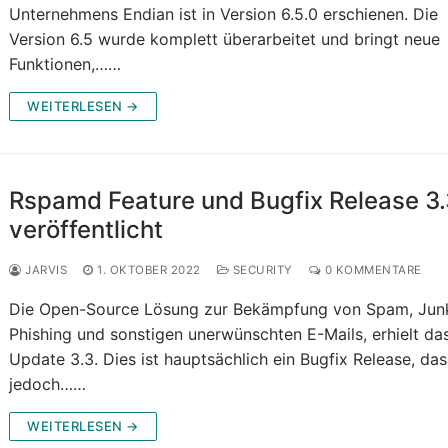
Unternehmens Endian ist in Version 6.5.0 erschienen. Die
Version 6.5 wurde komplett überarbeitet und bringt neue
Funktionen,……
WEITERLESEN →
Rspamd Feature und Bugfix Release 3.
veröffentlicht
JARVIS
1. OKTOBER 2022
SECURITY
0 KOMMENTARE
Die Open-Source Lösung zur Bekämpfung von Spam, Jun
Phishing und sonstigen unerwünschten E-Mails, erhielt da
Update 3.3. Dies ist hauptsächlich ein Bugfix Release, das
jedoch……
WEITERLESEN →