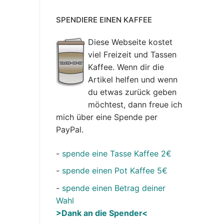
SPENDIERE EINEN KAFFEE
Diese Webseite kostet
viel Freizeit und Tassen
Kaffee. Wenn dir die
Artikel helfen und wenn
du etwas zurück geben
möchtest, dann freue ich
mich über eine Spende per
PayPal.
-
spende eine Tasse Kaffee 2€
-
spende einen Pot Kaffee 5€
-
spende einen Betrag deiner
Wahl
>Dank an die Spender<