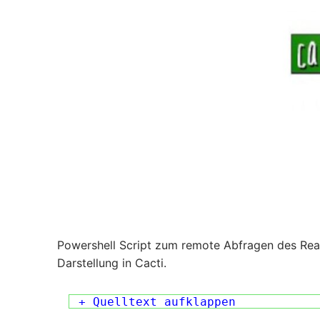
Powershell Script zum remote Abfragen des Read
Darstellung in Cacti.
+ Quelltext aufklappen