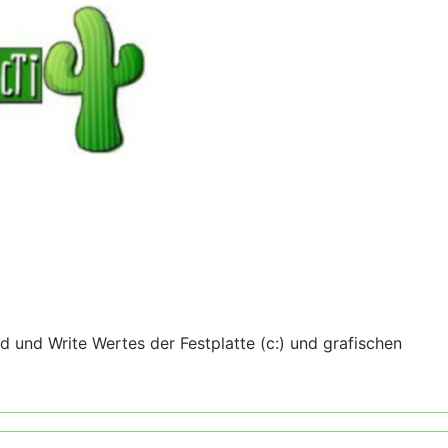
 und Write Wertes der Festplatte (c:) und grafischen