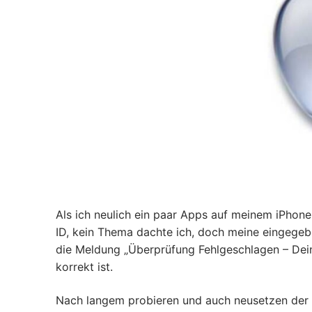
Als ich neulich ein paar Apps auf meinem iPhone 
ID, kein Thema dachte ich, doch meine eingegeb
die Meldung „Überprüfung Fehlgeschlagen – Deine 
korrekt ist.
Nach langem probieren und auch neusetzen der 