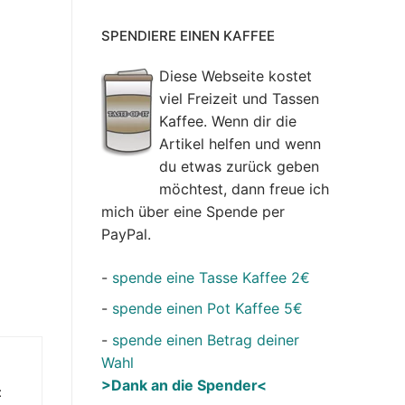
SPENDIERE EINEN KAFFEE
Diese Webseite kostet
viel Freizeit und Tassen
Kaffee. Wenn dir die
Artikel helfen und wenn
du etwas zurück geben
möchtest, dann freue ich
mich über eine Spende per
PayPal.
-
spende eine Tasse Kaffee 2€
-
spende einen Pot Kaffee 5€
-
spende einen Betrag deiner
Wahl
>Dank an die Spender<
t