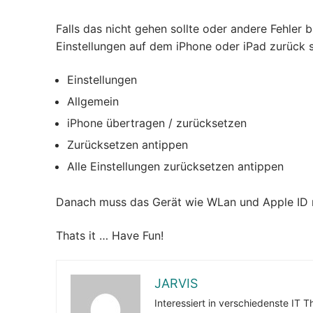
Falls das nicht gehen sollte oder andere Fehler
Einstellungen auf dem iPhone oder iPad zurück s
Einstellungen
Allgemein
iPhone übertragen / zurücksetzen
Zurücksetzen antippen
Alle Einstellungen zurücksetzen antippen
Danach muss das Gerät wie WLan und Apple ID n
Thats it … Have Fun!
JARVIS
Interessiert in verschiedenste IT 