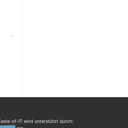
Taste-of-IT wird unterstützt durch: