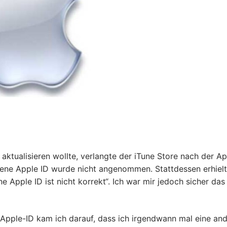
aktualisieren wollte, verlangte der iTune Store nach der Ap
ene Apple ID wurde nicht angenommen. Stattdessen erhielt
Apple ID ist nicht korrekt“. Ich war mir jedoch sicher das 
Apple-ID kam ich darauf, dass ich irgendwann mal eine an