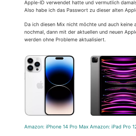
Apple-ID verwendet hatte und vermutlich damals 
Also habe ich das Passwort zu dieser alten Appl
Da ich diesen Mix nicht möchte und auch keine a
nochmal, dann mit der aktuellen und neuen AppleI
werden ohne Probleme aktualisiert.
Amazon: iPhone 14 Pro Max
Amazon: iPad Pro 12