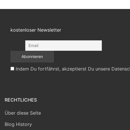
kostenloser Newsletter
Indem Du fortfährst, akzeptierst Du unsere Datensc
RECHTLICHES
Über diese Seite
Blog History