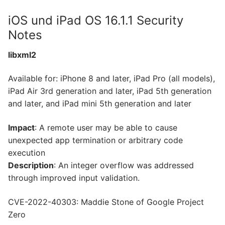
iOS und iPad OS 16.1.1 Security
Notes
libxml2
Available for: iPhone 8 and later, iPad Pro (all models),
iPad Air 3rd generation and later, iPad 5th generation
and later, and iPad mini 5th generation and later
Impact
: A remote user may be able to cause
unexpected app termination or arbitrary code
execution
Description
: An integer overflow was addressed
through improved input validation.
CVE-2022-40303: Maddie Stone of Google Project
Zero