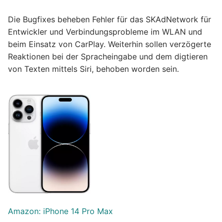
Die Bugfixes beheben Fehler für das SKAdNetwork für
Entwickler und Verbindungsprobleme im WLAN und
beim Einsatz von CarPlay. Weiterhin sollen verzögerte
Reaktionen bei der Spracheingabe und dem digtieren
von Texten mittels Siri, behoben worden sein.
Amazon: iPhone 14 Pro Max