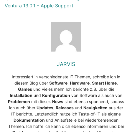
Ventura 13.0.1 – Apple Support
JARVIS
Interessiert in verschiedenste IT Themen, schreibe ich in
diesem Blog über
Software
,
Hardware
,
Smart Home
,
Games
und vieles mehr. Ich berichte z.B. über die
Installation
und
Konfiguration
von Software als auch von
Problemen
mit dieser.
News
sind ebenso spannend, sodass
ich auch über
Updates
,
Releases
und
Neuigkeiten
aus der
IT berichte. Letztendlich nutze ich Taste-of-IT als eigene
Dokumentation
und Anlaufstelle bei wiederkehrenden
Themen. Ich hoffe ich kann dich ebenso informieren und bei