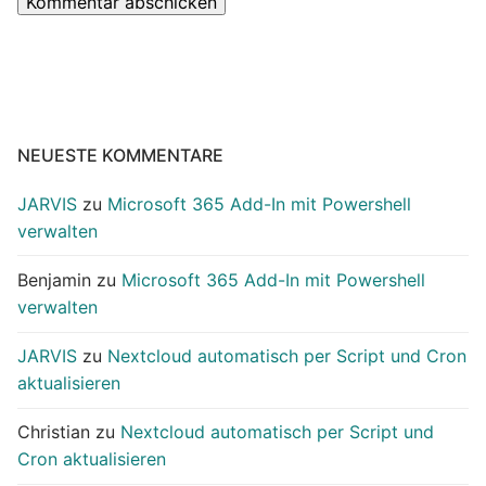
NEUESTE KOMMENTARE
JARVIS
zu
Microsoft 365 Add-In mit Powershell
verwalten
Benjamin
zu
Microsoft 365 Add-In mit Powershell
verwalten
JARVIS
zu
Nextcloud automatisch per Script und Cron
aktualisieren
Christian
zu
Nextcloud automatisch per Script und
Cron aktualisieren