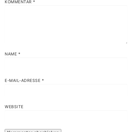
KOMMENTAR
*
NAME
*
E-MAIL-ADRESSE
*
WEBSITE