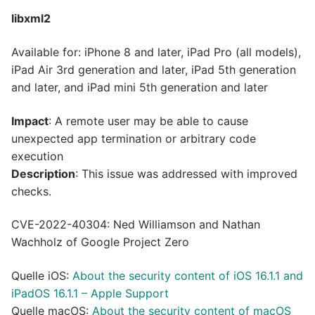
libxml2
Available for: iPhone 8 and later, iPad Pro (all models),
iPad Air 3rd generation and later, iPad 5th generation
and later, and iPad mini 5th generation and later
Impact
: A remote user may be able to cause
unexpected app termination or arbitrary code
execution
Description
: This issue was addressed with improved
checks.
CVE-2022-40304: Ned Williamson and Nathan
Wachholz of Google Project Zero
Quelle iOS:
About the security content of iOS 16.1.1 and
iPadOS 16.1.1 – Apple Support
Quelle macOS:
About the security content of macOS