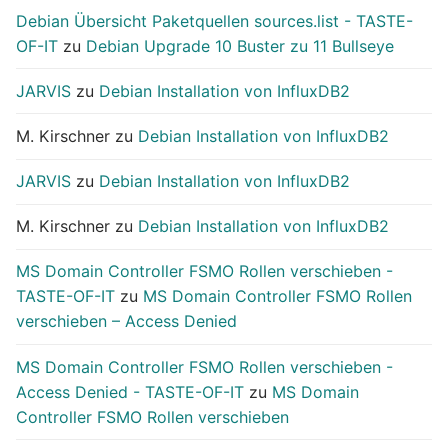
Debian Übersicht Paketquellen sources.list - TASTE-
OF-IT
zu
Debian Upgrade 10 Buster zu 11 Bullseye
JARVIS
zu
Debian Installation von InfluxDB2
M. Kirschner
zu
Debian Installation von InfluxDB2
JARVIS
zu
Debian Installation von InfluxDB2
M. Kirschner
zu
Debian Installation von InfluxDB2
MS Domain Controller FSMO Rollen verschieben -
TASTE-OF-IT
zu
MS Domain Controller FSMO Rollen
verschieben – Access Denied
MS Domain Controller FSMO Rollen verschieben -
Access Denied - TASTE-OF-IT
zu
MS Domain
Controller FSMO Rollen verschieben