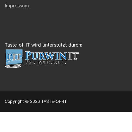
Impressum
Taste-of-IT wird unterstützt durch:
Copyright © 2026 TASTE-OF-IT