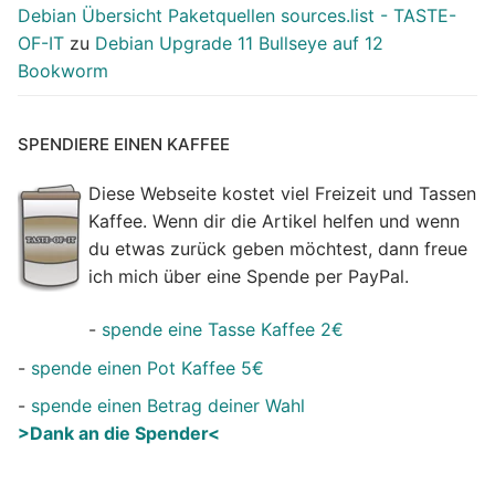
Debian Übersicht Paketquellen sources.list - TASTE-
OF-IT
zu
Debian Upgrade 11 Bullseye auf 12
Bookworm
SPENDIERE EINEN KAFFEE
Diese Webseite kostet viel Freizeit und Tassen
Kaffee. Wenn dir die Artikel helfen und wenn
du etwas zurück geben möchtest, dann freue
ich mich über eine Spende per PayPal.
-
spende eine Tasse Kaffee 2€
-
spende einen Pot Kaffee 5€
-
spende einen Betrag deiner Wahl
>Dank an die Spender<