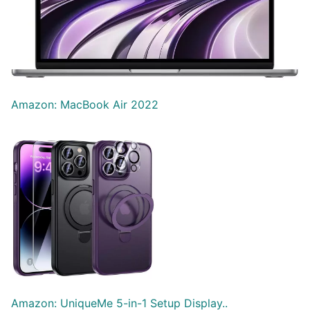
Amazon: MacBook Air 2022
Amazon: UniqueMe 5-in-1 Setup Display..