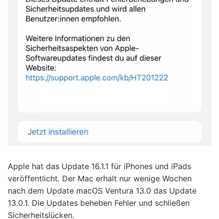
Apple hat das Update 16.1.1 für iPhones und iPads
veröffentlicht. Der Mac erhalt nur wenige Wochen
nach dem Update macOS Ventura 13.0 das Update
13.0.1. Die Updates beheben Fehler und schließen
Sicherheitslücken.