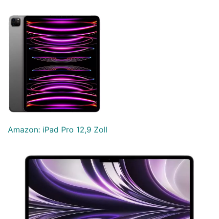
Amazon: iPad Pro 12,9 Zoll