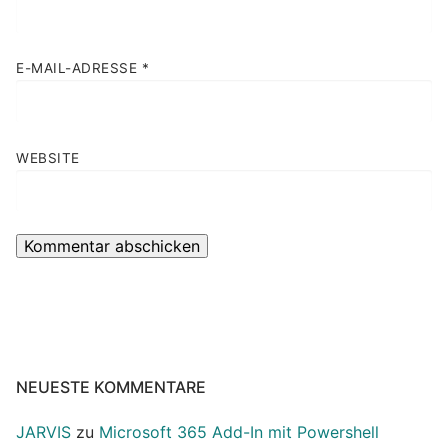
E-MAIL-ADRESSE
*
WEBSITE
NEUESTE KOMMENTARE
JARVIS
zu
Microsoft 365 Add-In mit Powershell