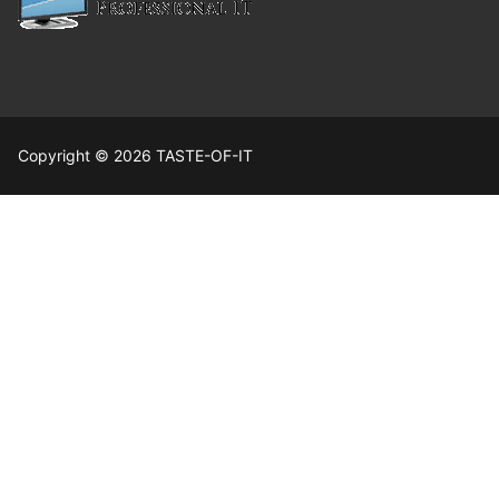
Copyright © 2026 TASTE-OF-IT