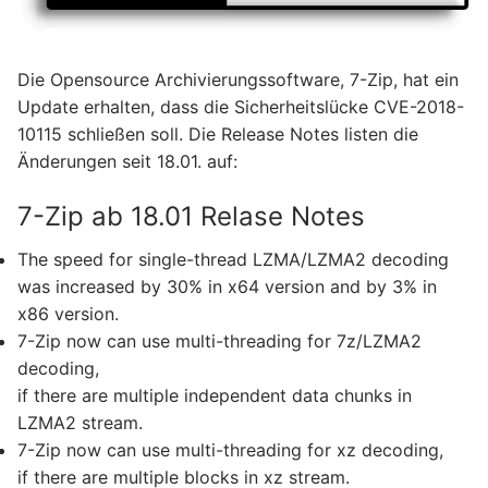
Die Opensource Archivierungssoftware, 7-Zip, hat ein
Update erhalten, dass die Sicherheitslücke CVE-2018-
10115 schließen soll. Die Release Notes listen die
Änderungen seit 18.01. auf:
7-Zip ab 18.01 Relase Notes
The speed for single-thread LZMA/LZMA2 decoding
was increased by 30% in x64 version and by 3% in
x86 version.
7-Zip now can use multi-threading for 7z/LZMA2
decoding,
if there are multiple independent data chunks in
LZMA2 stream.
7-Zip now can use multi-threading for xz decoding,
if there are multiple blocks in xz stream.