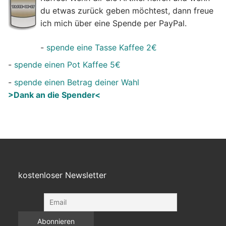
du etwas zurück geben möchtest, dann freue
ich mich über eine Spende per PayPal.
-
spende eine Tasse Kaffee 2€
-
spende einen Pot Kaffee 5€
-
spende einen Betrag deiner Wahl
>Dank an die Spender<
kostenloser Newsletter