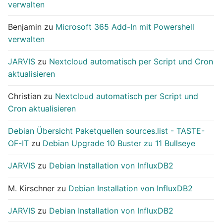
verwalten
Benjamin
zu
Microsoft 365 Add-In mit Powershell
verwalten
JARVIS
zu
Nextcloud automatisch per Script und Cron
aktualisieren
Christian
zu
Nextcloud automatisch per Script und
Cron aktualisieren
Debian Übersicht Paketquellen sources.list - TASTE-
OF-IT
zu
Debian Upgrade 10 Buster zu 11 Bullseye
JARVIS
zu
Debian Installation von InfluxDB2
M. Kirschner
zu
Debian Installation von InfluxDB2
JARVIS
zu
Debian Installation von InfluxDB2