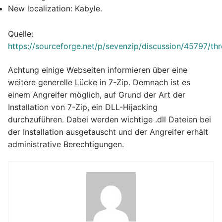
New localization: Kabyle.
Quelle:
https://sourceforge.net/p/sevenzip/discussion/45797/th
Achtung einige Webseiten informieren über eine
weitere generelle Lücke in 7-Zip. Demnach ist es
einem Angreifer möglich, auf Grund der Art der
Installation von 7-Zip, ein DLL-Hijacking
durchzuführen. Dabei werden wichtige .dll Dateien bei
der Installation ausgetauscht und der Angreifer erhält
administrative Berechtigungen.