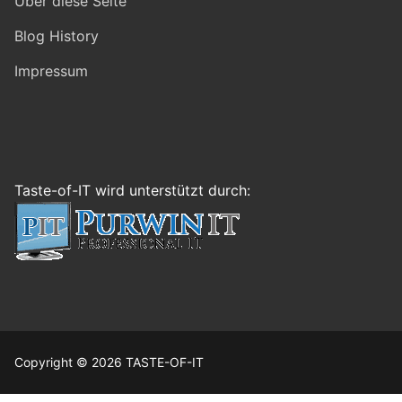
Über diese Seite
Blog History
Impressum
Taste-of-IT wird unterstützt durch:
Copyright © 2026 TASTE-OF-IT