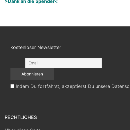
>Dank an die Spender<
kostenloser Newsletter
Indem Du fortfährst, akzeptierst Du unsere Datensc
RECHTLICHES