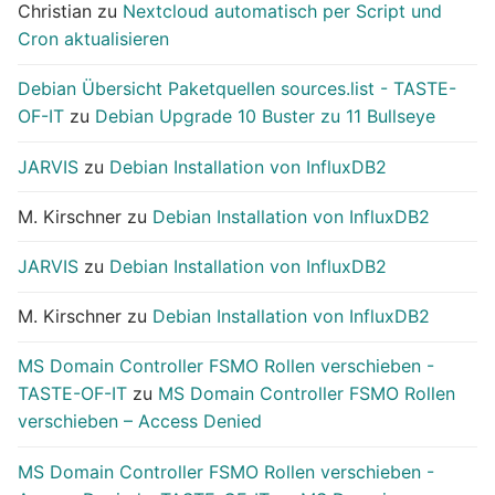
Christian
zu
Nextcloud automatisch per Script und
Cron aktualisieren
Debian Übersicht Paketquellen sources.list - TASTE-
OF-IT
zu
Debian Upgrade 10 Buster zu 11 Bullseye
JARVIS
zu
Debian Installation von InfluxDB2
M. Kirschner
zu
Debian Installation von InfluxDB2
JARVIS
zu
Debian Installation von InfluxDB2
M. Kirschner
zu
Debian Installation von InfluxDB2
MS Domain Controller FSMO Rollen verschieben -
TASTE-OF-IT
zu
MS Domain Controller FSMO Rollen
verschieben – Access Denied
MS Domain Controller FSMO Rollen verschieben -