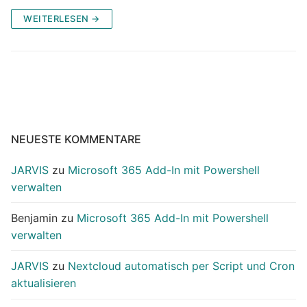
WEITERLESEN →
NEUESTE KOMMENTARE
JARVIS
zu
Microsoft 365 Add-In mit Powershell
verwalten
Benjamin
zu
Microsoft 365 Add-In mit Powershell
verwalten
JARVIS
zu
Nextcloud automatisch per Script und Cron
aktualisieren