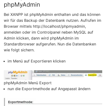
phpMyAdmin
Bei XANPP ist phpMyAdmin enthalten und das können
wir für das Backup der Datenbank nutzen. Aufrufen im
Browser mittels http://localhost/phpmyadmin,
anmelden oder im Controlpanel neben MySQL auf
Admin klicken, dann wird phpMyAdmin im
Standardbrowser aufgerufen. Nun die Datenbanken
wie folgt sichern.
im Menü auf Exportieren klicken
phpMyAdmin Menü Export
nun die Exportmethode auf Angepasst ändern