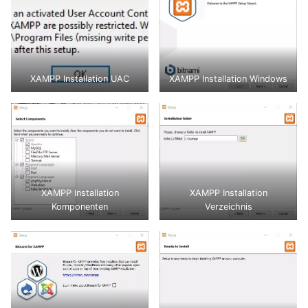
XAMPP Installation UAC
XAMPP Installation Windows
XAMPP Installation
XAMPP Installation
Komponenten
Verzeichnis