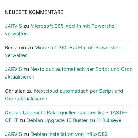
NEUESTE KOMMENTARE
JARVIS
zu
Microsoft 365 Add-In mit Powershell
verwalten
Benjamin
zu
Microsoft 365 Add-In mit Powershell
verwalten
JARVIS
zu
Nextcloud automatisch per Script und Cron
aktualisieren
Christian
zu
Nextcloud automatisch per Script und
Cron aktualisieren
Debian Übersicht Paketquellen sources.list - TASTE-
OF-IT
zu
Debian Upgrade 10 Buster zu 11 Bullseye
JARVIS
zu
Debian Installation von InfluxDB2