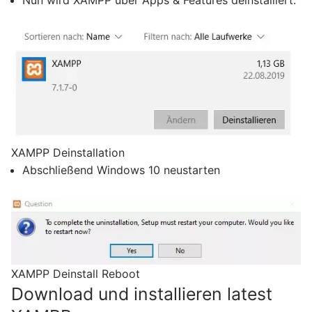
XAMPP Deinstallation
Abschließend Windows 10 neustarten
XAMPP Deinstall Reboot
Download und installieren latest