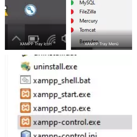
XAMPP Tray Icon
XAMPP Tray Menü