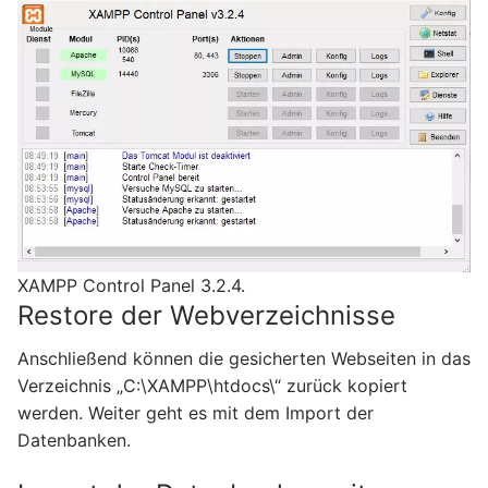
XAMPP Control Panel 3.2.4.
Restore der Webverzeichnisse
Anschließend können die gesicherten Webseiten in das
Verzeichnis „C:\XAMPP\htdocs\“ zurück kopiert
werden. Weiter geht es mit dem Import der
Datenbanken.