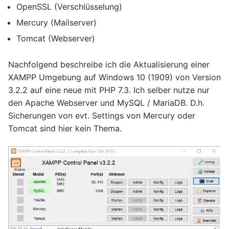
OpenSSL (Verschlüsselung)
Mercury (Mailserver)
Tomcat (Webserver)
Nachfolgend beschreibe ich die Aktualisierung einer
XAMPP Umgebung auf Windows 10 (1909) von Version
3.2.2 auf eine neue mit PHP 7.3. Ich selber nutze nur
den Apache Webserver und MySQL / MariaDB. D.h.
Sicherungen von evt. Settings von Mercury oder
Tomcat sind hier kein Thema.