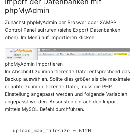
Import der Datenbanken mit
phpMyAdmin
Zunächst phpMyAdmin per Broswer oder XAMPP
Control Panel aufrufen (siehe Export Datenbanken
oben). Im Menü auf Importieren klicken.
phpMyAdmin Importieren
Im Abschnitt zu importierende Datei entsprechend das
Backup auswählen. Sollte dies größer als die maximale
erlaubte zu importierende Datei, muss die PHP
Einstellung angepasst werden und folgende Variablen
angepasst werden. Ansonsten einfach den Import
mittels MySQL-Befehl durchführen.
upload_max_filesize = 512M
