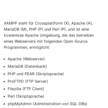
XAMPP steht für Crossplattform (X), Apache (A),
MariaDB (M), PHP (P) und Perl (P). und ist eine
kostenlose Apache Umgebung, die das betreiben
eines Webservers mit folgenden Open-Source
Programmen, ermöglicht:
Apache (Webserver)
MariaDB (Datenbank)
PHP und PEAR (Skriptsprache)
ProFTPD (FTP Server)
Filezilla (FTP Client)
Perl (Skriptsprache)
phpMyAdmin (Administration von SQL DBs)