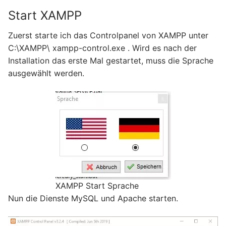
Start XAMPP
Zuerst starte ich das Controlpanel von XAMPP unter
C:\XAMPP\ xampp-control.exe . Wird es nach der
Installation das erste Mal gestartet, muss die Sprache
ausgewählt werden.
XAMPP Start Sprache
Nun die Dienste MySQL und Apache starten.