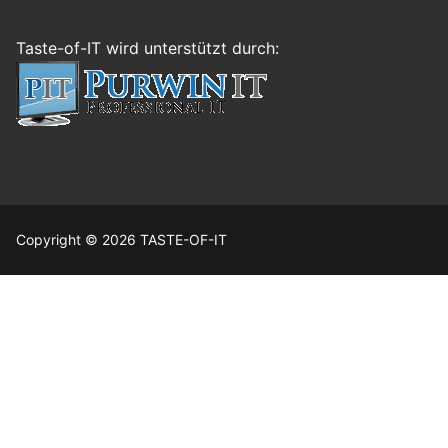
Taste-of-IT wird unterstützt durch:
Copyright © 2026 TASTE-OF-IT