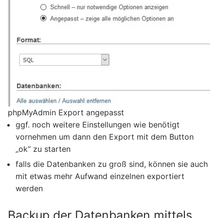
phpMyAdmin Export angepasst
ggf. noch weitere Einstellungen wie benötigt
vornehmen um dann den Export mit dem Button
„ok“ zu starten
falls die Datenbanken zu groß sind, können sie auch
mit etwas mehr Aufwand einzelnen exportiert
werden
Backup der Datenbanken mittels