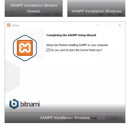
XAMPP Installation Bitnami
Hinweis
XAMPP Installation Windows
XAMPP Installation Windows