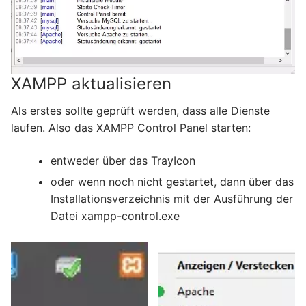
XAMPP aktualisieren
Als erstes sollte geprüft werden, dass alle Dienste
laufen. Also das XAMPP Control Panel starten:
entweder über das TrayIcon
oder wenn noch nicht gestartet, dann über das
Installationsverzeichnis mit der Ausführung der
Datei xampp-control.exe