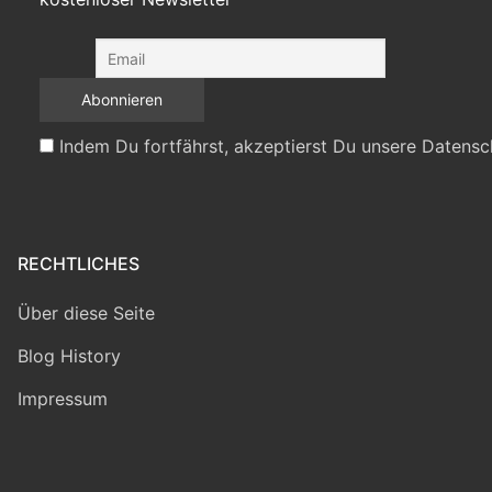
Indem Du fortfährst, akzeptierst Du unsere Datensc
RECHTLICHES
Über diese Seite
Blog History
Impressum