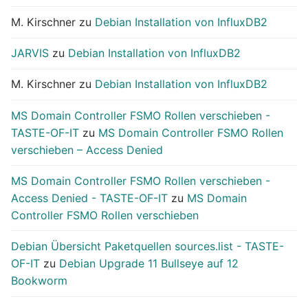
M. Kirschner
zu
Debian Installation von InfluxDB2
JARVIS
zu
Debian Installation von InfluxDB2
M. Kirschner
zu
Debian Installation von InfluxDB2
MS Domain Controller FSMO Rollen verschieben -
TASTE-OF-IT
zu
MS Domain Controller FSMO Rollen
verschieben – Access Denied
MS Domain Controller FSMO Rollen verschieben -
Access Denied - TASTE-OF-IT
zu
MS Domain
Controller FSMO Rollen verschieben
Debian Übersicht Paketquellen sources.list - TASTE-
OF-IT
zu
Debian Upgrade 11 Bullseye auf 12
Bookworm