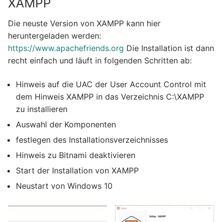
XAMPP
Die neuste Version von XAMPP kann hier
heruntergeladen werden:
https://www.apachefriends.org
Die Installation ist dann
recht einfach und läuft in folgenden Schritten ab:
Hinweis auf die UAC der User Account Control mit
dem Hinweis XAMPP in das Verzeichnis C:\XAMPP
zu installieren
Auswahl der Komponenten
festlegen des Installationsverzeichnisses
Hinweis zu Bitnami deaktivieren
Start der Installation von XAMPP
Neustart von Windows 10