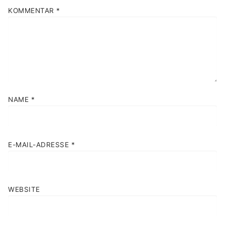
KOMMENTAR
*
NAME
*
E-MAIL-ADRESSE
*
WEBSITE