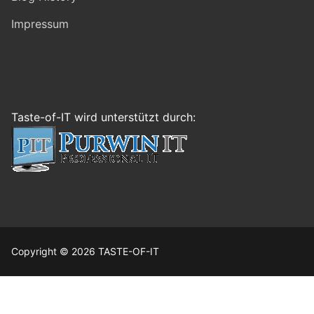
Impressum
Taste-of-IT wird unterstützt durch:
Copyright © 2026 TASTE-OF-IT