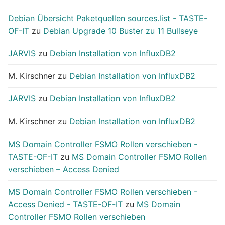
Debian Übersicht Paketquellen sources.list - TASTE-
OF-IT
zu
Debian Upgrade 10 Buster zu 11 Bullseye
JARVIS
zu
Debian Installation von InfluxDB2
M. Kirschner
zu
Debian Installation von InfluxDB2
JARVIS
zu
Debian Installation von InfluxDB2
M. Kirschner
zu
Debian Installation von InfluxDB2
MS Domain Controller FSMO Rollen verschieben -
TASTE-OF-IT
zu
MS Domain Controller FSMO Rollen
verschieben – Access Denied
MS Domain Controller FSMO Rollen verschieben -
Access Denied - TASTE-OF-IT
zu
MS Domain
Controller FSMO Rollen verschieben