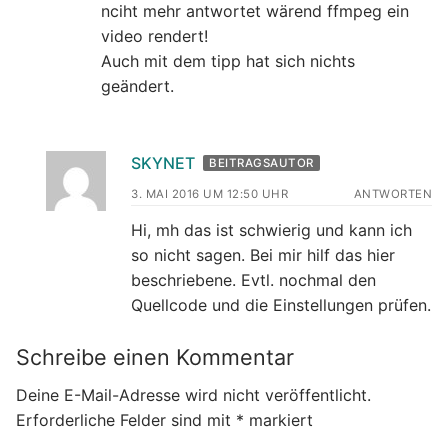
nciht mehr antwortet wärend ffmpeg ein
video rendert!
Auch mit dem tipp hat sich nichts
geändert.
SKYNET
BEITRAGSAUTOR
3. MAI 2016 UM 12:50 UHR
ANTWORTEN
Hi, mh das ist schwierig und kann ich
so nicht sagen. Bei mir hilf das hier
beschriebene. Evtl. nochmal den
Quellcode und die Einstellungen prüfen.
Schreibe einen Kommentar
Deine E-Mail-Adresse wird nicht veröffentlicht.
Erforderliche Felder sind mit
*
markiert