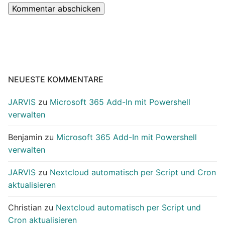
NEUESTE KOMMENTARE
JARVIS
zu
Microsoft 365 Add-In mit Powershell
verwalten
Benjamin
zu
Microsoft 365 Add-In mit Powershell
verwalten
JARVIS
zu
Nextcloud automatisch per Script und Cron
aktualisieren
Christian
zu
Nextcloud automatisch per Script und
Cron aktualisieren