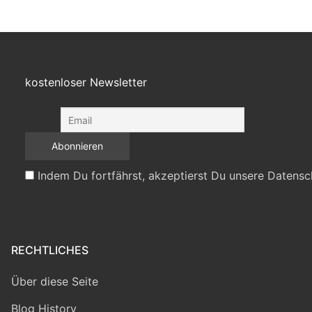
kostenloser Newsletter
Indem Du fortfährst, akzeptierst Du unsere Datensc
RECHTLICHES
Über diese Seite
Blog History