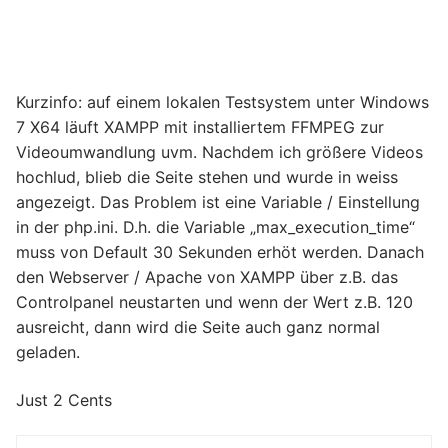
Kurzinfo: auf einem lokalen Testsystem unter Windows
7 X64 läuft XAMPP mit installiertem FFMPEG zur
Videoumwandlung uvm. Nachdem ich größere Videos
hochlud, blieb die Seite stehen und wurde in weiss
angezeigt. Das Problem ist eine Variable / Einstellung
in der php.ini. D.h. die Variable „max_execution_time“
muss von Default 30 Sekunden erhöt werden. Danach
den Webserver / Apache von XAMPP über z.B. das
Controlpanel neustarten und wenn der Wert z.B. 120
ausreicht, dann wird die Seite auch ganz normal
geladen.
Just 2 Cents