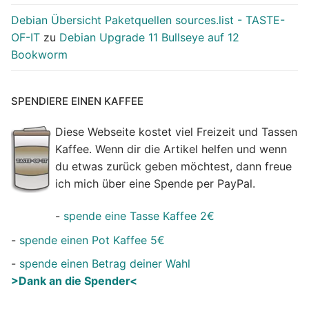
Debian Übersicht Paketquellen sources.list - TASTE-
OF-IT
zu
Debian Upgrade 11 Bullseye auf 12
Bookworm
SPENDIERE EINEN KAFFEE
Diese Webseite kostet viel Freizeit und Tassen
Kaffee. Wenn dir die Artikel helfen und wenn
du etwas zurück geben möchtest, dann freue
ich mich über eine Spende per PayPal.
-
spende eine Tasse Kaffee 2€
-
spende einen Pot Kaffee 5€
-
spende einen Betrag deiner Wahl
>Dank an die Spender<