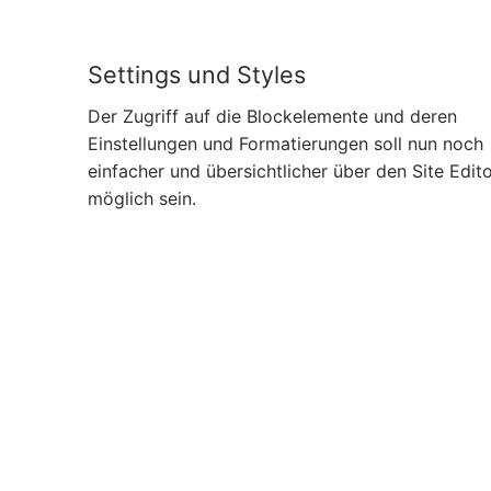
Settings und Styles
Der Zugriff auf die Blockelemente und deren
Einstellungen und Formatierungen soll nun noch
einfacher und übersichtlicher über den Site Edit
möglich sein.