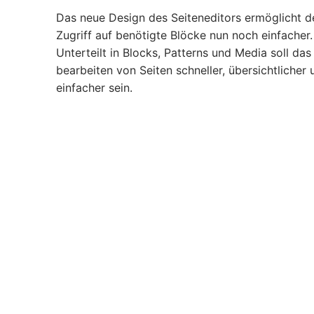
Das neue Design des Seiteneditors ermöglicht d
Zugriff auf benötigte Blöcke nun noch einfacher.
Unterteilt in Blocks, Patterns und Media soll das
bearbeiten von Seiten schneller, übersichtlicher 
einfacher sein.