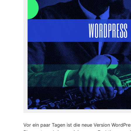
Vor ein paar Tagen ist die neue Version WordPres