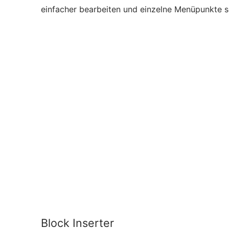
einfacher bearbeiten und einzelne Menüpunkte s
Block Inserter