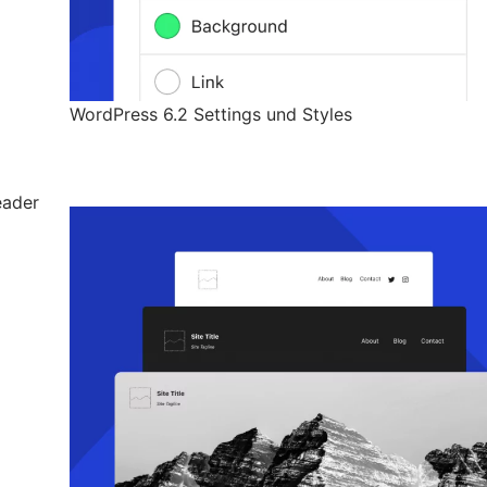
WordPress 6.2 Settings und Styles
eader