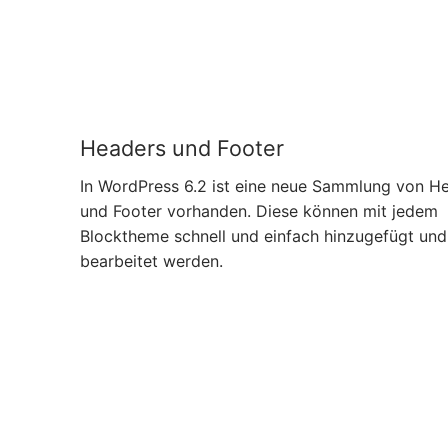
Headers und Footer
In WordPress 6.2 ist eine neue Sammlung von H
und Footer vorhanden. Diese können mit jedem
Blocktheme schnell und einfach hinzugefügt und
bearbeitet werden.