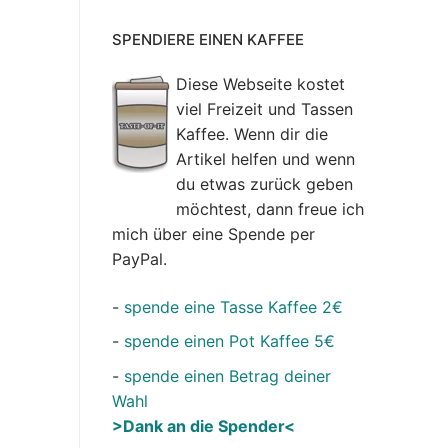
SPENDIERE EINEN KAFFEE
Diese Webseite kostet
viel Freizeit und Tassen
Kaffee. Wenn dir die
Artikel helfen und wenn
du etwas zurück geben
möchtest, dann freue ich
mich über eine Spende per
PayPal.
-
spende eine Tasse Kaffee 2€
-
spende einen Pot Kaffee 5€
-
spende einen Betrag deiner
Wahl
>Dank an die Spender<