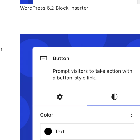
WordPress 6.2 Block Inserter
or