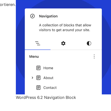
ortieren.
WordPress 6.2 Navigation Block