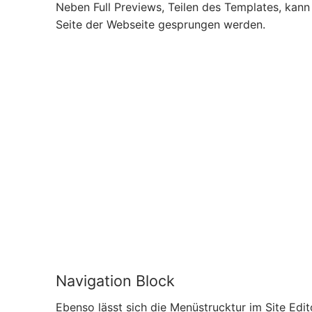
Neben Full Previews, Teilen des Templates, kann
Seite der Webseite gesprungen werden.
Navigation Block
Ebenso lässt sich die Menüstrucktur im Site Edit