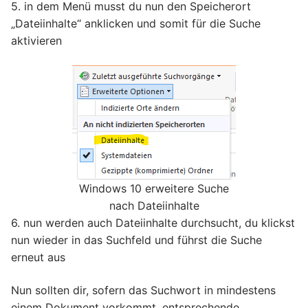
5. in dem Menü musst du nun den Speicherort
„Dateiinhalte“ anklicken und somit für die Suche
aktivieren
Windows 10 erweitere Suche
nach Dateiinhalte
6. nun werden auch Dateiinhalte durchsucht, du klickst
nun wieder in das Suchfeld und führst die Suche
erneut aus
Nun sollten dir, sofern das Suchwort in mindestens
einem Dokument vorkommt, entsprechende