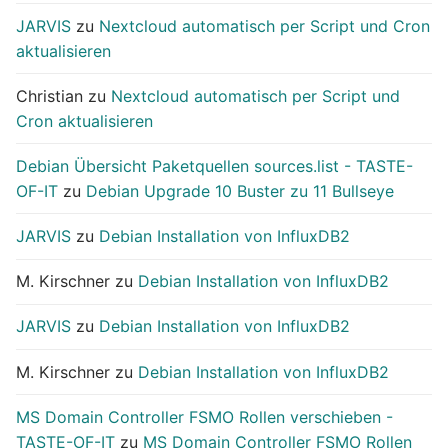
JARVIS
zu
Nextcloud automatisch per Script und Cron
aktualisieren
Christian
zu
Nextcloud automatisch per Script und
Cron aktualisieren
Debian Übersicht Paketquellen sources.list - TASTE-
OF-IT
zu
Debian Upgrade 10 Buster zu 11 Bullseye
JARVIS
zu
Debian Installation von InfluxDB2
M. Kirschner
zu
Debian Installation von InfluxDB2
JARVIS
zu
Debian Installation von InfluxDB2
M. Kirschner
zu
Debian Installation von InfluxDB2
MS Domain Controller FSMO Rollen verschieben -
TASTE-OF-IT
zu
MS Domain Controller FSMO Rollen