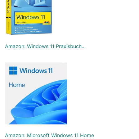
Amazon: Windows 11 Praxisbuch…
Amazon: Microsoft Windows 11 Home