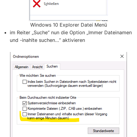
Windows 10 Explorer Datei Menü
im Reiter „Suche“ nun die Option „Immer Dateinamen
und -inahlte suchen…“ aktivieren