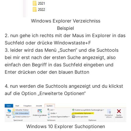
Windows Explorer Verzeichniss
Beispiel
2. nun gehe ich rechts mit der Maus im Explorer in das
Suchfeld oder drücke Windowstaste+F
3. leider wird das Menü „Suchen“ und die Suchtools
bei mir erst nach der ersten Suche angezeigt, also
einfach den Begriff in das Suchfeld eingeben und
Enter drücken oder den blauen Button
4. nun werden die Suchtools angezeigt und du klickst
auf die Option „Erweiterte Optionen“
Windows 10 Explorer Suchoptionen