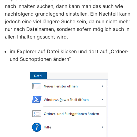
nach Inhalten suchen, dann kann man das auch wie
nachfolgend grundlegend einstellen. Ein Nachteil kann
jedoch eine viel längere Suche sein, da nun nicht mehr
nur nach Dateinamen, sondern sofern möglich auch in
allen Inhalten gesucht wird.
im Explorer auf Datei klicken und dort auf „Ordner-
und Suchoptionen ändern“