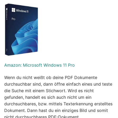
Amazon: Microsoft Windows 11 Pro
Wenn du nicht weißt ob deine PDF Dokumente
durchsuchbar sind, dann öffne einfach eines und teste
die Suche mit einem Stichwort. Wird es nicht
gefunden, handelt es sich auch nicht um ein
durchsuchbares, bzw. mittels Texterkennung erstelltes
Dokument. Dann hast du ein einziges Bild und somit
nicht durchsuchbares PDF-Dokument.