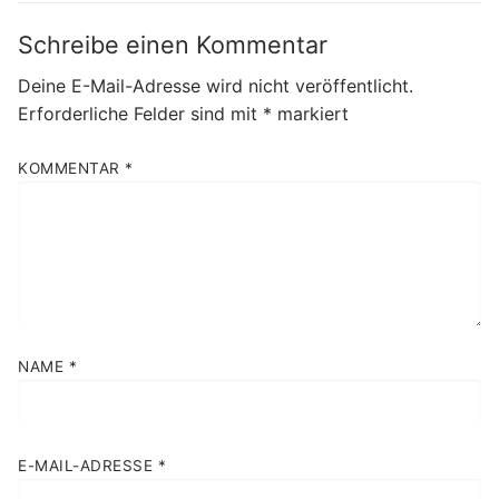
Schreibe einen Kommentar
Deine E-Mail-Adresse wird nicht veröffentlicht.
Erforderliche Felder sind mit
*
markiert
KOMMENTAR
*
NAME
*
E-MAIL-ADRESSE
*