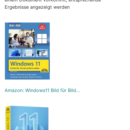
Ergebnisse angezeigt werden
Amazon: Windows11 Bild für Bild…