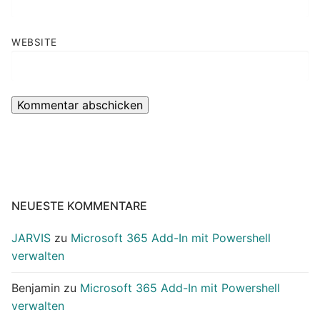
WEBSITE
NEUESTE KOMMENTARE
JARVIS
zu
Microsoft 365 Add-In mit Powershell
verwalten
Benjamin
zu
Microsoft 365 Add-In mit Powershell
verwalten