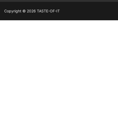
Copyright © 2026 TASTE-OF-IT