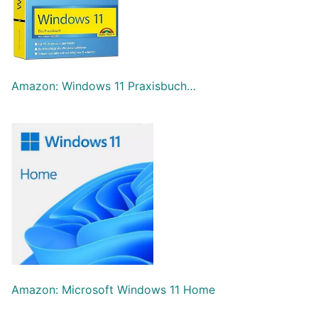
Amazon: Windows 11 Praxisbuch…
Amazon: Microsoft Windows 11 Home