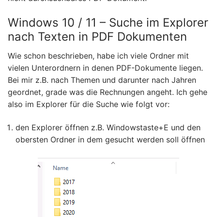
Windows 10 / 11 – Suche im Explorer
nach Texten in PDF Dokumenten
Wie schon beschrieben, habe ich viele Ordner mit
vielen Unterordnern in denen PDF-Dokumente liegen.
Bei mir z.B. nach Themen und darunter nach Jahren
geordnet, grade was die Rechnungen angeht. Ich gehe
also im Explorer für die Suche wie folgt vor:
den Explorer öffnen z.B. Windowstaste+E und den
obersten Ordner in dem gesucht werden soll öffnen