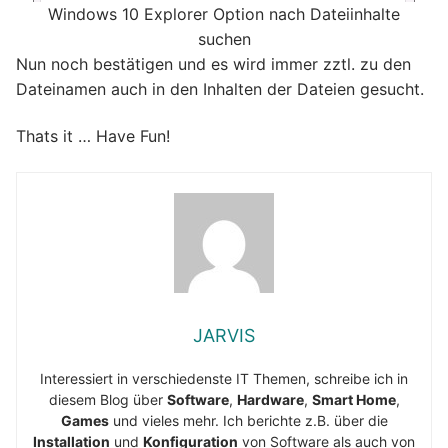
Windows 10 Explorer Option nach Dateiinhalte
suchen
Nun noch bestätigen und es wird immer zztl. zu den
Dateinamen auch in den Inhalten der Dateien gesucht.
Thats it … Have Fun!
JARVIS
Interessiert in verschiedenste IT Themen, schreibe ich in
diesem Blog über
Software
,
Hardware
,
Smart Home
,
Games
und vieles mehr. Ich berichte z.B. über die
Installation
und
Konfiguration
von Software als auch von