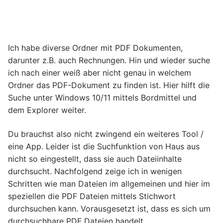
Ich habe diverse Ordner mit PDF Dokumenten,
darunter z.B. auch Rechnungen. Hin und wieder suche
ich nach einer weiß aber nicht genau in welchem
Ordner das PDF-Dokument zu finden ist. Hier hilft die
Suche unter Windows 10/11 mittels Bordmittel und
dem Explorer weiter.
Du brauchst also nicht zwingend ein weiteres Tool /
eine App. Leider ist die Suchfunktion von Haus aus
nicht so eingestellt, dass sie auch Dateiinhalte
durchsucht. Nachfolgend zeige ich in wenigen
Schritten wie man Dateien im allgemeinen und hier im
speziellen die PDF Dateien mittels Stichwort
durchsuchen kann. Vorausgesetzt ist, dass es sich um
durchsuchbare PDF Dateien handelt.