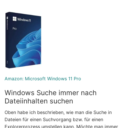
Amazon: Microsoft Windows 11 Pro
Windows Suche immer nach
Dateiinhalten suchen
Oben habe ich beschrieben, wie man die Suche in
Dateien für einen Suchvorgang bzw. für einen
Explorerprozess umstellen kann. Möchte man immer