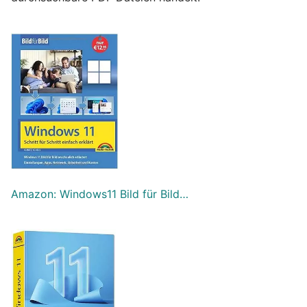
Amazon: Windows11 Bild für Bild…