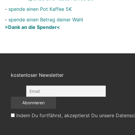
-
spende einen Pot Kaffee 5€
-
spende einen Betrag deiner Wahl
>Dank an die Spender<
kostenloser Newsletter
Indem Du fortfährst, akzeptierst Du unsere Datensc