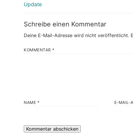
Beitrag:
Update
Schreibe einen Kommentar
Deine E-Mail-Adresse wird nicht veröffentlicht.
E
KOMMENTAR
*
NAME
*
E-MAIL-