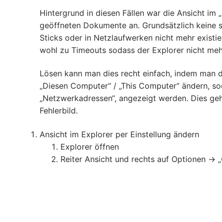
Hintergrund in diesen Fällen war die Ansicht im 
geöffneten Dokumente an. Grundsätzlich keine 
Sticks oder in Netzlaufwerken nicht mehr existi
wohl zu Timeouts sodass der Explorer nicht mehr r
Lösen kann man dies recht einfach, indem man d
„Diesen Computer“ / „This Computer“ ändern, so
„Netzwerkadressen“, angezeigt werden. Dies geht 
Fehlerbild.
Ansicht im Explorer per Einstellung ändern
Explorer öffnen
Reiter Ansicht und rechts auf Optionen ->