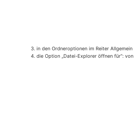
in den Ordneroptionen im Reiter Allgemein
die Option „Datei-Explorer öffnen für“: von