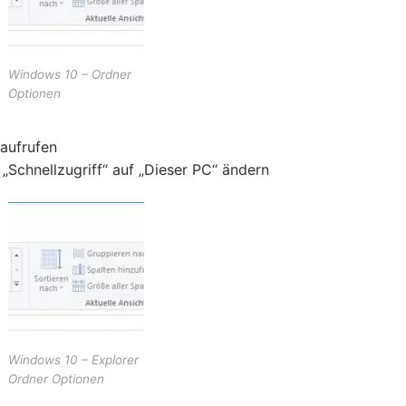
Windows 10 – Ordner
Optionen
 aufrufen
 „Schnellzugriff“ auf „Dieser PC“ ändern
Windows 10 – Explorer
Ordner Optionen