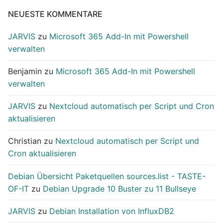
NEUESTE KOMMENTARE
JARVIS
zu
Microsoft 365 Add-In mit Powershell
verwalten
Benjamin
zu
Microsoft 365 Add-In mit Powershell
verwalten
JARVIS
zu
Nextcloud automatisch per Script und Cron
aktualisieren
Christian
zu
Nextcloud automatisch per Script und
Cron aktualisieren
Debian Übersicht Paketquellen sources.list - TASTE-
OF-IT
zu
Debian Upgrade 10 Buster zu 11 Bullseye
JARVIS
zu
Debian Installation von InfluxDB2