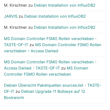
M. Kirschner
zu
Debian Installation von InfluxDB2
JARVIS
zu
Debian Installation von InfluxDB2
M. Kirschner
zu
Debian Installation von InfluxDB2
MS Domain Controller FSMO Rollen verschieben -
TASTE-OF-IT
zu
MS Domain Controller FSMO Rollen
verschieben – Access Denied
MS Domain Controller FSMO Rollen verschieben -
Access Denied - TASTE-OF-IT
zu
MS Domain
Controller FSMO Rollen verschieben
Debian Übersicht Paketquellen sources.list - TASTE-
OF-IT
zu
Debian Upgrade 11 Bullseye auf 12
Bookworm