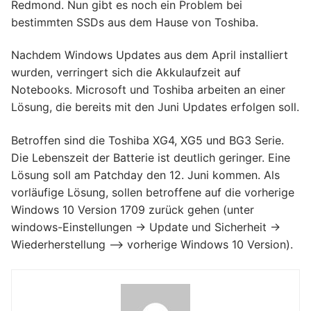
Redmond. Nun gibt es noch ein Problem bei
bestimmten SSDs aus dem Hause von Toshiba.
Nachdem Windows Updates aus dem April installiert
wurden, verringert sich die Akkulaufzeit auf
Notebooks. Microsoft und Toshiba arbeiten an einer
Lösung, die bereits mit den Juni Updates erfolgen soll.
Betroffen sind die Toshiba XG4, XG5 und BG3 Serie.
Die Lebenszeit der Batterie ist deutlich geringer. Eine
Lösung soll am Patchday den 12. Juni kommen. Als
vorläufige Lösung, sollen betroffene auf die vorherige
Windows 10 Version 1709 zurück gehen (unter
windows-Einstellungen -> Update und Sicherheit ->
Wiederherstellung –> vorherige Windows 10 Version).