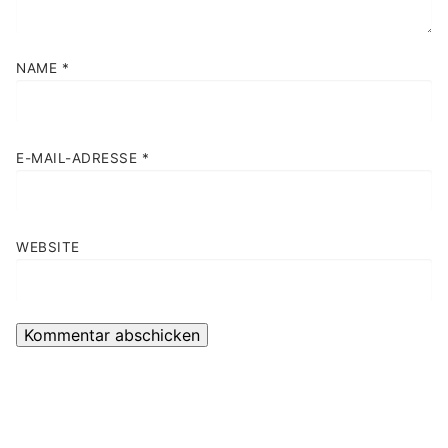
NAME
*
E-MAIL-ADRESSE
*
WEBSITE