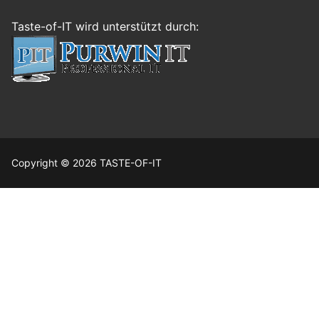
Taste-of-IT wird unterstützt durch:
Copyright © 2026 TASTE-OF-IT