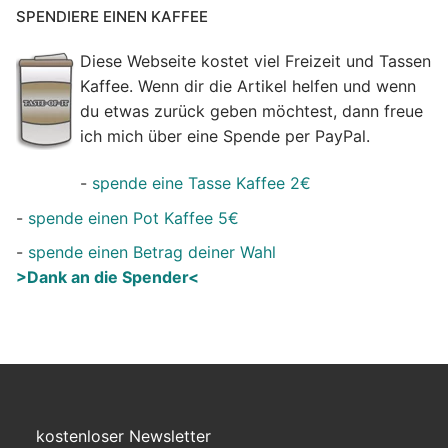
SPENDIERE EINEN KAFFEE
Diese Webseite kostet viel Freizeit und Tassen
Kaffee. Wenn dir die Artikel helfen und wenn
du etwas zurück geben möchtest, dann freue
ich mich über eine Spende per PayPal.
-
spende eine Tasse Kaffee 2€
-
spende einen Pot Kaffee 5€
-
spende einen Betrag deiner Wahl
>Dank an die Spender<
kostenloser Newsletter