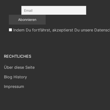
Indem Du fortfährst, akzeptierst Du unsere Datensc
RECHTLICHES
Über diese Seite
Blog History
Impressum