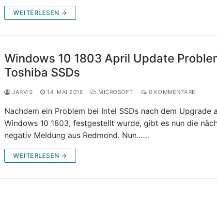
WEITERLESEN →
Windows 10 1803 April Update Proble
Toshiba SSDs
JARVIS
14. MAI 2018
MICROSOFT
0 KOMMENTARE
Nachdem ein Problem bei Intel SSDs nach dem Upgrade 
Windows 10 1803, festgestellt wurde, gibt es nun die näc
negativ Meldung aus Redmond. Nun……
WEITERLESEN →