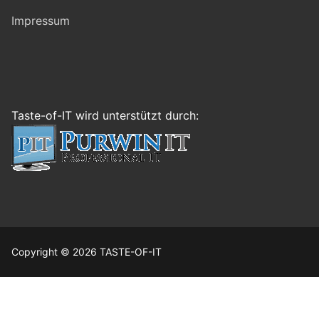
Impressum
Taste-of-IT wird unterstützt durch:
Copyright © 2026 TASTE-OF-IT