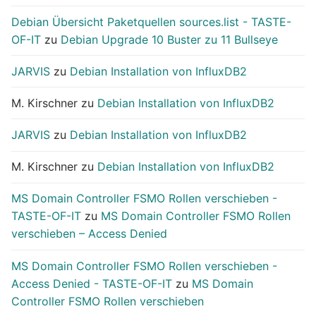
Debian Übersicht Paketquellen sources.list - TASTE-
OF-IT
zu
Debian Upgrade 10 Buster zu 11 Bullseye
JARVIS
zu
Debian Installation von InfluxDB2
M. Kirschner
zu
Debian Installation von InfluxDB2
JARVIS
zu
Debian Installation von InfluxDB2
M. Kirschner
zu
Debian Installation von InfluxDB2
MS Domain Controller FSMO Rollen verschieben -
TASTE-OF-IT
zu
MS Domain Controller FSMO Rollen
verschieben – Access Denied
MS Domain Controller FSMO Rollen verschieben -
Access Denied - TASTE-OF-IT
zu
MS Domain
Controller FSMO Rollen verschieben