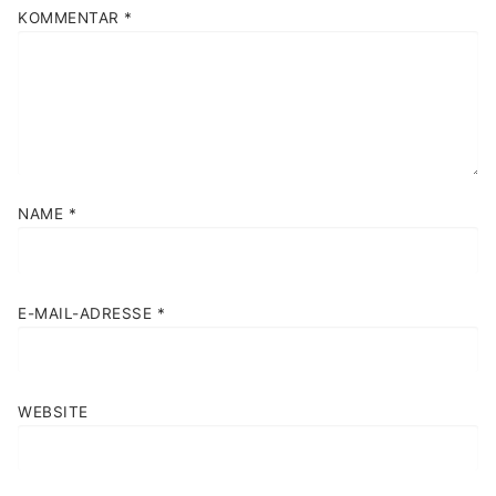
KOMMENTAR
*
NAME
*
E-MAIL-ADRESSE
*
WEBSITE