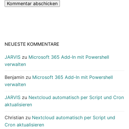
NEUESTE KOMMENTARE
JARVIS
zu
Microsoft 365 Add-In mit Powershell
verwalten
Benjamin
zu
Microsoft 365 Add-In mit Powershell
verwalten
JARVIS
zu
Nextcloud automatisch per Script und Cron
aktualisieren
Christian
zu
Nextcloud automatisch per Script und
Cron aktualisieren