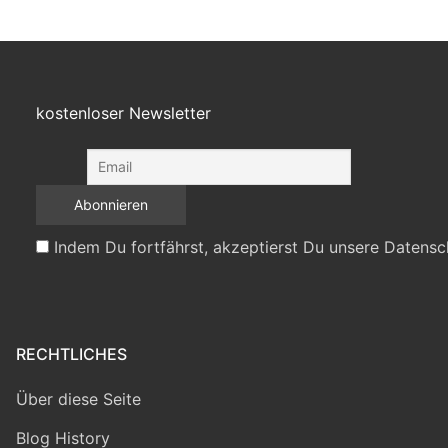
kostenloser Newsletter
Indem Du fortfährst, akzeptierst Du unsere Datensc
RECHTLICHES
Über diese Seite
Blog History