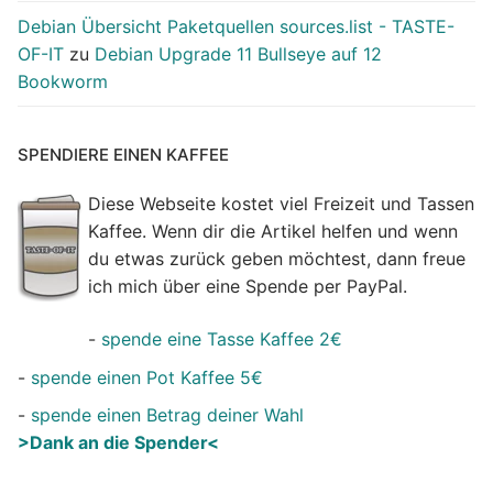
Debian Übersicht Paketquellen sources.list - TASTE-
OF-IT
zu
Debian Upgrade 11 Bullseye auf 12
Bookworm
SPENDIERE EINEN KAFFEE
Diese Webseite kostet viel Freizeit und Tassen
Kaffee. Wenn dir die Artikel helfen und wenn
du etwas zurück geben möchtest, dann freue
ich mich über eine Spende per PayPal.
-
spende eine Tasse Kaffee 2€
-
spende einen Pot Kaffee 5€
-
spende einen Betrag deiner Wahl
>Dank an die Spender<