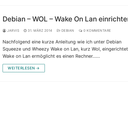
Debian – WOL – Wake On Lan einrichte
JARVIS
31. MÄRZ 2014
DEBIAN
0 KOMMENTARE
Nachfolgend eine kurze Anleitung wie ich unter Debian
Squeeze und Wheezy Wake on Lan, kurz Wol, eingerichtet
Wake on Lan ermöglicht es einen Rechner……
WEITERLESEN →