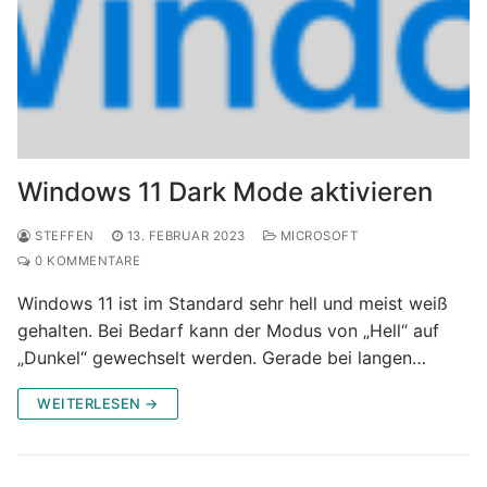
Windows 11 Dark Mode aktivieren
STEFFEN
13. FEBRUAR 2023
MICROSOFT
0 KOMMENTARE
Windows 11 ist im Standard sehr hell und meist weiß
gehalten. Bei Bedarf kann der Modus von „Hell“ auf
„Dunkel“ gewechselt werden. Gerade bei langen…
WEITERLESEN →