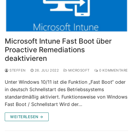
Microsoft Intune Fast Boot über
Proactive Remediations
deaktivieren
STEFFEN
26. JULI 2022
MICROSOFT
0 KOMMENTARE
Unter Windows 10/11 ist die Funktion „Fast Boot“ oder
in deutsch Schnellstart des Betriebssystems
standardmäßig aktiviert. Funktionsweise von Windows
Fast Boot / Schnellstart Wird der…
WEITERLESEN →