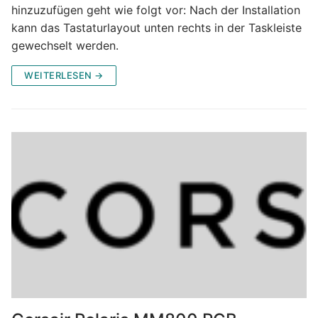
hinzuzufügen geht wie folgt vor: Nach der Installation
kann das Tastaturlayout unten rechts in der Taskleiste
gewechselt werden.
WEITERLESEN →