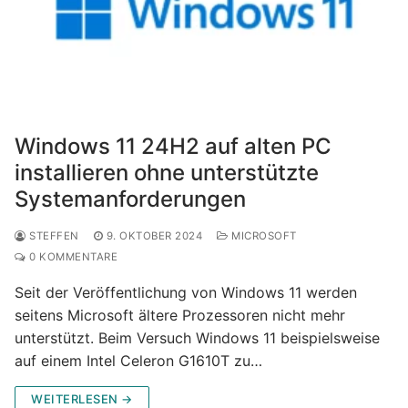
Windows 11 24H2 auf alten PC
installieren ohne unterstützte
Systemanforderungen
STEFFEN
9. OKTOBER 2024
MICROSOFT
0 KOMMENTARE
Seit der Veröffentlichung von Windows 11 werden
seitens Microsoft ältere Prozessoren nicht mehr
unterstützt. Beim Versuch Windows 11 beispielsweise
auf einem Intel Celeron G1610T zu…
WEITERLESEN →