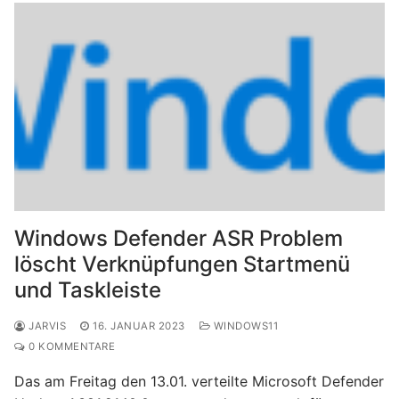
Windows Defender ASR Problem
löscht Verknüpfungen Startmenü
und Taskleiste
JARVIS
16. JANUAR 2023
WINDOWS11
0 KOMMENTARE
Das am Freitag den 13.01. verteilte Microsoft Defender