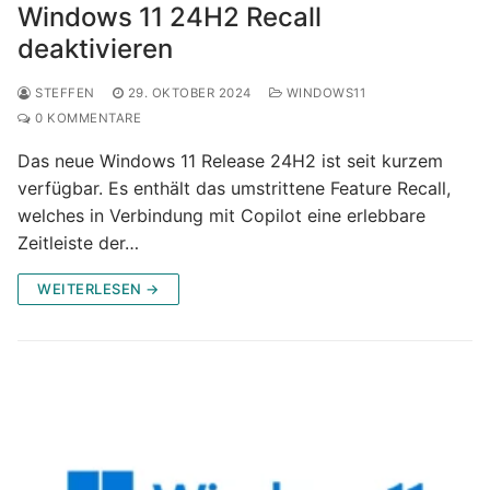
Windows 11 24H2 Recall
deaktivieren
STEFFEN
29. OKTOBER 2024
WINDOWS11
0 KOMMENTARE
Das neue Windows 11 Release 24H2 ist seit kurzem
verfügbar. Es enthält das umstrittene Feature Recall,
welches in Verbindung mit Copilot eine erlebbare
Zeitleiste der…
WEITERLESEN →