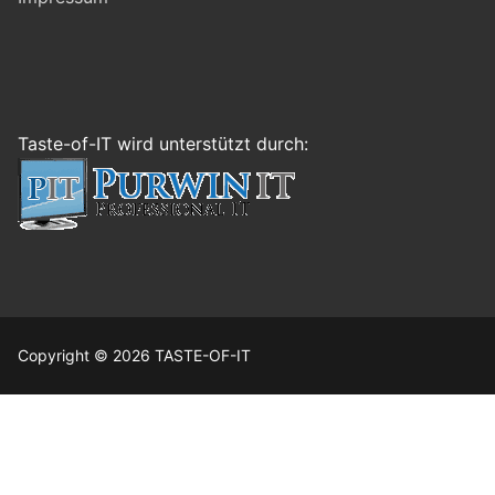
Taste-of-IT wird unterstützt durch:
Copyright © 2026 TASTE-OF-IT