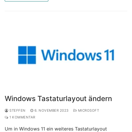
Windows Tastaturlayout ändern
STEFFEN
6. NOVEMBER 2023
MICROSOFT
1 KOMMENTAR
Um in Windows 11 ein weiteres Tastaturlayout