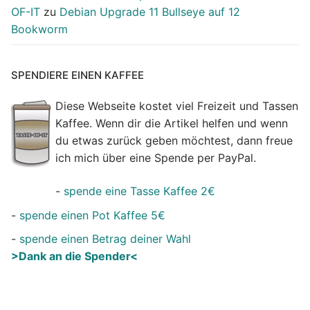
OF-IT
zu
Debian Upgrade 11 Bullseye auf 12
Bookworm
SPENDIERE EINEN KAFFEE
Diese Webseite kostet viel Freizeit und Tassen
Kaffee. Wenn dir die Artikel helfen und wenn
du etwas zurück geben möchtest, dann freue
ich mich über eine Spende per PayPal.
-
spende eine Tasse Kaffee 2€
-
spende einen Pot Kaffee 5€
-
spende einen Betrag deiner Wahl
>Dank an die Spender<