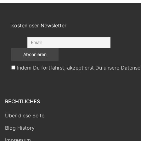
kostenloser Newsletter
Indem Du fortfährst, akzeptierst Du unsere Datensc
RECHTLICHES
Über diese Seite
Blog History
Impressum