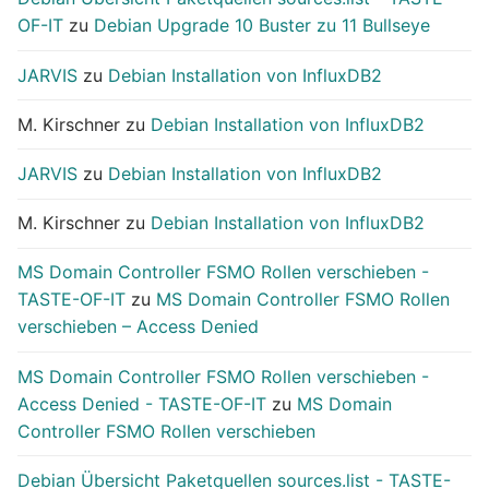
OF-IT
zu
Debian Upgrade 10 Buster zu 11 Bullseye
JARVIS
zu
Debian Installation von InfluxDB2
M. Kirschner
zu
Debian Installation von InfluxDB2
JARVIS
zu
Debian Installation von InfluxDB2
M. Kirschner
zu
Debian Installation von InfluxDB2
MS Domain Controller FSMO Rollen verschieben -
TASTE-OF-IT
zu
MS Domain Controller FSMO Rollen
verschieben – Access Denied
MS Domain Controller FSMO Rollen verschieben -
Access Denied - TASTE-OF-IT
zu
MS Domain
Controller FSMO Rollen verschieben
Debian Übersicht Paketquellen sources.list - TASTE-